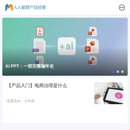
AI PPT：一部完整编年史
【产品入门】电商治理是什么
蓝莲花zx
3 年前