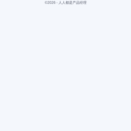
©2026 - 人人都是产品经理