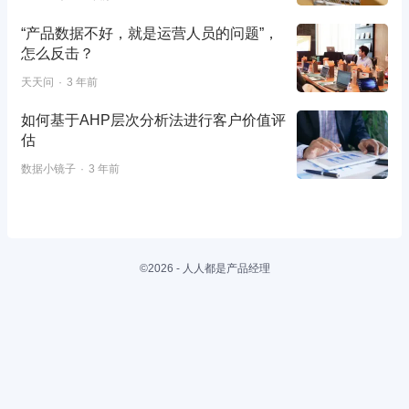
“产品数据不好，就是运营人员的问题”，
怎么反击？
天天问
3 年前
如何基于AHP层次分析法进行客户价值评
估
数据小镜子
3 年前
©2026 - 人人都是产品经理