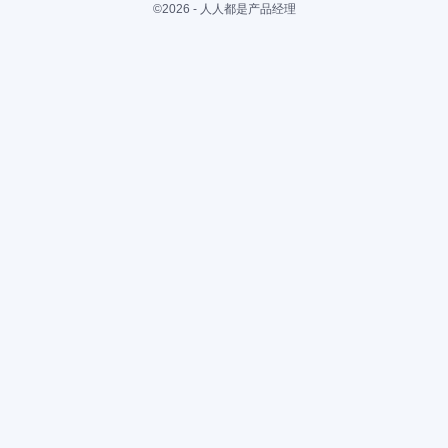
©2026 - 人人都是产品经理