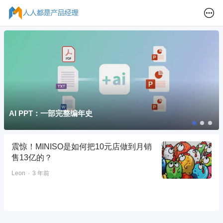
AI PPT：一部完整编年史
震惊！MINISO是如何把10元店做到月销
售13亿的？
Leon
3 年前