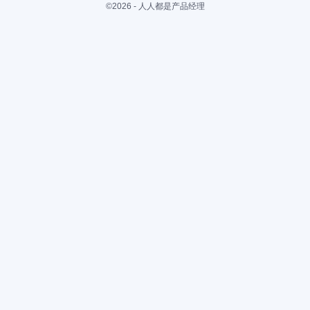
©2026 - 人人都是产品经理