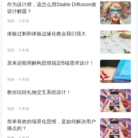
作为设计师，该怎么用Stable Diffusion做
设计解题？
泡泡
3 年前
体验过剩和体验边缘化教会我们强大
泡泡
3 年前
原来还能用解构思维搞定B端需求设计！
泡泡
4 年前
教你玩转礼物交互系统设计！
泡泡
4 年前
简单有效的场景化思维，是如何解决用户
痛点的？
泡泡
4 年前