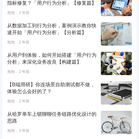
指标修复？「用户行为分析」【修复篇】
泡泡
2 年前
从数据加工到行为分析，案例演示教你快
速开始「用户行为分析」【分析篇】
泡泡
2 年前
从用户到体验，如何开始搭建「用户行为
分析」来深化业务改良【构建篇】
泡泡
2 年前
【B端用研】你连场景自助测试都不做，
体验怎么会好的了？
泡泡
2 年前
从哈罗单车上锁聊聊任务链路优化设计的
思路
泡泡
3 年前