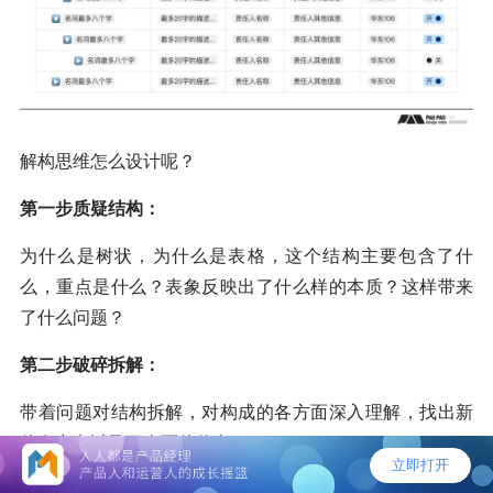
解构思维怎么设计呢？
第一步质疑结构：
为什么是树状，为什么是表格，这个结构主要包含了什
么，重点是什么？表象反映出了什么样的本质？这样带来
了什么问题？
第二步破碎拆解：
带着问题对结构拆解，对构成的各方面深入理解，找出新
的发力点以及更全面的信息。
需求结构特征：树状结构、信息显示、开关操作