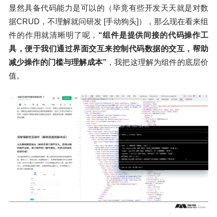
显然具备代码能力是可以的（毕竟有些开发天天就是对数
据CRUD，不理解就问研发 [手动狗头]），那么现在看来组
件的作用就清晰明了呢，
“组件是提供间接的代码操作工
具，便于我们通过界面交互来控制代码数据的交互，帮助
减少操作的门槛与理解成本”
，我把这理解为组件的底层价
值。