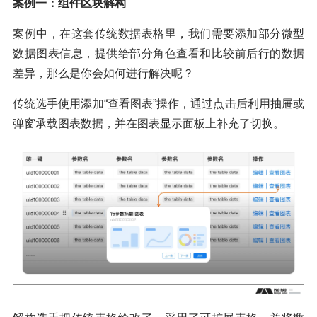
案例一：组件区块解构
案例中，在这套传统数据表格里，我们需要添加部分微型
数据图表信息，提供给部分角色查看和比较前后行的数据
差异，那么是你会如何进行解决呢？
传统选手使用添加“查看图表”操作，通过点击后利用抽屉或
弹窗承载图表数据，并在图表显示面板上补充了切换。