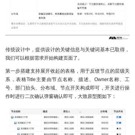
传统设计中，提供设计的关键信息与关键词基本已取得，
我们可以根据需求开始构建页面了。
第一步搭建支持展开收起的表格，用于反馈节点的层级关
系，表格Title主要由节点名称、描述、Owner名称、工
号、部门抬头、分布域、节点开关构成即可，开关进行操
作时进行二次确认弹窗确认即可，大致原型图如下：