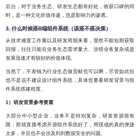
后台，对于业务生态、研发生态都有好处，收获口碑的同
时，是一种文化价值传递，也是影响力的渗透。
3. 什么时候搭B端组件系统（该搭不搭决策）
从技术难度工作量以及研发周期来看，显然不能短期获取
回报，往往只能在业务生态需求量大、涉猎业务复杂或是
发展迅速才有较好的价值体现。
当然了，不差钱为行业生态做贡献也可以啊，尽管如此但
也不是说不建议设计组件系统，具体也要看研发背景与组
件系统搭建程度。
1）研发背景参考要素
大部分中小型企业，业务不是特别复杂，研发资源很有
限，那就直接考虑开源组件系统好了，用现成的真的便捷
太多，并且也不会涉及到到数据安全的问题。