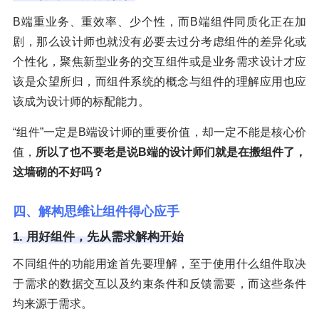
B端重业务、重效率、少个性，而B端组件同质化正在加
剧，那么设计师也就没有必要去过分考虑组件的差异化或
个性化，聚焦新型业务的交互组件或是业务需求设计才应
该是众望所归，而组件系统的概念与组件的理解应用也应
该成为设计师的标配能力。
“组件”一定是B端设计师的重要价值，却一定不能是核心价
值，
所以了也不要老是说B端的设计师们就是在搬组件了，
这墙砌的不好吗？
四、解构思维让组件得心应手
1. 用好组件，先从需求解构开始
不同组件的功能用途首先要理解，至于使用什么组件取决
于需求的数据交互以及约束条件和反馈需要，而这些条件
均来源于需求。