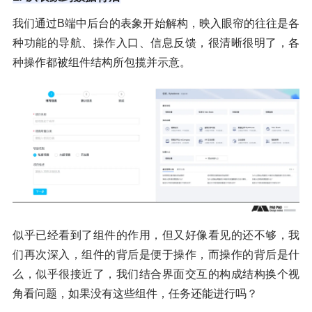
我们通过B端中后台的表象开始解构，映入眼帘的往往是各
种功能的导航、操作入口、信息反馈，很清晰很明了，各
种操作都被组件结构所包揽并示意。
似乎已经看到了组件的作用，但又好像看见的还不够，我
们再次深入，组件的背后是便于操作，而操作的背后是什
么，似乎很接近了，我们结合界面交互的构成结构换个视
角看问题，如果没有这些组件，任务还能进行吗？