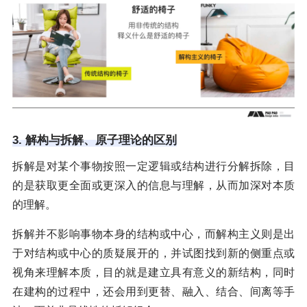
3. 解构与拆解、原子理论的区别
拆解是对某个事物按照一定逻辑或结构进行分解拆除，目
的是获取更全面或更深入的信息与理解，从而加深对本质
的理解。
拆解并不影响事物本身的结构或中心，而解构主义则是出
于对结构或中心的质疑展开的，并试图找到新的侧重点或
视角来理解本质，目的就是建立具有意义的新结构，同时
在建构的过程中，还会用到更替、融入、结合、间离等手