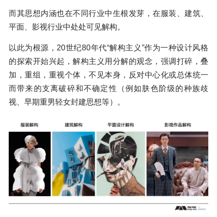
而其思想内涵也在不同行业中生根发芽，在服装、建筑、
平面、影视行业中处处可见解构。
以此为根源，20世纪80年代“解构主义”作为一种设计风格
的探索开始兴起，解构主义用分解的观念，强调打碎，叠
加，重组，重视个体，不见本身，反对中心化或总体统一
而带来的支离破碎和不确定性（例如肤色阶级的种族歧
视、早期重男轻女封建思想等）。