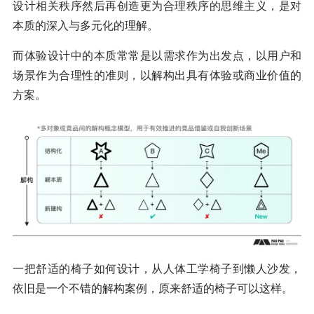
设计相关秩序然后再创造更为合理秩序的思维主义，是对
本质的深入与多元化的理解。
而体验设计中的本质常常是以需求作为出发点，以用户和
场景作为合理性的准则，以解构出具有体验或商业价值的
方案。
一把舒适的椅子如何设计，从人体工学椅子到懒人沙发，
依旧是一个不错的解构案例，原来舒适的椅子可以这样。