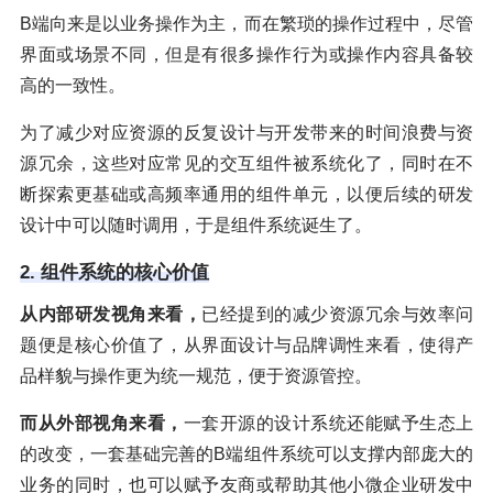
B端向来是以业务操作为主，而在繁琐的操作过程中，尽管
界面或场景不同，但是有很多操作行为或操作内容具备较
高的一致性。
为了减少对应资源的反复设计与开发带来的时间浪费与资
源冗余，这些对应常见的交互组件被系统化了，同时在不
断探索更基础或高频率通用的组件单元，以便后续的研发
设计中可以随时调用，于是组件系统诞生了。
2. 组件系统的核心价值
从内部研发视角来看，
已经提到的减少资源冗余与效率问
题便是核心价值了，从界面设计与品牌调性来看，使得产
品样貌与操作更为统一规范，便于资源管控。
而从外部视角来看，
一套开源的设计系统还能赋予生态上
的改变，一套基础完善的B端组件系统可以支撑内部庞大的
业务的同时，也可以赋予友商或帮助其他小微企业研发中