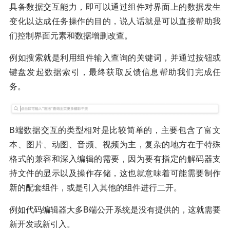
具备数据交互能力，即可以通过组件对界面上的数据发生
变化以达成任务操作的目的，说人话就是可以直接帮助我
们控制界面元素和数据增删改查。
例如搜索就是利用组件输入查询的关键词，并通过按钮或
键盘发起数据索引，最终获取反馈信息帮助我们完成任
务。
B端数据交互的类型相对是比较简单的，主要包含了富文
本、图片、动图、音频、视频为主，复杂的地方在于特殊
格式的兼容和深入编辑的需要，因为要有指定的解码器支
持文件的显示以及操作存储，这也就意味着可能需要制作
新的配套组件，或是引入其他的组件进行二开。
例如代码编辑器大多B端公开系统是没有提供的，这就需要
新开发或新引入。