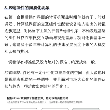
3. B端组件的同质化现象
在第一台携带操作界面的计算机诞生时组件就有了，时过
境迁，计算机界面的交互组件也配套设备输入输出的特征
逐步定型。对比当下主流的开源B端组件库，不难发现基础
的组件只存在细微交互动画与视觉差异，功能逻辑基本一
致，这是源于多年来计算机的快速发展沉淀下来的人机交
互认知与共识。
一切看似有标准但又没有绝对的标准，约定成俗一般。
尽管B端组件还有一定个性化或差异化的空间，但大多也只
是视觉表现层的一些调整，并且面对市场大众化的组件认
知与趋势，很难做出别致的差异化了。