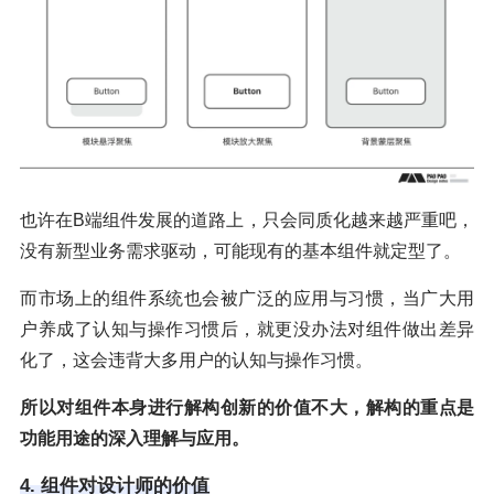
也许在B端组件发展的道路上，只会同质化越来越严重吧，
没有新型业务需求驱动，可能现有的基本组件就定型了。
而市场上的组件系统也会被广泛的应用与习惯，当广大用
户养成了认知与操作习惯后，就更没办法对组件做出差异
化了，这会违背大多用户的认知与操作习惯。
所以对组件本身进行解构创新的价值不大，解构的重点是
功能用途的深入理解与应用。
4. 组件对设计师的价值