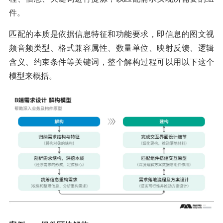
件。
匹配的本质是依据信息特征和功能要求，即信息的图文视
频音频类型、格式兼容属性、数量单位、映射反馈、逻辑
含义、约束条件等关键词，整个解构过程可以用以下这个
模型来概括。