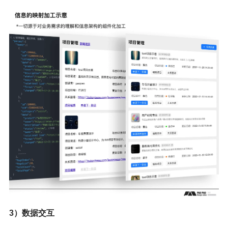
3）数据交互