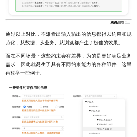
通过以上对比，不难看出输入输出的信息都得以约束和规
范化，从数据、从业务、从浏览都产生了极佳的效果。
而在不同场景下这些约束会有差异，为的是更好满足业务
需求，因此就诞生了具有不同约束能力的各种组件，这里
再枚举一些例子。