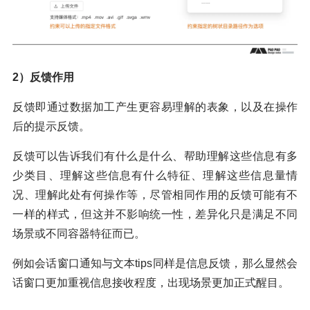
2）反馈作用
反馈即通过数据加工产生更容易理解的表象，以及在操作
后的提示反馈。
反馈可以告诉我们有什么是什么、帮助理解这些信息有多
少类目、理解这些信息有什么特征、理解这些信息量情
况、理解此处有何操作等，尽管相同作用的反馈可能有不
一样的样式，但这并不影响统一性，差异化只是满足不同
场景或不同容器特征而已。
例如会话窗口通知与文本tips同样是信息反馈，那么显然会
话窗口更加重视信息接收程度，出现场景更加正式醒目。