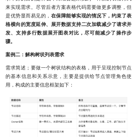
来实现需求。尽管后者方案表格代码需要做更多调整，但
是优势显而易见的，
在保障能够实现的情况下，约束了表
格横向的宽度延伸、展开数据支持二次加载减少了请求并
发、支持多行数据展开图表对比，尽可能减少了操作步
骤。
案例二：解构树状列表需求
需求简述；要做一个树状结构的表格，用于呈现控制节点
的基本信息和关系示意，主要是提供给节点管理角色使
用，构成的主要信息框架如下：