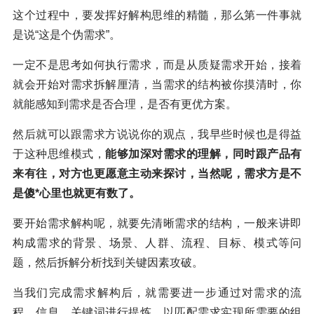
这个过程中，要发挥好解构思维的精髓，那么第一件事就
是说“这是个伪需求”。
一定不是思考如何执行需求，而是从质疑需求开始，接着
就会开始对需求拆解厘清，当需求的结构被你摸清时，你
就能感知到需求是否合理，是否有更优方案。
然后就可以跟需求方说说你的观点，我早些时候也是得益
于这种思维模式，
能够加深对需求的理解，同时跟产品有
来有往，对方也更愿意主动来探讨，当然呢，需求方是不
是傻*心里也就更有数了。
要开始需求解构呢，就要先清晰需求的结构，一般来讲即
构成需求的背景、场景、人群、流程、目标、模式等问
题，然后拆解分析找到关键因素攻破。
当我们完成需求解构后，就需要进一步通过对需求的流
程、信息、关键词进行提炼，以匹配需求实现所需要的组