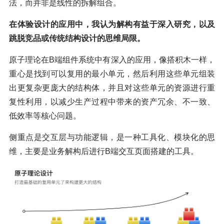
法，而并非是线性的拆解组合。
在体验设计的应用中，我认为解构有益于深入研究，以及
跳脱竞品或传统结构设计的思维局限。
原子理论在B端组件系统中有深入的应用，像搭积木一样，
重心是找到可以复用的最小单元，然后利用这些单元组装
出更复杂更庞大的结构体，并且对这些单元的资源进行重
复性利用，以减少生产过程中带来的资产冗余、不一致、
低效率等核心问题。
侧重点是交互层与功能逻辑，是一种工具化、模块化的思
维，主要是业务解构后进行B端交互页面搭建的工具。