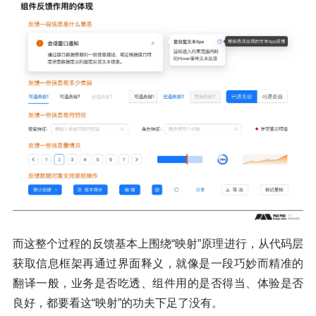
而这整个过程的反馈基本上围绕“映射”原理进行，从代码层
获取信息框架再通过界面释义，就像是一段巧妙而精准的
翻译一般，业务是否吃透、组件用的是否得当、体验是否
良好，都要看这“映射”的功夫下足了没有。