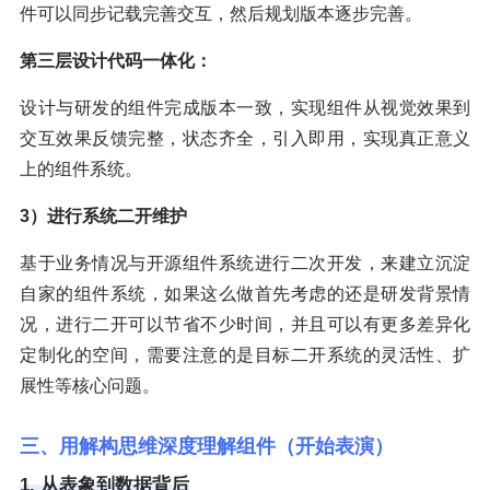
件可以同步记载完善交互，然后规划版本逐步完善。
第三层设计代码一体化：
设计与研发的组件完成版本一致，实现组件从视觉效果到
交互效果反馈完整，状态齐全，引入即用，实现真正意义
上的组件系统。
3）进行系统二开维护
基于业务情况与开源组件系统进行二次开发，来建立沉淀
自家的组件系统，如果这么做首先考虑的还是研发背景情
况，进行二开可以节省不少时间，并且可以有更多差异化
定制化的空间，需要注意的是目标二开系统的灵活性、扩
展性等核心问题。
三、用解构思维深度理解组件（开始表演）
1. 从表象到数据背后