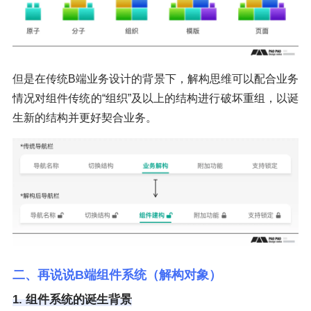
但是在传统B端业务设计的背景下，解构思维可以配合业务
情况对组件传统的“组织”及以上的结构进行破坏重组，以诞
生新的结构并更好契合业务。
二、再说说B端组件系统（解构对象）
1. 组件系统的诞生背景