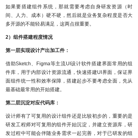
如果要搭建组件系统，那就需要考虑自身研发资源（时
间、人力、成本）硬不硬，然后就是业务复杂程度是否大
多开源的不能轻易满足，这两点很重要。
2）组件搭建程度情况
第一层实现设计产出加工件：
借助Sketch、Figma等主流UI设计软件搭建界面常用的组
件库，用于内部设计资源流通，快速搭建UI界面，保证界
面组件统一性和效率保障，搭建起步不要考虑全面，先从
最基础最常用的开始搭建。
第二层沉淀对应代码库：
设计师有了可复用的设计组件还是比较初步的，重要的是
研发工程师对可复用的组件开始沉淀，并建立资源库，研
发过程中可能会伴随业务需求一起完善，对于已研发的组