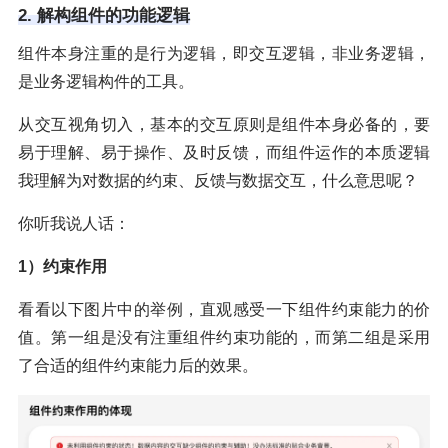
2. 解构组件的功能逻辑
组件本身注重的是行为逻辑，即交互逻辑，非业务逻辑，
是业务逻辑构件的工具。
从交互视角切入，基本的交互原则是组件本身必备的，要
易于理解、易于操作、及时反馈，而组件运作的本质逻辑
我理解为对数据的约束、反馈与数据交互，什么意思呢？
你听我说人话：
1）约束作用
看看以下图片中的举例，直观感受一下组件约束能力的价
值。第一组是没有注重组件约束功能的，而第二组是采用
了合适的组件约束能力后的效果。