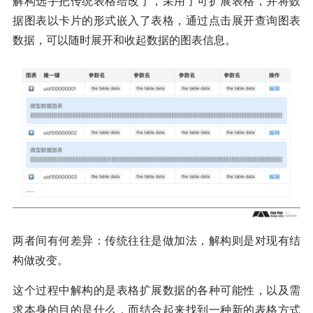
解构选手把传统表格给改了，采用了可扩展表格，并将数
据图表以卡片的形式嵌入了表格，通过点击展开查询图表
数据，可以随时展开和收起数据的图表信息。
两者间有何差异：传统往往是做加法，解构则是对现有结
构做改变。
这个过程中解构的是表格扩展数据的各种可能性，以及需
求本身的目的是什么，而结合起来找到一种新的表格方式