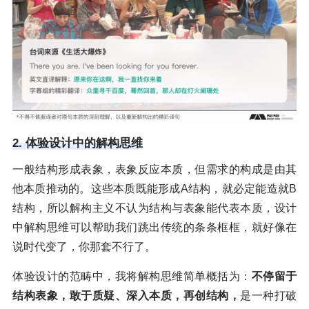
2. 体验设计中的解构思维
一般结构形成表象，表象反应本质，但需求的构成是由其
他本质推动的。这些本质既能形成A结构，就必定能造就B
结构，所以解构主义不认为结构与表象能代表本质，设计
中解构思维可以帮助我们跳出传统的条条框框，就好像在
说时代变了，你那套不行了。
体验设计的范畴中，我将解构思维简单概括为：
不停留于
结构表象，敢于质疑、深入本质，再创结构，
是一种打破