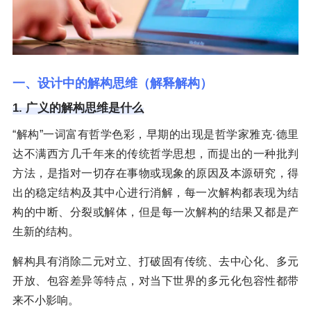
一、设计中的解构思维（解释解构）
1. 广义的解构思维是什么
“解构”一词富有哲学色彩，早期的出现是哲学家雅克·德里
达不满西方几千年来的传统哲学思想，而提出的一种批判
方法，是指对一切存在事物或现象的原因及本源研究，得
出的稳定结构及其中心进行消解，每一次解构都表现为结
构的中断、分裂或解体，但是每一次解构的结果又都是产
生新的结构。
解构具有消除二元对立、打破固有传统、去中心化、多元
开放、包容差异等特点，对当下世界的多元化包容性都带
来不小影响。