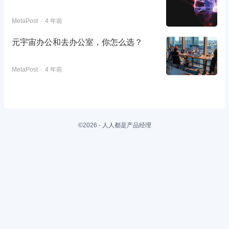
MetaPost
4 年前
元宇宙办公和去办公室，你怎么选？
MetaPost
4 年前
©2026 - 人人都是产品经理