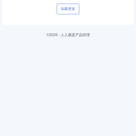
加载更多
©2026 - 人人都是产品经理