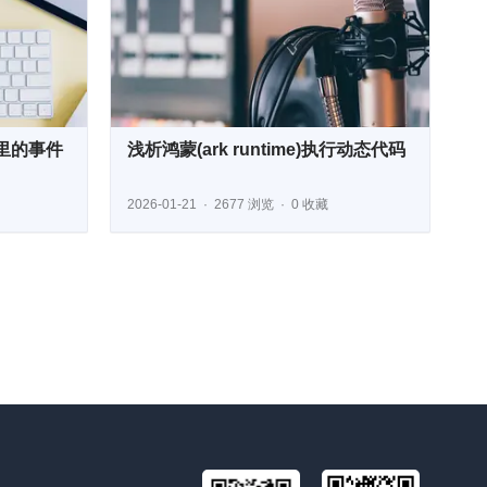
里的事件
浅析鸿蒙(ark runtime)执行动态代码
2026-01-21
2677 浏览
0 收藏