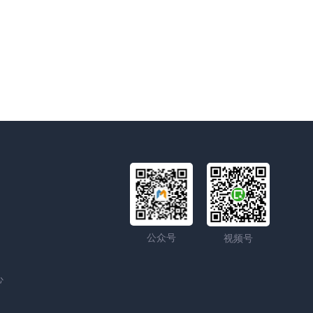
公众号
视频号
心