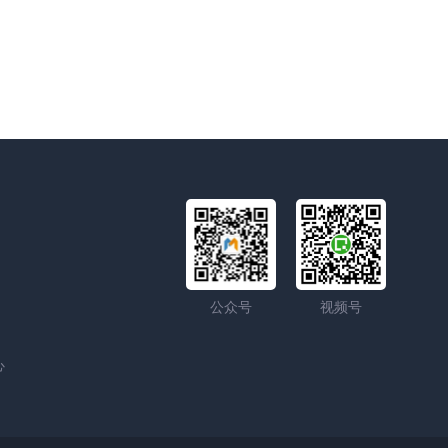
公众号
视频号
心