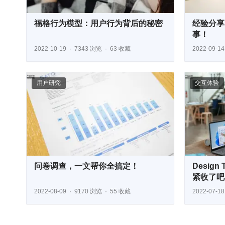
福格行为模型：用户行为背后的秘密
经验分享
事！
2022-10-19
7343 浏览
63 收藏
2022-09-14
用户研究
交互体验
问卷调查，一文帮你全搞定！
Desig
紧收了吧
2022-08-09
9170 浏览
55 收藏
2022-07-18