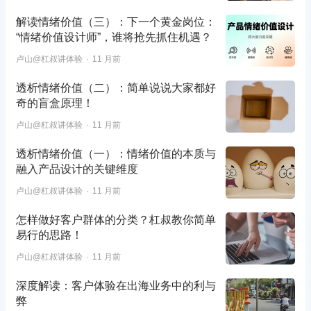
解读情绪价值（三）：下一个黄金岗位：
“情绪价值设计师”，谁将抢先抓住机遇？
卢山@杠叔讲体验
11 月前
透析情绪价值（二）：简单说说大家都好
奇的盲盒原理！
卢山@杠叔讲体验
11 月前
透析情绪价值（一）：情绪价值的本质与
融入产品设计的关键维度
卢山@杠叔讲体验
11 月前
怎样做好客户群体的分类？杠叔教你简单
易行的思路！
卢山@杠叔讲体验
11 月前
深度解读：客户体验在出海业务中的利与
弊