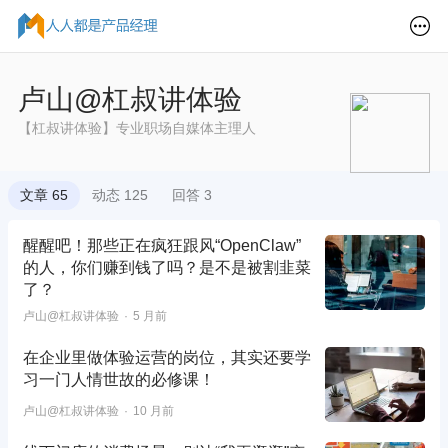
卢山@杠叔讲体验
【杠叔讲体验】专业职场自媒体主理人
文章 65
动态 125
回答 3
醒醒吧！那些正在疯狂跟风“OpenClaw”
的人，你们赚到钱了吗？是不是被割韭菜
了？
卢山@杠叔讲体验
5 月前
在企业里做体验运营的岗位，其实还要学
习一门人情世故的必修课！
卢山@杠叔讲体验
10 月前