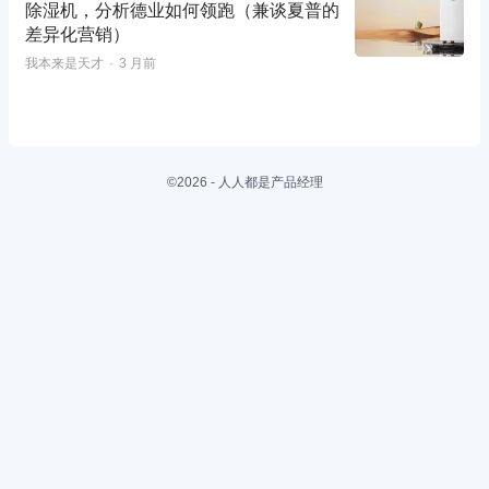
除湿机，分析德业如何领跑（兼谈夏普的
差异化营销）
我本来是天才
3 月前
©2026 - 人人都是产品经理