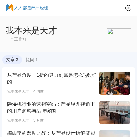
我本来是天才
一个工作狂
文章 3
提问 1
从产品角度：1折的算力到底是怎么“掺水”
的
我本来是天才
4 周前
除湿机行业的营销密码：产品经理视角下
的用户洞察与品牌突围
我本来是天才
3 月前
梅雨季的湿度之战：从产品设计拆解智能