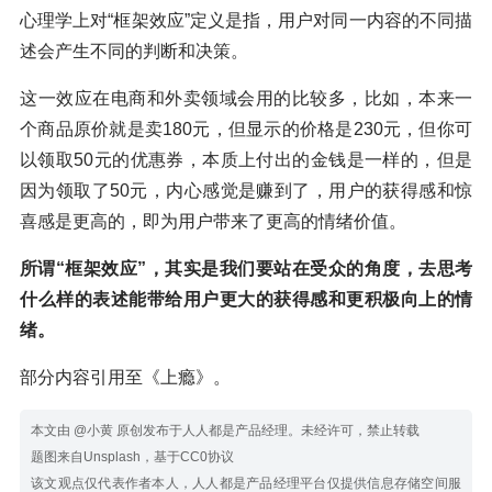
心理学上对“框架效应”定义是指，用户对同一内容的不同描
述会产生不同的判断和决策。
这一效应在电商和外卖领域会用的比较多，比如，本来一
个商品原价就是卖180元，但显示的价格是230元，但你可
以领取50元的优惠券，本质上付出的金钱是一样的，但是
因为领取了50元，内心感觉是赚到了，用户的获得感和惊
喜感是更高的，即为用户带来了更高的情绪价值。
所谓“框架效应”，其实是我们要站在受众的角度，去思考
什么样的表述能带给用户更大的获得感和更积极向上的情
绪。
部分内容引用至《上瘾》。
本文由 @小黄 原创发布于人人都是产品经理。未经许可，禁止转载
题图来自Unsplash，基于CC0协议
该文观点仅代表作者本人，人人都是产品经理平台仅提供信息存储空间服