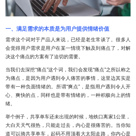
一、满足需求的本质是为用户提供情绪价值
需求这个词对于产品人来说，已经是老生常谈了。很多人
会觉得用户需求是用户在某一情境下触及到痛点了，对解
决这个痛点的方案有了迫切的需要。
当我们去深挖“痛点”这个词，我们会发现“痛点”之所以称之
为痛点，是因为用户遇到令人痛苦的事情，这里边其实是
带有一种负面情绪的。所谓“爽点”，是指用户遇到令人开
心、爽快的点，同样也是带有情绪的，一种积极向上的情
绪。
举个例子，共享单车还未出现的时候，地铁口离家1公里，
大白天天气很热，只能走过去，内心是很痛苦的。当你知
道可以骑共享单车，起码不用顶着大太阳走路，你内心是