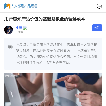
用户感知产品价值的基础是极低的理解成本
小黄
关注
4 年前
产品是为了满足用户的需求而生，需求和用户之间的桥
梁是触发，产品经理需要在短时间内让用户感知到产品
是怎么用的，能为他们提供什么价值。本文作者围绕用
户理解进行了分析，希望对你有帮助。