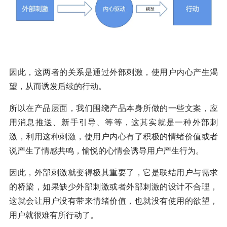
因此，这两者的关系是通过外部刺激，使用户内心产生渴
望，从而诱发后续的行动。
所以在产品层面，我们围绕产品本身所做的一些文案，应
用消息推送、新手引导、等等，这其实就是一种外部刺
激，利用这种刺激，使用户内心有了积极的情绪价值或者
说产生了情感共鸣，愉悦的心情会诱导用户产生行为。
因此，外部刺激就变得极其重要了，它是联结用户与需求
的桥梁，如果缺少外部刺激或者外部刺激的设计不合理，
这就会让用户没有带来情绪价值，也就没有使用的欲望，
用户就很难有所行动了。