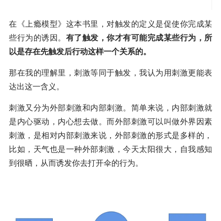
在《上瘾模型》这本书里，对触发的定义是促使你完成某
些行为的诱因。
有了触发，你才有可能完成某些行为，所
以是存在先触发后行动这样一个关系的。
那在我的理解里，刺激等同于触发，我认为用刺激更能表
达出这一含义。
刺激又分为外部刺激和内部刺激。简单来说，内部刺激就
是内心驱动，内心想去做。而外部刺激可以叫做外界因素
刺激，是相对内部刺激来说，外部刺激的形式是多样的，
比如，天气也是一种外部刺激，今天太阳很大，自我感知
到很晒，从而诱发你去打开伞的行为。