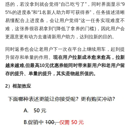
惑的，若没拿到就会觉得“自己吃亏了”，同时界面显示“9
5%的进度条”和“1名新人助力即可获得券”，任务描述清晰
易懂配合上进度条，会让用户觉得“这一任务实现难度不
难，这张券很容易拿到”(降低了拿券的门槛)，因此用户会
更愿意更有动力去邀请新用户助力，达到拉新的目的。
同时返券也会让老用户下一次在平台上继续用车，起到提
升留存和单量的作用。
现在用户拉新成本愈来愈高，拉新
越来越难,但最高10元优惠券能同时带来新用户和老用户留
存的提升、单量的提升，其实是物超所值的。
2）框架效应