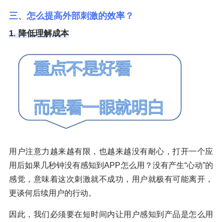
三、怎么提高外部刺激的效率？
1. 降低理解成本
用户注意力越来越有限，也越来越没有耐心，打开一个应
用后如果几秒钟没有感知到APP怎么用？没有产生“心动”的
感觉，意味着这次刺激就不成功，用户就极有可能离开，
更谈何后续用户的行动。
因此，我们必须要在短时间内让用户感知到产品是怎么用