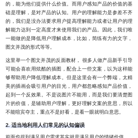
的，能为他们提供什么价值。而用户感知产品的价值的基
础是理解，是对产品的认知。用户的理解能力是参差不齐
的，我们是没办法要求用户提高理解能力或者让用户的理
解能力达到一定高度才来使用我们的产品。因此，我们唯
一能做的是降低用户理解成本，比如，简练有力的文字，
图文并茂的形式等等。
这里举一个图文并茂的反面教材， 很多人做产品新手引导
可能会喜欢用炫酷的插图，配合上一些文案，以为这样能
够帮助用户降低理解成本。但是这里会有一个弊端，太精
美的插画会吸引用户的目光，用户都忽略感知产品价值，
起到一个反效果。不是说图片不能用，而是我们要清楚图
片的价值，是辅助用户理解，更好理解文案的意思，所以
不能喧宾夺主，重点不是好看，是看一眼就明白意思。
2. 适当地利用人们常见的认知偏误
前面也提到满足用户需求其实就是满足用户的情绪价值。