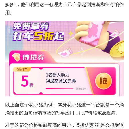
多多”，他们利用这一心理为自己产品起到拉新和留存的作
用。
以上面这个花小猪为例，本身花小猪这一平台就是一个滴
滴推出的面向低端市场的打车应用，用户价格敏感度高。
对于这部分价格敏感度高的用户，“5折优惠券”是会很受诱