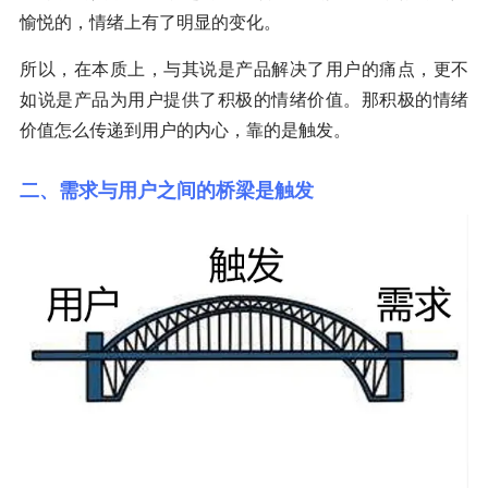
愉悦的，情绪上有了明显的变化。
所以，在本质上，与其说是产品解决了用户的痛点，更不
如说是产品为用户提供了积极的情绪价值。那积极的情绪
价值怎么传递到用户的内心，靠的是触发。
二、需求与用户之间的桥梁是触发