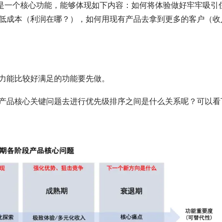
，是一个核心功能，能够体现如下内容：如何将体验做好牢牢吸引
低成本（利润在哪？），如何用现有产品去拿到更多的客户（收
。
力能比较好满足的功能要先做。
产品核心关键问题去进行优先级排序之间是什么关系呢？可以看