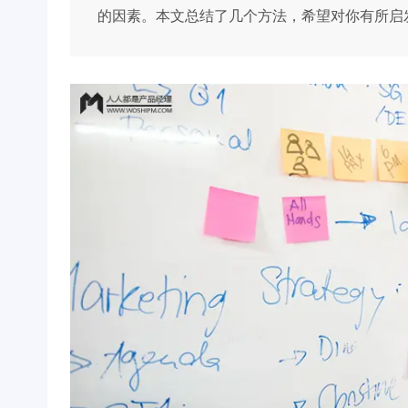
的因素。本文总结了几个方法，希望对你有所启