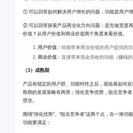
① 可以回答如何解决用户增长的问题，功能是用户
② 可以回答探索产品商业化方向问题：是先做宽度
价值？从用户价值和商业价值两个角度来看价值。
用户价值
：给能带来商业价值的用户提供的功
商业价值
：直接带来现金营收的功能（赚钱的
（3）成熟期
产品有稳定的用户群、功能特性之后，面临着如何在
熟期的发展策略有两类：强化竞争优势，狙击竞争者
壁垒。
围绕“强化优势”、“狙击竞争者”这两个点，在一堆
功能要满足：