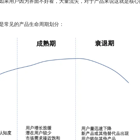
如果用户因为界面不好看，大量流失，对于产品来说这就是核心
是常见的产品生命周期划分：