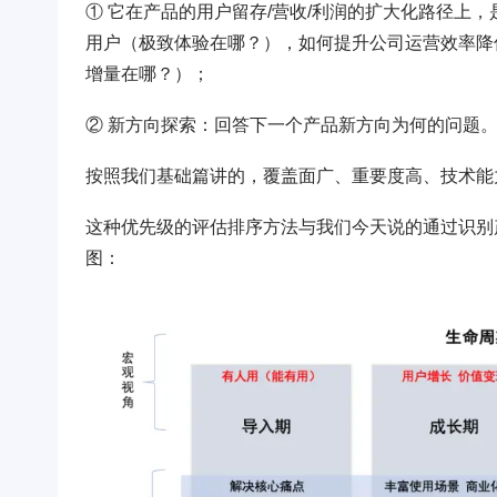
① 它在产品的用户留存/营收/利润的扩大化路径上
用户（极致体验在哪？），如何提升公司运营效率降
增量在哪？）；
② 新方向探索：回答下一个产品新方向为何的问题
按照我们基础篇讲的，覆盖面广、重要度高、技术能
这种优先级的评估排序方法与我们今天说的通过识别
图：