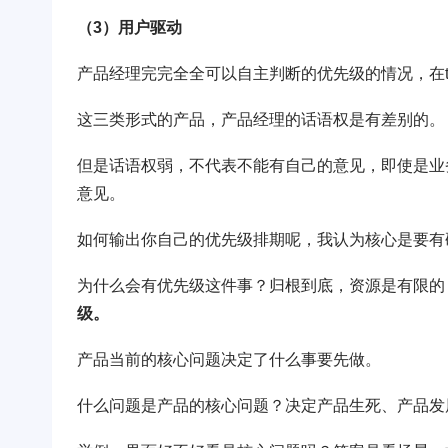
（3）用户驱动
产品经理完完全全可以自主判断的优先级的情况，在
这三类形式的产品，产品经理的话语权是有差别的。
但是话语权弱，不代表不能有自己的意见，即使是业
意见。
如何输出你自己的优先级排期呢，我认为核心是要有
为什么会有优先级这件事？归根到底，资源是有限的
级。
产品当前的核心问题决定了什么事要先做。
什么问题是产品的核心问题？决定产品生死、产品发