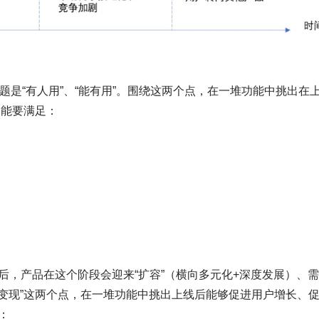
题是“有人用”、“能有用”。围绕这两个点，在一堆功能中挑出在
功能要满足：
后，产品在这个阶段会迎来“扩容”（横向多元化+深度发展）、
值变现”这两个点，在一堆功能中挑出上线后能够促进用户增长、
：