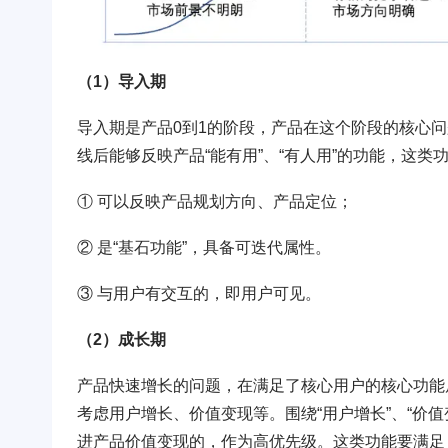
（1）导入期
导入期是产品0到1的阶段，产品在这个阶段的核心问
线后能够反映产品“能有用”、“有人用”的功能，这类
① 可以反映产品规划方向、产品定位；
② 是“基石功能”，具备可迭代属性。
③ 与用户有交互的，即用户可见。
（2）成长期
产品快速增长的问题，在满足了核心用户的核心功能
考虑用户增长、价值变现等。围绕“用户增长”、“价
进产品价值变现的，作为高优先级。这类功能要满足