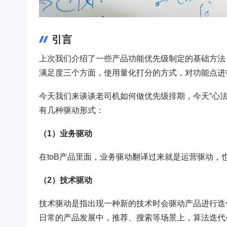
引言
上次我们介绍了一些产品功能优先级制定的基础方法
满足度三个方面，使用量化打分的方式，对功能点进
今天我们来谈谈老司机如何做优先级排期，今天“心
有几种驱动形式：
（1）业务驱动
在toB产品里面，业务驱动翻译过来就是运营驱动，
（2）技术驱动
技术驱动是指出现一种新的技术时会驱动产品进行迭
日常的产品发展中，推荐、搜索等场景上，算法迭代