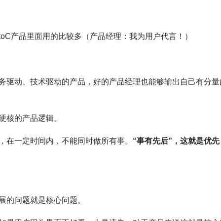
toC产品里面用的比较多（产品经理：我为用户代言！）
务驱动、技术驱动的产品，好的产品经理也能够输出自己有分量
硬核的产品逻辑。
，在一定时间内，不能同时做所有事。
“事有先后”，这就是优先
展的问题就是核心问题。