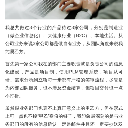
我总共做过3个行业的产品待过3家公司，分别是制造业
（做企业信息化）、大健康行业（B2C）、本地生活。从
公司业务来说3家公司都是做自有业务，从团队角度来说我
纯属乙方。
首先第一家公司我在的部门主要职责就是负责公司的信息
化建设，产品是项目制，使用PLM管理系统，项目从可
研、需求分析到立项每一步都有严格的签审流程，尽管是
为内部团队服务，也不涉及资金结算，但项目交付也一点
不打折。
虽然跟业务部门也算不上真正意义上的甲乙方，但在形式
上可一点也不掉“甲乙”身份的链子，我印象最深刻的是与业
务部门的所有的信息确认一定是邮件并且还一定要抄送双