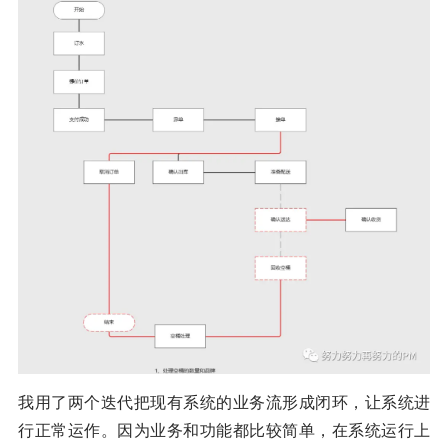
我用了两个迭代把现有系统的业务流形成闭环，让系统进
行正常运作。因为业务和功能都比较简单，在系统运行上