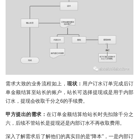
需求大致的业务流程如上，
现状：
用户订水订单完成后订
单金额结算至站长的账户，站长可选择提现或是用于内部
订水，提现会收取千分之6的手续费。
甲方提出的需求：
在订单金额结算给站长时先扣除千分之
六，后续不管站长是提现还是内部订水不再收取费用。
深入了解需求后了解他们的真实目的是“降本”，一是内部订