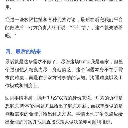
用。
经过一些极限拉扯和各种无效讨论，最后在听完我们平台
的做法后，对方负责人终于说：“不纠结了，这个就先放着
吧。”
四、最后的结果
最后就是这条需求不做了。尽管这场battle我是赢家，但整
个过程使人精疲力尽，身心俱乏。这个问题本身不在于需
求的难度，而是在于双方对事情的认知、沟通难度以及工
作模式和制度上。
回到事情本身，抛开“甲乙”双方的身份来说。对方的诉求是
想解决“降本”的问题并且给出了解决方案，而我需要做的是
判断需求的合理并给出解决方案。事情出现了争议点应给
出合理的方案并找到直接决策人做决策即可顺利推进。