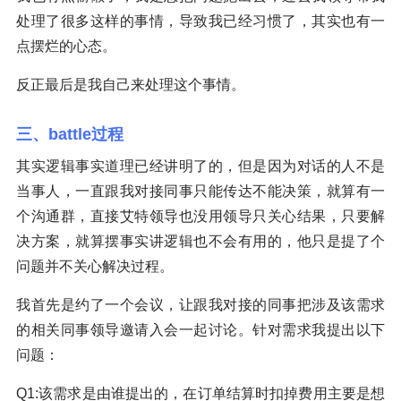
处理了很多这样的事情，导致我已经习惯了，其实也有一
点摆烂的心态。
反正最后是我自己来处理这个事情。
三、battle过程
其实逻辑事实道理已经讲明了的，但是因为对话的人不是
当事人，一直跟我对接同事只能传达不能决策，就算有一
个沟通群，直接艾特领导也没用领导只关心结果，只要解
决方案，就算摆事实讲逻辑也不会有用的，他只是提了个
问题并不关心解决过程。
我首先是约了一个会议，让跟我对接的同事把涉及该需求
的相关同事领导邀请入会一起讨论。针对需求我提出以下
问题：
Q1:该需求是由谁提出的，在订单结算时扣掉费用主要是想