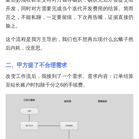
开发，同时对方需要完成当个迭代开发费用的结算。简而
言之，不能私聊，一定要留痕，下次再告嘴，证据直接扔
脸上。
这个流程是我方主导的，我们也不想再出现什么幺蛾子然
后内耗，没意思。
二、甲方提了不合理需求
改变工作流后，我接到了一个需求。需求内容：订单结算
至站长账户时扣除千分之6的手续费。