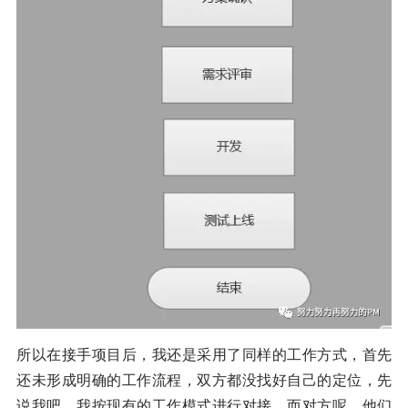
所以在接手项目后，我还是采用了同样的工作方式，首先
还未形成明确的工作流程，双方都没找好自己的定位，先
说我吧，我按现有的工作模式进行对接，而对方呢，他们