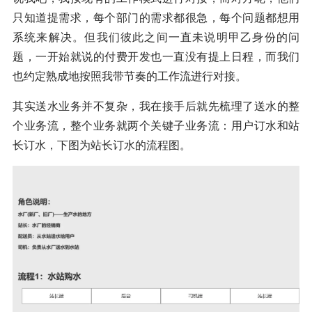
只知道提需求，每个部门的需求都很急，每个问题都想用
系统来解决。但我们彼此之间一直未说明甲乙身份的问
题，一开始就说的付费开发也一直没有提上日程，而我们
也约定熟成地按照我带节奏的工作流进行对接。
其实送水业务并不复杂，我在接手后就先梳理了送水的整
个业务流，整个业务就两个关键子业务流：用户订水和站
长订水，下图为站长订水的流程图。