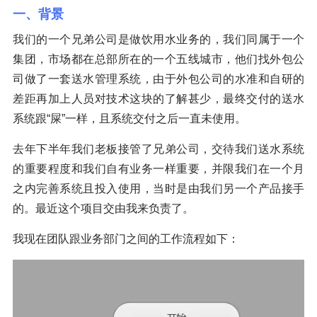
一、背景
我们的一个兄弟公司是做饮用水业务的，我们同属于一个
集团，市场都在总部所在的一个五线城市，他们找外包公
司做了一套送水管理系统，由于外包公司的水准和自研的
差距再加上人员对技术这块的了解甚少，最终交付的送水
系统跟“屎”一样，且系统交付之后一直未使用。
去年下半年我们老板接管了兄弟公司，交待我们送水系统
的重要程度和我们自有业务一样重要，并限我们在一个月
之内完善系统且投入使用，当时是由我们另一个产品接手
的。最近这个项目交由我来负责了。
我现在团队跟业务部门之间的工作流程如下：