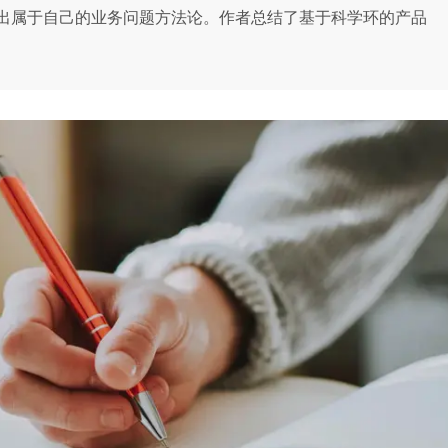
出属于自己的业务问题方法论。作者总结了基于科学环的产品