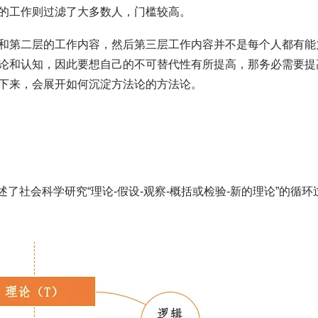
的工作则过滤了大多数人，门槛较高。
和第二层的工作内容，然后第三层工作内容并不是每个人都有能
论和认知，因此要想自己的不可替代性有所提高，那务必需要提
下来，会展开如何沉淀方法论的方法论。
述了社会科学研究“理论-假设-观察-概括或检验-新的理论”的循环