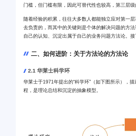
门槛，但门槛有限，因此可替代性也较高，第三层级
随着经验的积累，往往大多数人都能独立应对第一层
去负责的，而其中的关键则是个体的解决问题的方法
自己的认知、沉淀出属于自己的业务问题方法论。接
二、如何进阶：关于方法论的方法论
2.1 华莱士科学环
华莱士于1971年提出的“科学环”（如下图所示），描
程，是理论总结和沉淀的抽象模型。