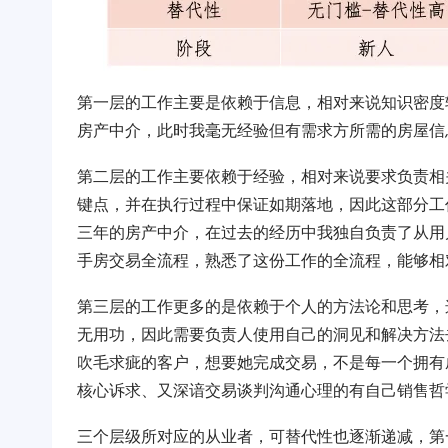
第一层的工作主要是依赖于信息，相对来说知识密度
房产中介，此时我毫无经验但有需求方所需的房屋信
第二层的工作主要依赖于经验，相对来说要求负责相
键点，并在执行过程中保证如期落地，因此这部分工
三年的房产中介，在过去的经历中我独自负责了从用
手房交易全流程，熟悉了这份工作的全流程，能够相
第三层的工作更多的是依赖于个人的方法论和思考，
无用功，因此需要负责人使用自己的洞见和解决方法
吹毛求疵的客户，想要她完成交易，不是每一个拥有
核心诉求、又深谙交易谈判沟通心理的有自己销售哲
三个层级所对应的从业者，可替代性也逐渐递减，第