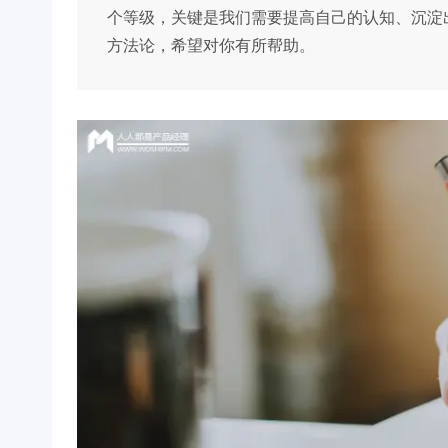
个等级，关键是我们需要提高自己的认知、沉淀
方法论，希望对你有所帮助。