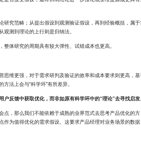
论研究范畴；从提出假设到观测验证假设，再到经验概括，属于
从观测到理论的上行则是归纳法。
，整体研究的周期具有较大弹性、试错成本也更高。
营思维更强，对于需求研判及验证的效率和成本要求则更高，基
方法上会与“科学环”有所差异。
用户反馈中获取优化，而非如原有科学环中的“理论”去寻找启发
会点，那么我们不能依赖于成熟的业界范式去思考产品优化的方
点作为值得优化的需求假设。这要求产品经理对业务场景的数据