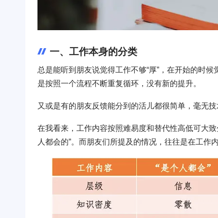
一、工作本身的分类
总是能听到朋友说觉得工作不够“厚”，在开始的时
是按照一个流程不断重复循环，没有新的提升。
又或是有的朋友反馈能分到的活儿都很简单，毫无技
在我看来，工作内容按照难易度和替代性高低可大致分为
人都会的”。而朋友们所提及的情况，往往是在工作