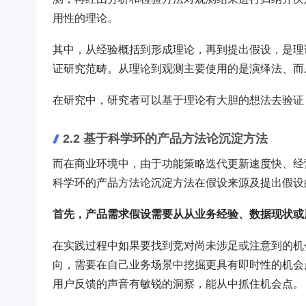
用性的理论。
其中，从经验概括到形成理论，再到提出假设，是理
证研究范畴。从理论到观测主要使用的是演绎法、而
在研究中，研究者可以基于理论有大胆的想法去验证
2.2 基于科学环的产品方法论沉淀方法
而在商业环境中，由于功能策略迭代更新速度快、经
科学环的产品方法论沉淀方法在假设来源及提出假设的
首先，产品需求假设需要从从业务经验、数据现状或
在实践过程中如果要找到竞对尚未涉足或注意到的机
向，需要在自己业务场景中挖掘更具有即时性的机会
用户反馈的声音有敏锐的洞察，能从中抓住机会点。