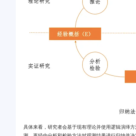
具体来看，研究者会基于现有理论并使用逻辑演绎方
测，再经由分析和检验方法对观测结果进行归纳并决