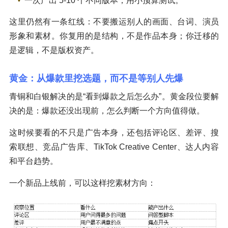
一次产出 5-10 个不同版本，用小预算测试。
这里仍然有一条红线：不要搬运别人的画面、台词、演员
形象和素材。你复用的是结构，不是作品本身；你迁移的
是逻辑，不是版权资产。
黄金：从爆款里挖选题，而不是等别人先爆
青铜和白银解决的是“看到爆款之后怎么办”。黄金段位要解
决的是：爆款还没出现前，怎么判断一个方向值得做。
这时候要看的不只是广告本身，还包括评论区、差评、搜
索联想、竞品广告库、TikTok Creative Center、达人内容
和平台趋势。
一个新品上线前，可以这样挖素材方向：