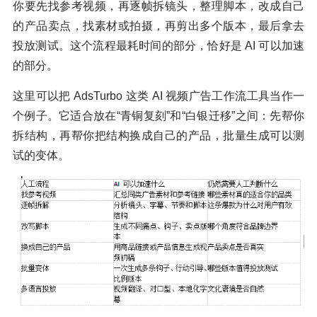
你要先找参考视频，再逐帧拆镜头，整理脚本，改成自己
的产品卖点，找素材或拍摄，再剪出多个版本，最后拿去
投放测试。这个流程最耗时间的部分，恰好是 AI 可以加速
的部分。
这里可以把 AdsTurbo 这类 AI 视频广告工作流工具当作一
个例子。它适合放在“青铜复刻”和“白银迁移”之间：先帮你
拆结构，再帮你把结构换成自己的产品，批量生成可以测
试的变体。