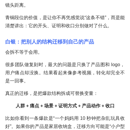
镜头距离。
青铜段位的价值，是让你不再凭感觉说“这条不错”，而是能
清楚讲出：它的开头、证明和收口分别做对了什么。
白银：把别人的结构迁移到自己的产品
会拆不等于会用。
很多团队做复刻时，最大的问题是只换了产品图和 logo，
用户痛点却没换。结果看起来像参考视频，转化却完全不
是一回事。
真正的迁移，是把爆款结构拆成可替换变量：
人群 + 痛点 + 场景 + 证明方式 + 产品动作 + 收口
比如你看到一条爆款是“一个妈妈用 10 秒钟把杂乱玩具收
好”。如果你的产品是家居收纳盒，迁移方向可能是“小户型