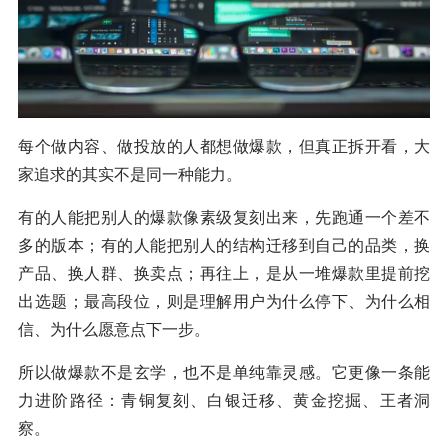
每个做内容、做投放的人都想做爆款，但真正拆开看，大
家追求的其实不是同一种能力。
有的人能把别人的爆款像素级复刻出来，先跑通一个差不
多的版本；有的人能把别人的结构迁移到自己的品类，换
产品、换人群、换卖点；再往上，是从一堆爆款里提前挖
出选题；最高段位，则是理解用户为什么停下、为什么相
信、为什么愿意点下一步。
所以做爆款不是玄学，也不是单纯靠灵感。它更像一条能
力进阶路径：青铜复刻、白银迁移、黄金挖掘、王者洞
察。