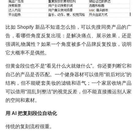
比如 Shopify 新品不知道怎么拍，可以先搜同类产品的广
告，看哪些角度反复出现：是解决痛点、展示效果，还是
强调礼物属性？如果一个角度被多个品牌反复投放，说明
它大概率不是偶然。
但黄金段位也不是“看见什么火就做什么”。你还要判断它和
自己的产品是否匹配。一个健身器材可以借用“前后对比”的
结构，但不能硬套美妆的滤镜和语气；一个家居收纳产品
可以借用“混乱到整洁”的视觉反差，但不能直接搬运别人家
的空间和素材。
用 AI 把复刻段位自动化
传统的复刻流程很重。