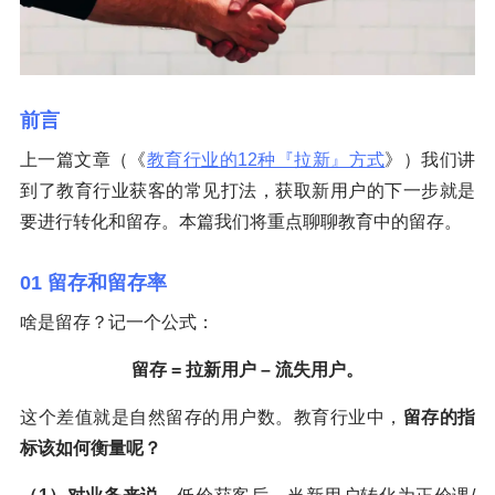
前言
上一篇文章（《
教育行业的12种『拉新』方式
》）我们讲
到了教育行业获客的常见打法，获取新用户的下一步就是
要进行转化和留存。本篇我们将重点聊聊教育中的留存。
01 留存和留存率
啥是留存？记一个公式：
留存 = 拉新用户 – 流失用户。
这个差值就是自然留存的用户数。教育行业中，
留存的指
标该如何衡量呢？