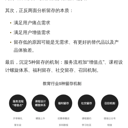
其次，正反两面分析留存的本质：
满足用户痛点需求
满足用户增值需求
留存低的原因可能是无需求、有更好的替代品以及产
品体验差。
最后，沉淀5种留存的机制：服务流程加“增值点”、课程设
计螺旋体系、福利留存、社交留存、召回机制。