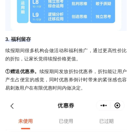
3. 福利留存
续报期间很多机构会做活动和福利推广，通过更高性价比
的折扣，让家长觉得续报价格更值。
①赠送优惠券。
续报期间发放折扣优惠券，折扣能让用户
产生占便宜的感觉，同时优惠券倒计时带来的紧张感也容
易刺激用户在有限优惠时间内做决定。