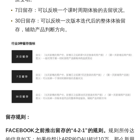
7日留存：可以反映一个课时周期体验的去留状况。
30日留存：可以反映一次版本迭代后的整体体验留
存，辅助产品判断方向。
留存规则：
FACEBOOK之前推出留存的“4-2-1”的规则。
规则所传达
的信息如下：如果你想让APP的DAU超过10万，那么新用