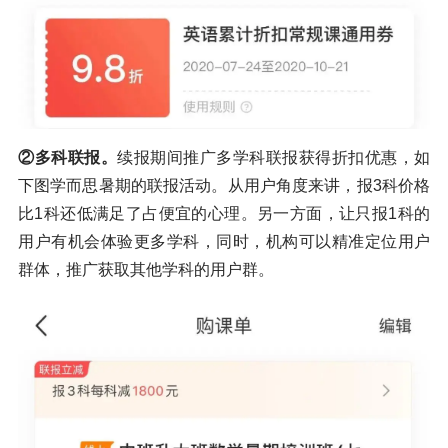
②多科联报。
续报期间推广多学科联报获得折扣优惠，如
下图学而思暑期的联报活动。从用户角度来讲，报3科价格
比1科还低满足了占便宜的心理。另一方面，让只报1科的
用户有机会体验更多学科，同时，机构可以精准定位用户
群体，推广获取其他学科的用户群。