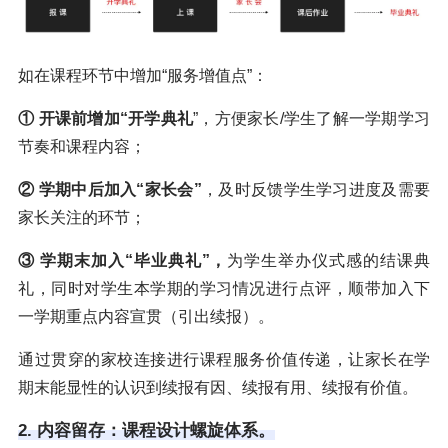
如在课程环节中增加“服务增值点”：
① 开课前增加“开学典礼
”，方便家长/学生了解一学期学习
节奏和课程内容；
② 学期中后加入“家长会
”
，及时反馈学生学习进度及需要
家长关注的环节；
③ 学期末加入“毕业典礼
”
，
为学生举办仪式感的结课典
礼，同时对学生本学期的学习情况进行点评，顺带加入下
一学期重点内容宣贯（引出续报）。
通过贯穿的家校连接进行课程服务价值传递，让家长在学
期末能显性的认识到续报有因、续报有用、续报有价值。
2. 内容留存：课程设计螺旋体系。