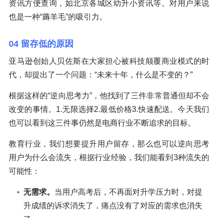
资讯方便查询，如北京各城区幼升小资讯等。对用户来说
也是一种“薅羊毛”的吸引力。
04 留存低的原因
亚马逊创始人贝佐斯在大家担心被科技颠覆商业模式的时
代，却提出了一个问题：“未来十年，什么是不变的？”
根据这样的“逆向思考力”，他找到了三件非常普通但却不会
改变的事情。1.无限选择2.最低价格3.快速配送。今天我们
也可以看到这三件事仍然是电商行业不断追求的目标。
教育行业，我们想要提升用户留存，那么也可以逆向思考
用户为什么会流失，根据行业经验，我们能看到3种流失的
可能性：
无需求。
当用户高考后，不再面对升学压力时，对提
升成绩的诉求消失了，痛点没有了对应的需求也消失