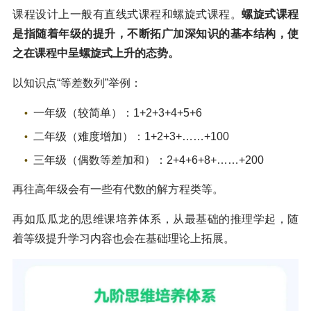
课程设计上一般有直线式课程和螺旋式课程。
螺旋式课程
是指随着年级的提升，不断拓广加深知识的基本结构，使
之在课程中呈螺旋式上升的态势。
以知识点“等差数列”举例：
一年级（较简单）：1+2+3+4+5+6
二年级（难度增加）：1+2+3+……+100
三年级（偶数等差加和）：2+4+6+8+……+200
再往高年级会有一些有代数的解方程类等。
再如瓜瓜龙的思维课培养体系，从最基础的推理学起，随
着等级提升学习内容也会在基础理论上拓展。