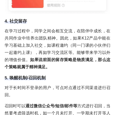
4. 社交留存
在学习过程中，同学之间会相互交流，在陪伴中成长，在
共同作业中培养出团队精神。因此，如果K12产品中能在
学习基础上加入社交，如课程邀约（同一门课的小伙伴们
一起邀约上课），再如学习交流区等。能够带来学习以外
的增值价值。
如果说前面的留存策略是物质满足，那么这
个策略就属于精神满足。
5. 唤醒机制/召回机制
对于长时间不登录的用户，可点对点通过不同渠道进行召
回。
召回时可以
通过微信公众号/短信/邮件等
方式进行召回，当
然要考虑筛选时机，如一个月未打开、一学期未打开等人