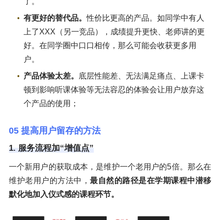
了。
有更好的替代品。
性价比更高的产品。如同学中有人
上了XXX（另一竞品），成绩提升更快、老师讲的更
好。在同学圈中口口相传，那么可能会收获更多用
户。
产品体验太差。
底层性能差、无法满足痛点、上课卡
顿到影响听课体验等无法容忍的体验会让用户放弃这
个产品的使用；
05 提高用户留存的方法
1. 服务流程加“增值点”
一个新用户的获取成本，是维护一个老用户的5倍。那么在
维护老用户的方法中，
最自然的路径是在学期课程中潜移
默化地加入仪式感的课程环节。