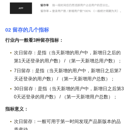
02 留存的几个指标
行业内一般看3种留存指标：
次日留存：是指（当天新增的用户中，新增日之后的
第1天还登录的用户数） / （第一天新增总用户数）；
7日留存：是指（当天新增的用户中，新增日之后第7
天还登录的用户数） / （第一天新增用户总数）；
30日留存：是指（当天新增的用户中，新增日之后第3
0天还登录的用户数） / （第一天新增用户总数）；
指标意义：
次日留存：一般可用于第一时间发现产品新版本的品
质变动。