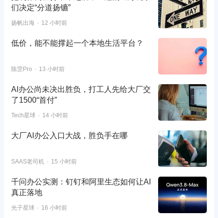
们决定“分道扬镳”
扬帆出海
12 小时前
低价，能不能撑起一个本地生活平台？
陈罡Pro
13 小时前
AI办公尚未决出胜负，打工人先给大厂交
了1500“首付”
Tech星球
14 小时前
大厂AI办公入口大战，胜负手在哪
SAAS老司机
15 小时前
千问办公实测：钉钉和阿里生态如何让AI
真正落地
光子星球
16 小时前