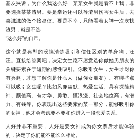
基友哭诉，为什么我这么好，某某女生就是看不上我，非
要选择某某渣男。要是幸运还可以等渣男伤害女生后，去
喜滋滋的做个接盘侠。要是不幸，只能看着女神一次次找
渣男，就是不选
“这么好”的自己。
这个就是典型的没搞清楚吸引和信任区别的单身狗，汪
汪。直接给答案吧，决定女生愿不愿意选你做她男朋友的
关键要素在于短期的感性吸引。你吸引女生，女生才对你
有兴趣，才想了解你是什么人（做你女朋友）。有哪些点
可以吸引女生呢？比如风趣幽默、热爱生活、具有探险精
神、颜值高、有才华、勇敢、懂浪漫、社会地位高，有潜
力、有钱等。你表现出这些要素的某一部分，能够吸引你
的女神，他才会考虑要不要和你进入一段恋爱关系。
人好并非不重要，人好是要女神成为你女票后才能体验
的，决定了你们能不能长久相处。