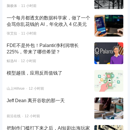
脑极体
11 小时前
一个每月都透支的数据科学家，做了一个
会骂你乱花钱的 AI，年化收入 4 亿美元
张艾拉
11 小时前
FDE不是外包！Palantir净利润增长
225%，带来了哪些希望？
鲸选AI
12 小时前
模型越强，应用反而值钱了
山上Hillvue
12 小时前
Jeff Dean 离开谷歌的那一天
前沿在线
12 小时前
把制作门槛打下来之后，AI短剧出海玩家