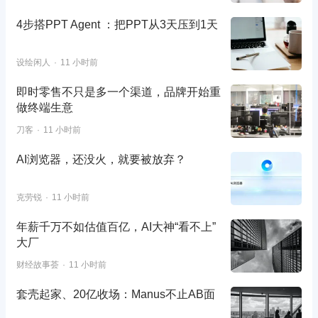
4步搭PPT Agent ：把PPT从3天压到1天
设绘闲人
11 小时前
即时零售不只是多一个渠道，品牌开始重
做终端生意
刀客
11 小时前
AI浏览器，还没火，就要被放弃？
克劳锐
11 小时前
年薪千万不如估值百亿，AI大神“看不上”
大厂
财经故事荟
11 小时前
套壳起家、20亿收场：Manus不止AB面