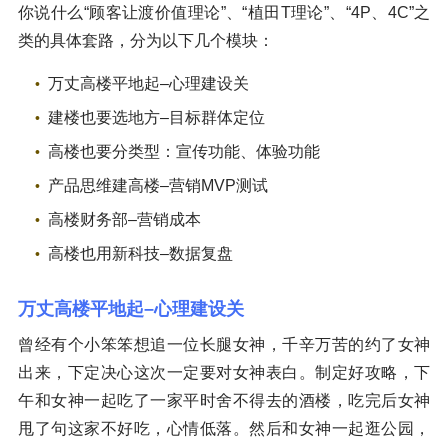
你说什么“顾客让渡价值理论”、“植田T理论”、“4P、4C”之
类的具体套路，分为以下几个模块：
万丈高楼平地起–心理建设关
建楼也要选地方–目标群体定位
高楼也要分类型：宣传功能、体验功能
产品思维建高楼–营销MVP测试
高楼财务部–营销成本
高楼也用新科技–数据复盘
万丈高楼平地起–心理建设关
曾经有个小笨笨想追一位长腿女神，千辛万苦的约了女神
出来，下定决心这次一定要对女神表白。制定好攻略，下
午和女神一起吃了一家平时舍不得去的酒楼，吃完后女神
甩了句这家不好吃，心情低落。然后和女神一起逛公园，