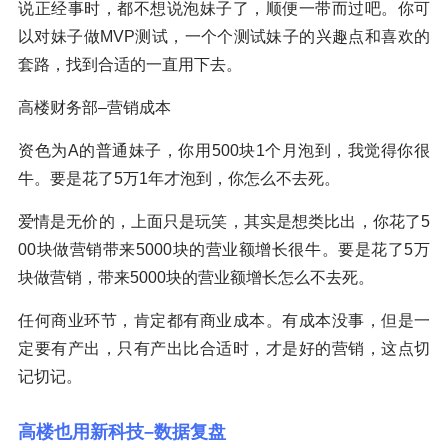
说正经事时，都不想说泡妹子了，顺便一带而过吧。你可
以对妹子做MVP测试，一个个测试妹子的兴趣点和喜欢的
套路，找到合适的一直用下去。
高楼财务部–营销成本
资色为A的普通妹子，你用500块1个月泡到，我觉得你很
牛。要是花了5万1年才泡到，你怎么不去死。
爱情是无价的，上面只是玩笑，其实是想类比出，你花了5
00块做营销带来5000块的营业额增长很牛。要是花了5万
块做营销，带来5000块的营业额增长怎么不去死。
任何商业环节，肯定都有商业成本。有成本没事，但是一
定要有产出，只有产出比合适时，才是好的营销，这点切
记切记。
高楼也用新科技–数据复盘