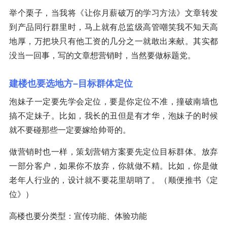
举个栗子，当我将《让你月薪破万的学习方法》文章转发
到产品同行群里时，马上就有总监级高管嘲笑我不知天高
地厚，万把块只有他工资的几分之一就敢出来献。其实都
没当一回事，写的文章想营销时，当然要做标题党。
建楼也要选地方–目标群体定位
泡妹子一定要先学会定位，要是你定位不准，撞破南墙也
搞不定妹子。比如，我长的丑但是有才华，泡妹子的时候
就不要碰那些一定要嫁给帅哥的。
做营销时也一样，策划营销方案要先定位目标群体。放弃
一部分客户，如果你不放弃，你就做不精。比如，你是做
老年人行业的，设计就不要花里胡哨了。（顺便推书《定
位》）
高楼也要分类型：宣传功能、体验功能