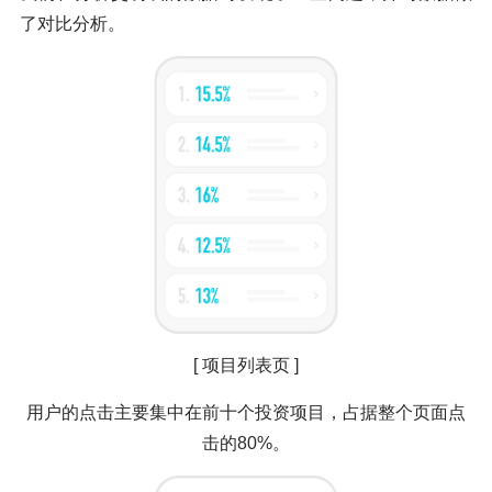
了对比分析。
[ 项目列表页 ]
用户的点击主要集中在前十个投资项目，占据整个页面点
击的80%。