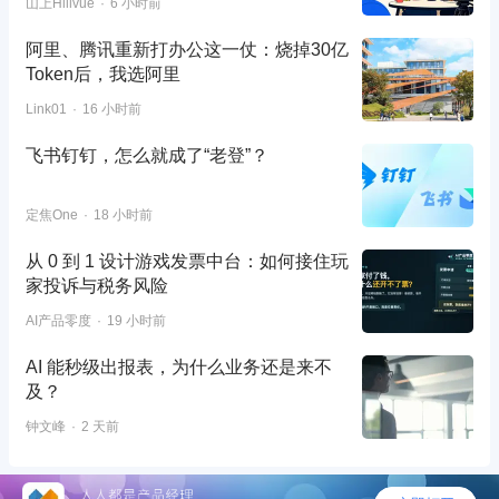
山上Hillvue
6 小时前
阿里、腾讯重新打办公这一仗：烧掉30亿
Token后，我选阿里
Link01
16 小时前
飞书钉钉，怎么就成了“老登”？
定焦One
18 小时前
从 0 到 1 设计游戏发票中台：如何接住玩
家投诉与税务风险
AI产品零度
19 小时前
AI 能秒级出报表，为什么业务还是来不
及？
钟文峰
2 天前