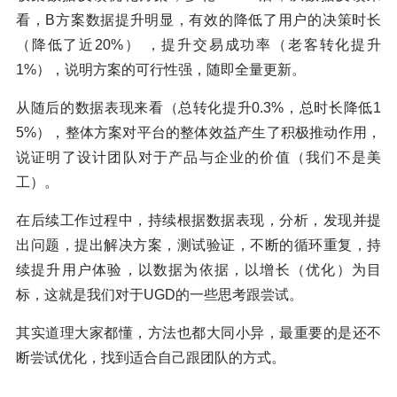
看，B方案数据提升明显，有效的降低了用户的决策时长
（降低了近20%） ，提升交易成功率（老客转化提升
1%），说明方案的可行性强，随即全量更新。
从随后的数据表现来看（总转化提升0.3%，总时长降低1
5%），整体方案对平台的整体效益产生了积极推动作用，
说证明了设计团队对于产品与企业的价值（我们不是美
工）。
在后续工作过程中，持续根据数据表现，分析，发现并提
出问题，提出解决方案，测试验证，不断的循环重复，持
续提升用户体验，以数据为依据，以增长（优化）为目
标，这就是我们对于UGD的一些思考跟尝试。
其实道理大家都懂，方法也都大同小异，最重要的是还不
断尝试优化，找到适合自己跟团队的方式。