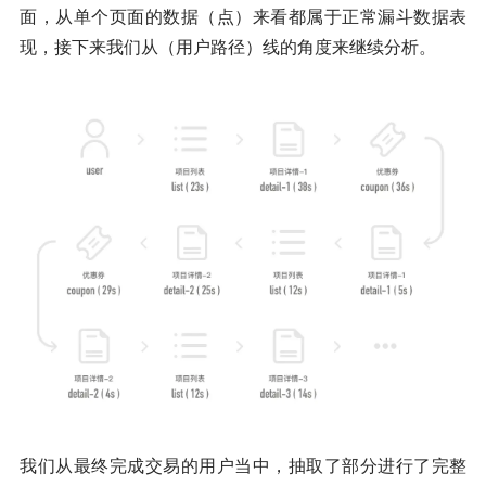
面，从单个页面的数据（点）来看都属于正常漏斗数据表
现，接下来我们从（用户路径）线的角度来继续分析。
我们从最终完成交易的用户当中，抽取了部分进行了完整