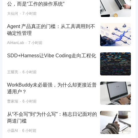
公，而是“工作的操作系统”
大仙河
7 小时前
Agent 产品真正的门槛：从工具调用到不
确定性管理
AiHanLab
7 小时前
SDD+Harness让Vibe Coding走向工程化
王耀亮
6 小时前
WorkBuddy未必最强，为什么却更接近普
通用户？
曹家瑞
6 小时前
从“不会写”到“为什么写”：格志日记面对的
两道门槛
小霖AI
6 小时前