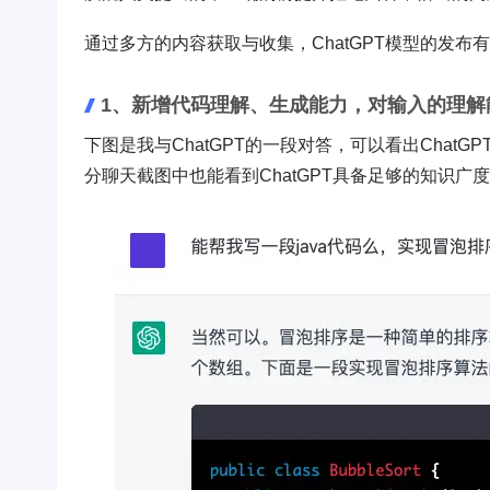
通过多方的内容获取与收集，ChatGPT模型的发
1、新增代码理解、生成能力，对输入的理
下图是我与ChatGPT的一段对答，可以看出Cha
分聊天截图中也能看到ChatGPT具备足够的知识