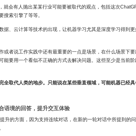
，就会有人抛出某某行业可能要被取代的观点，包括这次ChatG
要搜索引擎了等等。
数据、云计算等技术的出现，让机器学习尤其是深度学习得到更
作或者说工作实践中还有最重要的一点是场景，在什么场景下要
可能要用一个看似不正确的方式去解决问题。这些至少是当前阶
完全取代人类的地步。只能说在某些垂直领域，可能机器已经具
合语境的回答，提升交互体验
体验提升的方面，因为支持连续对话，在新的一轮对话中所提到的
。