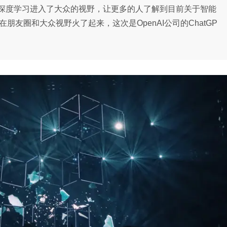
深度学习进入了大众的视野，让更多的人了解到目前关于智能
朋友圈和大众视野火了起来，这次是OpenAI公司的ChatGP