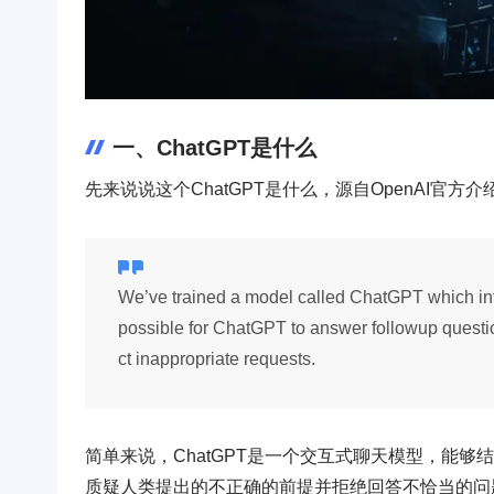
一、ChatGPT是什么
先来说说这个ChatGPT是什么，源自OpenAI官方介
We’ve trained a model called ChatGPT which int
possible for ChatGPT to answer followup questio
ct inappropriate requests.
简单来说，ChatGPT是一个交互式聊天模型，能
质疑人类提出的不正确的前提并拒绝回答不恰当的问