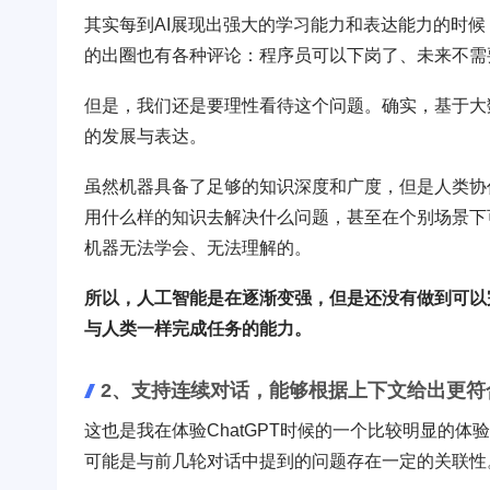
其实每到AI展现出强大的学习能力和表达能力的时候
的出圈也有各种评论：程序员可以下岗了、未来不需
但是，我们还是要理性看待这个问题。确实，基于大
的发展与表达。
虽然机器具备了足够的知识深度和广度，但是人类协
用什么样的知识去解决什么问题，甚至在个别场景下
机器无法学会、无法理解的。
所以，人工智能是在逐渐变强，但是还没有做到可以
与人类一样完成任务的能力。
2、支持连续对话，能够根据上下文给出更符
这也是我在体验ChatGPT时候的一个比较明显的
可能是与前几轮对话中提到的问题存在一定的关联性