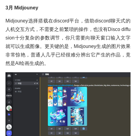
3月 Midjouney
Midjouney选择搭载在discord平台，借助discord聊天式的
人机交互方式，不需要之前繁琐的操作，也没有Disco diffu
sion十分复杂的参数调节，你只需要向聊天窗口输入文字
就可以生成图像。更关键的是，Midjouney生成的图片效果
非常惊艳，普通人几乎已经很难分辨出它产生的作品，竟
然是AI绘画生成的。