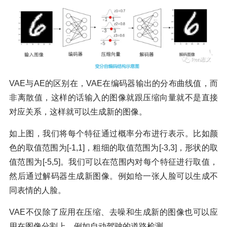
VAE与AE的区别在，VAE在编码器输出的分布曲线值，而
非离散值，这样的话输入的图像就跟压缩向量就不是直接
对应关系，这样就可以生成新的图像。
如上图，我们将每个特征通过概率分布进行表示。比如颜
色的取值范围为[-1,1]，粗细的取值范围为[-3,3]，形状的取
值范围为[-5,5]。我们可以在范围内对每个特征进行取值，
然后通过解码器生成新图像。例如给一张人脸可以生成不
同表情的人脸。
VAE不仅除了应用在压缩、去噪和生成新的图像也可以应
用在图像分割上，例如自动驾驶的道路检测。