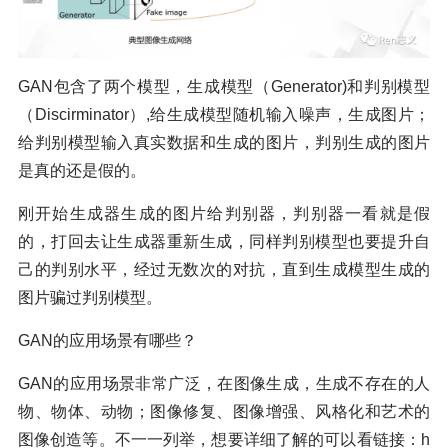
GAN包含了两个模型，生成模型（Generator)和判别模型
（Discirminator）,给生成模型随机输入噪声，生成图片；
给判别模型输入真实数据和生成的图片，判别生成的图片
是真的还是假的。
刚开始生成器生成的图片给判别器，判别器一看就是假
的，打回去让生成器重新生成，同样判别模型也要提升自
己的判别水平，经过无数次的对抗，直到生成模型生成的
图片骗过判别模型。
GAN的应用场景有哪些？
GAN的应用场景非常广泛，在图像生成，生成不存在的人
物、物体、动物；图像修复、图像增强、风格化和艺术的
图像创造等。不一一列举，想要详细了解的可以看链接：h