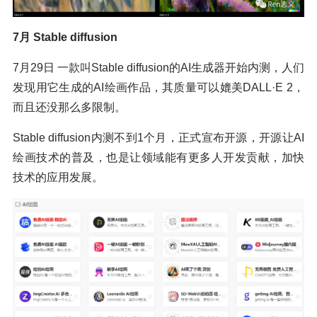
7月 Stable diffusion
7月29日 一款叫Stable diffusion的AI生成器开始内测，人们
发现用它生成的AI绘画作品，其质量可以媲美DALL·E 2，
而且还没那么多限制。
Stable diffusion内测不到1个月，正式宣布开源，开源让AI
绘画技术的普及，也是让领域能有更多人开发贡献，加快
技术的应用发展。