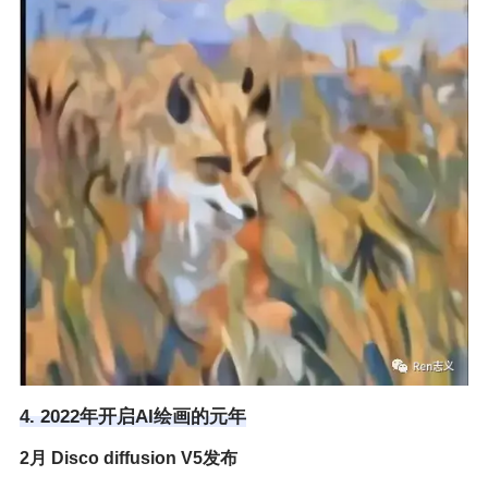
4. 2022年开启AI绘画的元年
2月 Disco diffusion V5发布