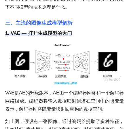
下不同模型的技术原理是什么。
三、主流的图像生成模型解析
1. VAE — 打开生成模型的大门
VAE是AE的升级版本，AE由一个编码器网络和一个解码器
网络组成。编码器将输入数据映射到潜在空间中的隐变量
表示，解码器则将隐变量映射回重构的数据空间。
如上图，假设有一张图像，通过编码器提取了多种特征，