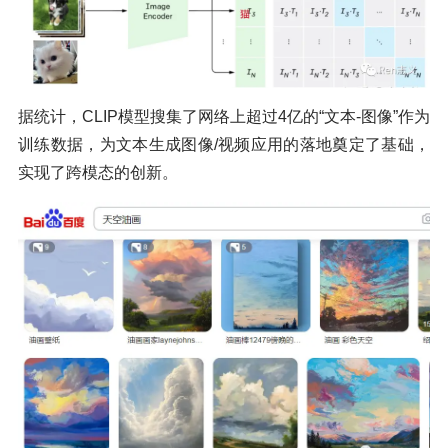
据统计，CLIP模型搜集了网络上超过4亿的“文本-图像”作为
训练数据，为文本生成图像/视频应用的落地奠定了基础，
实现了跨模态的创新。