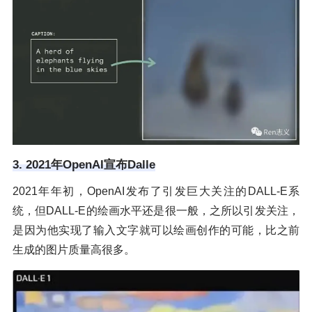
3. 2021年OpenAI宣布Dalle
2021年年初，OpenAI发布了引发巨大关注的DALL-E系
统，但DALL-E的绘画水平还是很一般，之所以引发关注，
是因为他实现了输入文字就可以绘画创作的可能，比之前
生成的图片质量高很多。