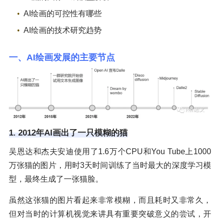
AI绘画的可控性有哪些
AI绘画的技术研究趋势
一、AI绘画发展的主要节点
1. 2012年AI画出了一只模糊的猫
吴恩达和杰夫安迪使用了1.6万个CPU和You Tube上1000
万张猫的图片，用时3天时间训练了当时最大的深度学习模
型，最终生成了一张猫脸。
虽然这张猫的图片看起来非常模糊，而且耗时又非常久，
但对当时的计算机视觉来讲具有重要突破意义的尝试，开