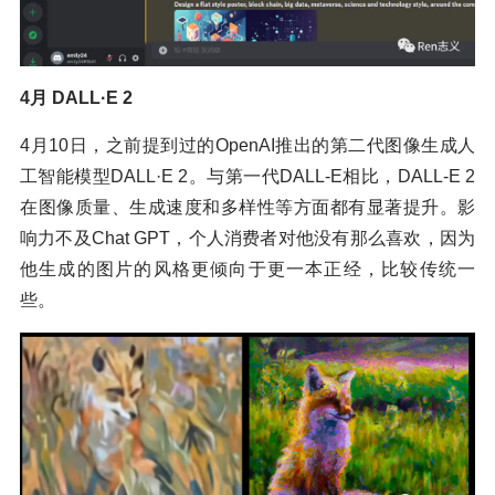
4月 DALL·E 2
4月10日，之前提到过的OpenAI推出的第二代图像生成人
工智能模型DALL·E 2。与第一代DALL-E相比，DALL-E 2
在图像质量、生成速度和多样性等方面都有显著提升。影
响力不及Chat GPT，个人消费者对他没有那么喜欢，因为
他生成的图片的风格更倾向于更一本正经，比较传统一
些。