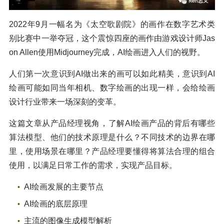
2022年9月一幅名为《太空歌剧院》的画作在数字艺术类
别比赛中一举夺冠，这个震惊四座的画作由游戏设计师Jas
on Allen使用Midjourney完成，AI绘画进入人们的视野。
人们第一次意识到AI做出来的画可以如此精美，意识到AI
绘画可能如同当年相机、数字绘画的出现一样，会给绘画
设计行业带来一场深刻的变革。
这篇文章从产品经理视角，了解AI绘画产品的背后有哪些
算法模型、他们的技术原理是什么？不同技术的边界在哪
里，使用场景在哪里？产品经理要懂得将算法合理的组合
使用，以满足日常工作的需求，实现产品目标。
AI绘画发展的主要节点
AI绘画的底层原理
主流的图像生成模型解析