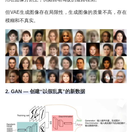
但VAE生成图像存在局限性，生成图像的质量不高，存在
模糊和不真实。
2. GAN — 创建“以假乱真”的新数据