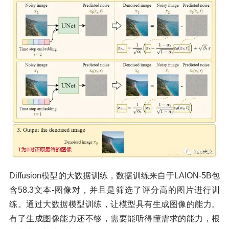
Diffusion模型的大数据训练，数据训练来自于LAION-5B包
含58.3文本-图像对，并且是筛选了评分高的图片进行训
练。通过大数据模型训练，让模型具有生成图像的能力。
有了生成图像能力还不够，需要能听得懂需求的能力，根