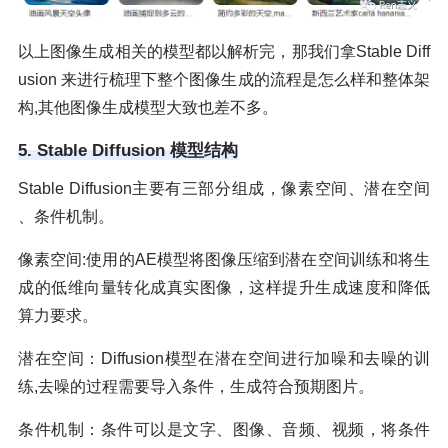
以上图像生成相关的模型都以解析完，那我们拿Stable Diff
usion 来进行梳理下整个图像生成的流程是怎么样和整体架
构,其他图像生成模型大致也差不多。
5. Stable Diffusion 模型结构
Stable Diffusion主要有三部分组成，像素空间、潜在空间
、条件机制。
像素空间:使用的AE模型将图像压缩到潜在空间训练和将生
成的低维向量转化成真实图像，这样提升生成速度和降低
算力要求。
潜在空间：Diffusion模型在潜在空间进行加噪和去噪的训
练,去噪的过程需要导入条件，生成符合预期图片。
条件机制：条件可以是文字、图像、音频、视频，将条件