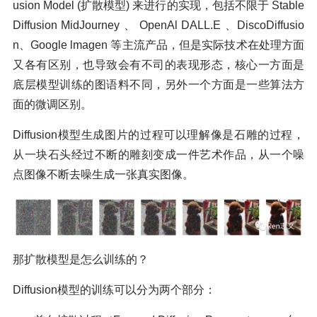
usion Model (扩散模型) 来进行的实现，包括不限于 Stable
Diffusion MidJourney 、 OpenAl DALL.E 、DiscoDiffusio
n、Google lmagen 等主流产品，但是实际技术在处理方面
又各有区别，也导致会有不司的表现形态，核心一方面是
底层模型训练的图语料不同，另外一个方面是一些算法方
面的微调区别。
Diffusion模型生成图片的过程可以理解像是石雕的过程，
从一块石头经过不断的雕刻变成一件艺术作品，从一个噪
点图像不断去噪生成一张真实图像。
那扩散模型是怎么训练的？
Diffusion模型的训练可以分为两个部分：