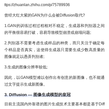
ttps://zhuanlan.zhihu.com/p/75789936
曾经大红大紫的GAN为什么会被Diffusion取代?
1.GAN的训练过程过程相对不稳定，生成器和判别器之间
的平衡很容易打破，容易导致模型崩溃或崩塌问题;
2.判别器不需要考虑生成样品的种类，而只关注于确定每
个样品是否真实，这使得生成器只需要生成少数高质量的
图像就足以愚弄判别者;
3.生成的图像分辨率较低;
因此，以GAN模型难以创作出有创意的新图像，也不能通
过文字提示生成新图像。
3. Diffusion — 图像生成模型的皇冠
目前主流国内外靠谱的图片生成技术主要基本都是基于Diff