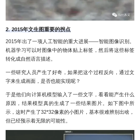
2. 2015年文生图重要的拐点
2015年出了一项人工智能的重大进展——智能图像识别。
机器学习可以对图像中的物体贴上标签，然后将这些标签
转化成自然语言描述。
一些研究人员产生了好奇，如果把这个过程反向，通过文
字来生成画面，是否也能实现呢？
于是他们向计算机模型输入了一些文字，看看能产生什么
原因，结果模型真的生成了一些结果图片。如下图中所
示，这时产生了32*32像素的小图片，基本很难辨别出啥，
但已经预示着无限的可能性。