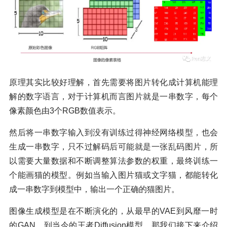
原理其实比较好理解，首先需要将图片转化成计算机能理
解的数字语言，对于计算机而言图片就是一串数字，每个
像素颜色由3个RGB数值表示。
然后将一串数字输入到没有训练过得神经网络模型，也会
生成一串数字，只不过解码后可能就是一张乱码图片，所
以需要大量数据和不断调整算法参数的权重，最终训练一
个能画猫的模型。例如当输入图片猫或文字猫，都能转化
成一串数字到模型中，输出一个正确的猫图片。
图像生成模型是在不断演化的，从最早的VAE到风靡一时
的GAN，到当今的王者Diffusion模型，那我们接下来介绍