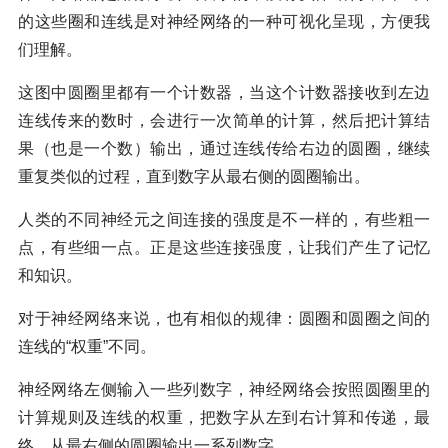
的这些圈和连线是对神经网络的一种可视化呈现，方便我
们理解。
这图中圆圈里都有一个计数器，当这个计数器接收到左边
连线传来的数时，会进行一次简单的计算，然后把计算结
果（也是一个数）输出，通过连线传给右边的圆圈，继续
重复类似的过程，直到数字从最右侧的圆圈输出。
人类的不同神经元之间连接的强度是不一样的，有些粗一
点，有些细一点。正是这些连接强度，让我们产生了记忆
和知识。
对于神经网络来说，也有相似的规律：圆圈和圆圈之间的
连线的“权重”不同。
神经网络左侧输入一些列数字，神经网络会按照圆圈里的
计算规则及连线的权重，把数字从左到右计算和传递，最
终，从最右侧的圆圈输出一系列数字。