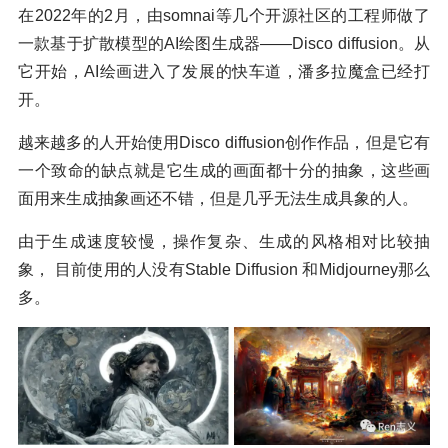
在2022年的2月，由somnai等几个开源社区的工程师做了
一款基于扩散模型的AI绘图生成器——Disco diffusion。从
它开始，AI绘画进入了发展的快车道，潘多拉魔盒已经打
开。
越来越多的人开始使用Disco diffusion创作作品，但是它有
一个致命的缺点就是它生成的画面都十分的抽象，这些画
面用来生成抽象画还不错，但是几乎无法生成具象的人。
由于生成速度较慢，操作复杂、生成的风格相对比较抽
象， 目前使用的人没有Stable Diffusion 和Midjourney那么
多。