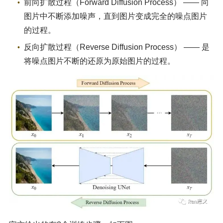
前向扩散过程（Forward Diffusion Process） —— 向
图片中不断添加噪声，直到图片变成完全的噪点图片
的过程。
反向扩散过程（Reverse Diffusion Process） —— 是
将噪点图片不断的还原为原始图片的过程。