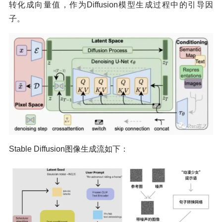
转化成向量值，作为Diffusion模型生成过程中的引导因
子。
Stable Diffusion图像生成流如下：