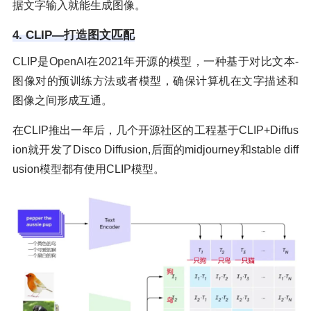
据文字输入就能生成图像。
4. CLIP—打造图文匹配
CLIP是OpenAI在2021年开源的模型，一种基于对比文本-
图像对的预训练方法或者模型，确保计算机在文字描述和
图像之间形成互通。
在CLIP推出一年后，几个开源社区的工程基于CLIP+Diffus
ion就开发了Disco Diffusion,后面的midjourney和stable diff
usion模型都有使用CLIP模型。