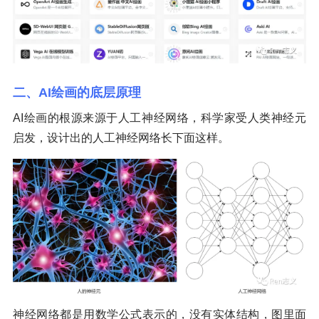
二、AI绘画的底层原理
AI绘画的根源来源于人工神经网络，科学家受人类神经元
启发，设计出的人工神经网络长下面这样。
神经网络都是用数学公式表示的，没有实体结构，图里面