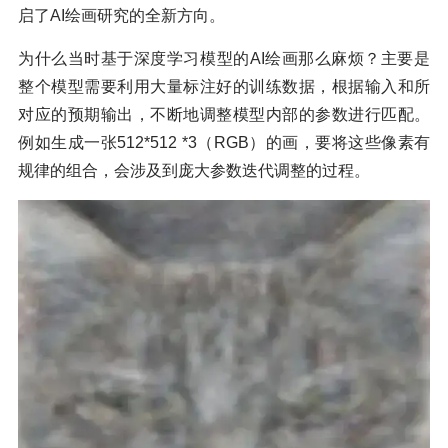
启了AI绘画研究的全新方向。
为什么当时基于深度学习模型的AI绘画那么麻烦？主要是
整个模型需要利用大量标注好的训练数据，根据输入和所
对应的预期输出，不断地调整模型内部的参数进行匹配。
例如生成一张512*512 *3（RGB）的画，要将这些像素有
规律的组合，会涉及到庞大参数迭代调整的过程。