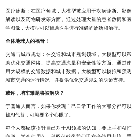
医疗诊断：在医疗领域，大模型被应用于疾病诊断、影像
解读以及药物研发等方面。通过处理大量的患者数据和医
学图像，大模型可以辅助医生进行准确的诊断和治疗。
全体地球人的福音！
交通与城市规划：在交通和城市规划领域，大模型可以帮
助优化交通网络、提高交通流量和安全性等方面。通过使
用大规模的交通数据和城市数据，大模型可以模拟和预测
城市交通的运行情况，并提供优化交通规划的决策支持。
或许，堵车难题将被解决？
于普通人而言，如果你发现自己日常工作的大部分都可以
被AI代替，可就要多个心眼了。
每个人都应该提升自己对于AI领域的认知，要上手和AI打
交道，学会使用AI、驾驭AI就像我们现在会使用电脑、手