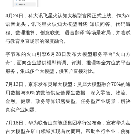
4月24日，科大讯飞星火认知大模型官网正式上线。作为AI
语音龙头，讯飞星火认知大模型围绕“知识问答、代码编
程、数理推算、创意联想、语言翻译”等场景布局，并尝试
与教育垂直场景的深度融合。
字节系的火山引擎6月28日发布大模型服务平台“火山方
舟”，面向企业提供模型精调、评测、推理等全方位的平台
服务，集成多个大模型，供客户直接对比。
7月13日，京东发布灵犀大模型：灵犀大模型融合70%的通
用数据与30%的数智供应链原生数据，深入零售、物流、
金融、健康、政务等知识密集型、任务型产业场景，解决
真实产业问题。
7月18日，华为联合山东能源集团举行发布会，宣布华为盘
古大模型在矿山领域实现首次商用。帮助各行各业，例如