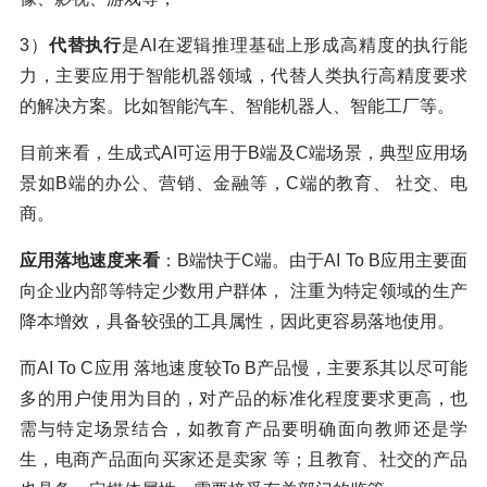
3）
代替执行
是AI在逻辑推理基础上形成高精度的执行能
力，主要应用于智能机器领域，代替人类执行高精度要求
的解决方案。比如智能汽车、智能机器人、智能工厂等。
目前来看，生成式AI可运用于B端及C端场景，典型应用场
景如B端的办公、营销、金融等，C端的教育、 社交、电
商。
应用落地速度来看
：B端快于C端。由于AI To B应用主要面
向企业内部等特定少数用户群体， 注重为特定领域的生产
降本增效，具备较强的工具属性，因此更容易落地使用。
而AI To C应用 落地速度较To B产品慢，主要系其以尽可能
多的用户使用为目的，对产品的标准化程度要求更高，也
需与特定场景结合，如教育产品要明确面向教师还是学
生，电商产品面向买家还是卖家 等；且教育、社交的产品