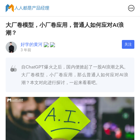
大厂卷模型，小厂卷应用，普通人如何应对AI浪
潮？
好学的黄河
关注
3 年前
自ChatGPT爆火之后，国内便掀起了一股AI浪潮之风。
大厂卷模型，小厂卷应用，那么普通人如何应对AI浪
潮？本文对此进行探讨，一起来看看吧。