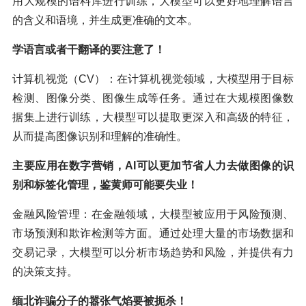
用大规模的语料库进行训练，大模型可以更好地理解语言
的含义和语境，并生成更准确的文本。
学语言或者干翻译的要注意了！
计算机视觉（CV）：在计算机视觉领域，大模型用于目标
检测、图像分类、图像生成等任务。通过在大规模图像数
据集上进行训练，大模型可以提取更深入和高级的特征，
从而提高图像识别和理解的准确性。
主要应用在数字营销，AI可以更加节省人力去做图像的识
别和标签化管理，鉴黄师可能要失业！
金融风险管理：在金融领域，大模型被应用于风险预测、
市场预测和欺诈检测等方面。通过处理大量的市场数据和
交易记录，大模型可以分析市场趋势和风险，并提供有力
的决策支持。
缅北诈骗分子的嚣张气焰要被扼杀！