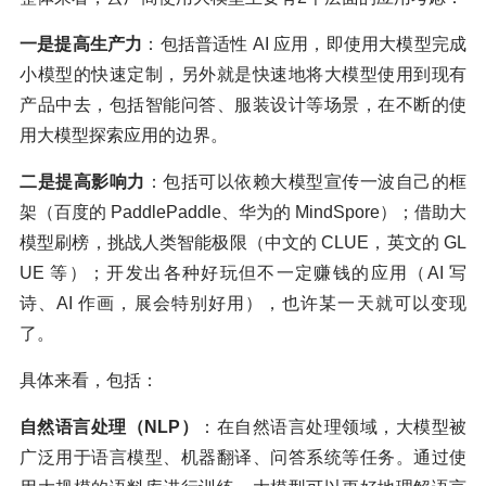
一是提高生产力
：包括普适性 AI 应用，即使用大模型完成
小模型的快速定制，另外就是快速地将大模型使用到现有
产品中去，包括智能问答、服装设计等场景，在不断的使
用大模型探索应用的边界。
二是提高影响力
：包括可以依赖大模型宣传一波自己的框
架（百度的 PaddlePaddle、华为的 MindSpore）；借助大
模型刷榜，挑战人类智能极限（中文的 CLUE，英文的 GL
UE 等）；开发出各种好玩但不一定赚钱的应用（AI 写
诗、AI 作画，展会特别好用），也许某一天就可以变现
了。
具体来看，包括：
自然语言处理（NLP）
：在自然语言处理领域，大模型被
广泛用于语言模型、机器翻译、问答系统等任务。通过使