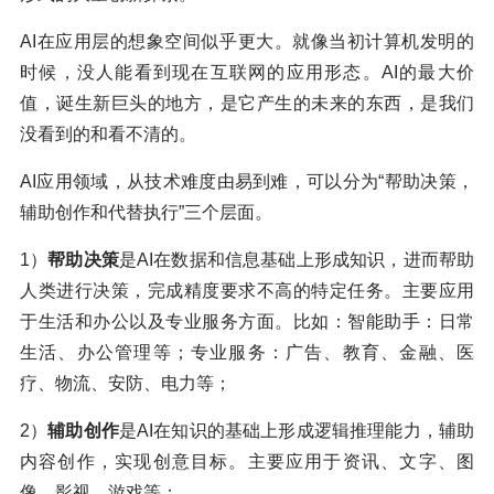
AI在应用层的想象空间似乎更大。就像当初计算机发明的
时候，没人能看到现在互联网的应用形态。AI的最大价
值，诞生新巨头的地方，是它产生的未来的东西，是我们
没看到的和看不清的。
AI应用领域，从技术难度由易到难，可以分为“帮助决策，
辅助创作和代替执行”三个层面。
1）
帮助决策
是AI在数据和信息基础上形成知识，进而帮助
人类进行决策，完成精度要求不高的特定任务。主要应用
于生活和办公以及专业服务方面。比如：智能助手：日常
生活、办公管理等；专业服务：广告、教育、金融、医
疗、物流、安防、电力等；
2）
辅助创作
是AI在知识的基础上形成逻辑推理能力，辅助
内容创作，实现创意目标。主要应用于资讯、文字、图
像、影视、游戏等；