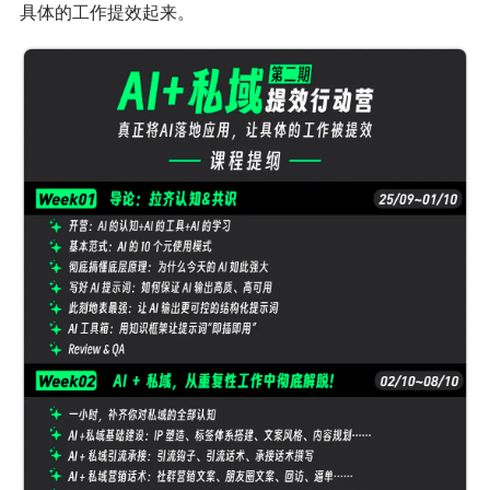
具体的工作提效起来。