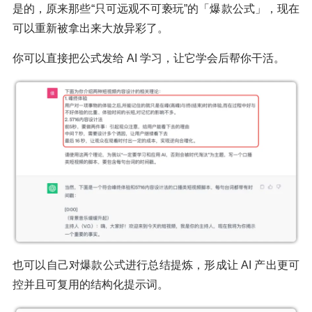
是的，原来那些“只可远观不可亵玩”的「爆款公式」，现在
可以重新被拿出来大放异彩了。
你可以直接把公式发给 AI 学习，让它学会后帮你干活。
也可以自己对爆款公式进行总结提炼，形成让 AI 产出更可
控并且可复用的结构化提示词。