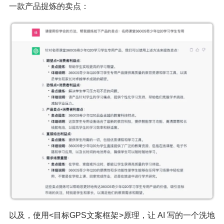
一款产品提炼的卖点：
以及，使用<目标GPS文案框架>原理，让 AI 写的一个洗地