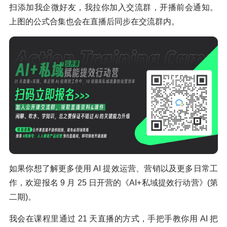
扫添加我企微好友，我拉你加入交流群，开播前会通知。
上图的公式合集也会在直播后同步在交流群内。
如果你想了解更多使用 AI 提效运营、营销以及更多日常工
作，欢迎报名 9 月 25 日开营的《AI+私域提效行动营》(第
二期)。
我会在课程里通过 21 天直播的方式，手把手教你用 AI 把