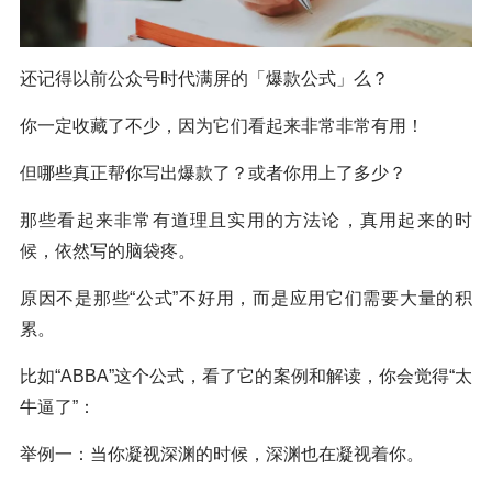
还记得以前公众号时代满屏的「爆款公式」么？
你一定收藏了不少，因为它们看起来非常非常有用！
但哪些真正帮你写出爆款了？或者你用上了多少？
那些看起来非常有道理且实用的方法论，真用起来的时
候，依然写的脑袋疼。
原因不是那些“公式”不好用，而是应用它们需要大量的积
累。
比如“ABBA”这个公式，看了它的案例和解读，你会觉得“太
牛逼了”：
举例一：当你凝视深渊的时候，深渊也在凝视着你。