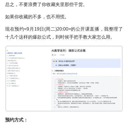
总之，不要浪费了你收藏夹里那些干货。
如果你收藏的不多，也不用慌。
现在预约<9月19日(周二)20:00>的公开课直播，我整理了
十几个这样的爆款公式，到时候手把手教大家怎么用。
预约方式：