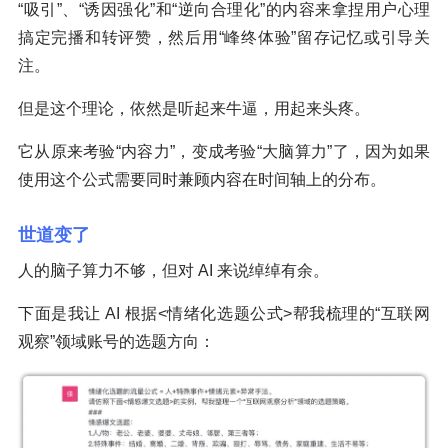
“吸引”、“诱因强化”和“逆向合理化”的内容来拿捏用户心理
搞定完播和转评赞，然后用“峰终体验”留存记忆或引导关
注。
但是这个理论，依然是听起来牛逼，用起来头疼。
它从原来考验“内容力”，变成考验“大脑算力”了，因为如果
使用这个公式需要同时兼顾内容在时间轴上的分布。
世道变了
人的脑子算力不够，但对 AI 来说绰绰有余。
下面是我让 AI 根据<情绪化选题公式>帮我梳理的“互联网
观察”领域账号的选题方向：