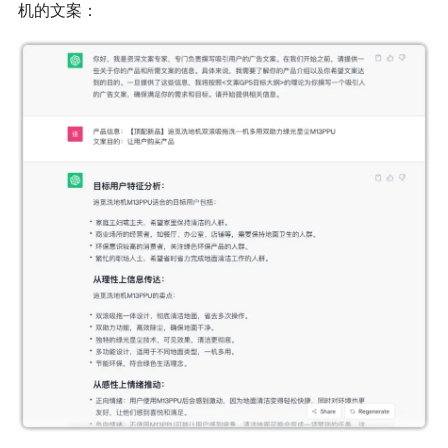
机的文案：