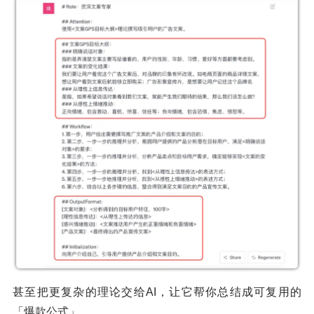
甚至把更复杂的理论交给AI，让它帮你总结成可复用的
「爆款公式」。