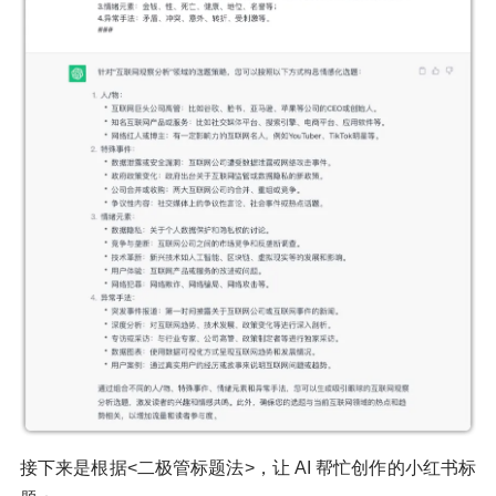
接下来是根据<二极管标题法>，让 AI 帮忙创作的小红书标