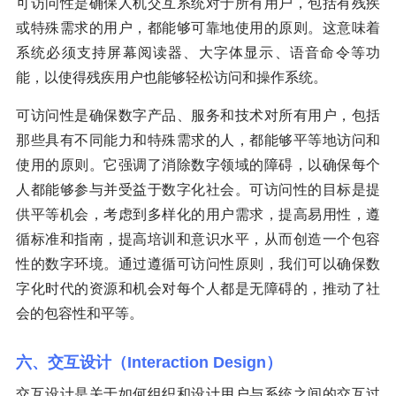
可访问性是确保人机交互系统对于所有用户，包括有残疾
或特殊需求的用户，都能够可靠地使用的原则。这意味着
系统必须支持屏幕阅读器、大字体显示、语音命令等功
能，以使得残疾用户也能够轻松访问和操作系统。
可访问性是确保数字产品、服务和技术对所有用户，包括
那些具有不同能力和特殊需求的人，都能够平等地访问和
使用的原则。它强调了消除数字领域的障碍，以确保每个
人都能够参与并受益于数字化社会。可访问性的目标是提
供平等机会，考虑到多样化的用户需求，提高易用性，遵
循标准和指南，提高培训和意识水平，从而创造一个包容
性的数字环境。通过遵循可访问性原则，我们可以确保数
字化时代的资源和机会对每个人都是无障碍的，推动了社
会的包容性和平等。
六、交互设计（Interaction Design）
交互设计是关于如何组织和设计用户与系统之间的交互过