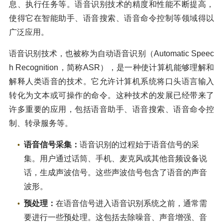
息、执行任务等。语音识别技术的精度和性能不断提高，
使得它在智能助手、语音搜索、语音命令控制等领域得以
广泛应用。
语音识别技术，也被称为自动语音识别（Automatic Speec
h Recognition，简称ASR），是一种使计算机能够理解和
解释人类语音的技术。它允许计算机系统将口头语言输入
转化为文本或可操作的命令。这种技术的发展已经带来了
许多重要的应用，包括语音助手、语音搜索、语音命令控
制、转录服务等。
语音信号采集：
语音识别的过程始于语音信号的采
集。用户通过话筒、手机、麦克风或其他音频设备说
话，生成声波信号。这些声波信号包含了语音的声音
波形。
预处理：
在语音信号进入语音识别系统之前，通常需
要进行一些预处理。这包括去除噪音、声音增强、音