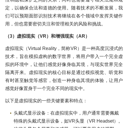
定，以确保合法和道德的使用。随着技术的不断发展，我
们可以预期面部识别技术将继续在各个领域中发挥关键作
用，但也需要密切关注和管理相关的风险和挑战。
（3）虚拟现实（VR）和增强现实（AR）
虚拟现实（Virtual Reality，简称VR）是一种高度沉浸式的
技术，旨在模拟虚构的数字世界，将用户带入一个完全虚
拟的环境中，让他们感觉好像身临其境，与现实世界完全
隔离开来。虚拟现实的核心目标是通过模拟视觉、听觉和
有时甚至触觉等感官，创造一种身临其境的体验，让用户
感觉好像置身于一个完全不同的现实中。
以下是虚拟现实的一些关键要素和特点：
头戴式显示设备：在虚拟现实中，用户通常需要佩戴
特殊的头戴式显示设备，如VR头显（VR Headset）。