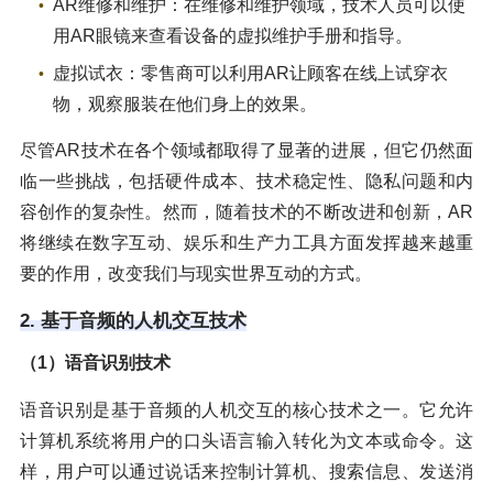
AR维修和维护：在维修和维护领域，技术人员可以使
用AR眼镜来查看设备的虚拟维护手册和指导。
虚拟试衣：零售商可以利用AR让顾客在线上试穿衣
物，观察服装在他们身上的效果。
尽管AR技术在各个领域都取得了显著的进展，但它仍然面
临一些挑战，包括硬件成本、技术稳定性、隐私问题和内
容创作的复杂性。然而，随着技术的不断改进和创新，AR
将继续在数字互动、娱乐和生产力工具方面发挥越来越重
要的作用，改变我们与现实世界互动的方式。
2. 基于音频的人机交互技术
（1）语音识别技术
语音识别是基于音频的人机交互的核心技术之一。它允许
计算机系统将用户的口头语言输入转化为文本或命令。这
样，用户可以通过说话来控制计算机、搜索信息、发送消