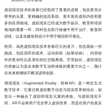
虚拟现实技术的发展已经取得了显著的进展，包括更高分
辨率的头显、更精确的追踪系统、更丰富的虚拟内容和更
多的应用领域。虚拟现实已经成为数字娱乐、教育和培训
领域的重要一环，同时也在医疗保健中用于治疗、恢复和
训练，以及在建筑和设计中用于模拟和可视化。
然而，虽然虚拟现实技术有着巨大的潜力，但也面临一些
挑战，包括高昂的成本、运动疾病（如晕动病）、内容创
作的复杂性以及潜在的社交隔离感。尽管如此，虚拟现实
仍然被认为是未来数字互动和体验的重要方向之一，预计
在未来将继续不断演进和创新。
增强现实（Augmented Reality，简称AR）是一种交互式
数字技术，它通过将虚拟数字信息与现实世界相结合，创
造出一种融合了虚拟和现实元素的体验。与虚拟现实不
同，AR不会将用户完全带入虚拟世界，而是在用户的真实