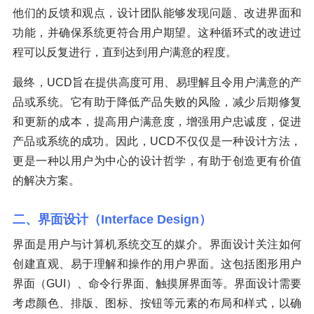
他们的反馈和观点，设计团队能够发现问题、改进界面和
功能，并确保系统更符合用户期望。这种循环式的改进过
程可以反复进行，直到达到用户满意的程度。
最终，UCD旨在提供高度可用、易理解且令用户满意的产
品或系统。它有助于降低产品失败的风险，减少后期修复
和更新的成本，提高用户满意度，增强用户忠诚度，促进
产品或系统的成功。因此，UCD不仅仅是一种设计方法，
更是一种以用户为中心的设计哲学，有助于创造更有价值
的解决方案。
二、界面设计（Interface Design）
界面是用户与计算机系统交互的媒介。界面设计关注如何
创建直观、易于理解和操作的用户界面。这包括图形用户
界面（GUI）、命令行界面、触摸屏界面等。界面设计需要
考虑颜色、排版、图标、按钮等元素的布局和样式，以确