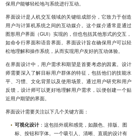
保用户能够轻松地与系统进行互动。
界面设计是人机交互领域的关键组成部分，它致力于创造
用户与计算机系统之间的互动媒介。这个媒介通常是通过
图形用户界面（GUI）实现的，但也包括其他形式的交互，
如命令行界面和语音界面。界面设计旨在确保用户可以轻
松地理解和操作系统，从而实现用户友好的互动体验。
在界面设计中，用户需求和期望是首要考虑的因素。设计
师需要深入了解目标用户群体的特征，包括他们的技能水
平、习惯、文化背景以及使用场景。通过用户研究和用户
反馈，设计师可以更好地理解用户需求，以便创建一个贴
近用户期望的界面。
界面设计需要关注以下几个关键方面：
可视化设计
：这包括外观和感觉，如颜色、排版、图
标、按钮和字体。一个吸引人、清晰、直观的设计有