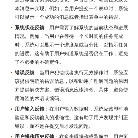
本消息来实现。例如，当用户提交一个表单时，系统
可以显示一个成功的消息或者指出表单中的错误。
系统状态反馈
：用户需要了解系统的当前状态和进展
情况。例如，当用户在等待一个长时间的任务完成
时，系统可以显示一个进度条或百分比，以指示任务
的进度。这有助于用户知道系统是否仍在工作，避免
了不必要的不确定性。
错误反馈
：当用户犯错或者执行无效操作时，系统应
该提供明确的错误信息，以帮助用户理解问题的原因
并提供解决方案。错误消息应该清晰、具体，避免使
用晦涩的术语或编码。
用户输入反馈
：在用户输入数据时，系统应该即时地
验证和反馈输入的准确性。这有助于用户发现并纠正
错误，而不是在提交后才发现问题。
用户操作历史反馈
：在多步骤操作或导航中，用户可