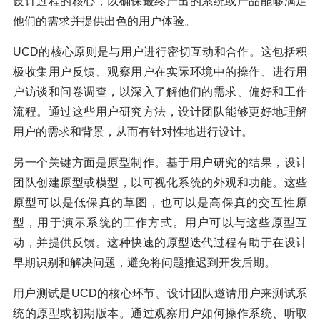
设计过程的核心，以确保最终产出的系统或产品能够满足
他们的需求并提供出色的用户体验。
UCD的核心原则是与用户进行密切互动和合作。这包括积
极收集用户反馈、观察用户在实际环境中的操作、进行用
户访谈和问卷调查，以深入了解他们的需求、偏好和工作
流程。通过这些用户研究方法，设计团队能够更好地理解
用户的需求和背景，从而有针对性地进行设计。
另一个关键方面是原型制作。基于用户研究的结果，设计
团队创建原型或模型，以可视化系统的外观和功能。这些
原型可以是低保真的草图，也可以是高保真的交互性原
型，用于演示系统的工作方式。用户可以与这些原型互
动，并提供反馈。这种快速的原型迭代过程有助于在设计
早期识别和解决问题，避免将问题推迟到开发后期。
用户测试是UCD的核心环节。设计团队邀请用户来测试系
统的原型或初期版本。通过观察用户如何操作系统、听取