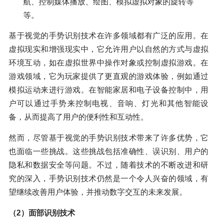
航、控制媒体播放、绘图、模拟虚拟对象的旋转等
等。
基于视觉的手势识别技术在许多领域都有广泛的应用。在
虚拟现实和增强现实中，它允许用户以自然的方式与虚拟
环境互动，如在虚拟世界中操作对象或控制虚拟游戏。在
游戏领域，它为玩家提供了更直观的游戏体验，例如通过
模拟运动来进行游戏。在智能家居和电子设备控制中，用
户可以通过手势来控制电视、音响、灯光和其他智能设
备，从而提高了用户的便利性和互动性。
然而，尽管基于视觉的手势识别技术带来了许多优势，它
也面临一些挑战。这些挑战包括准确性、误识别、用户的
隐私和数据安全等问题。不过，随着技术的不断改进和研
究的深入，手势识别技术仍然是一个令人兴奋的领域，有
望继续改善用户体验，并推动数字交互的未来发展。
（2）面部识别技术