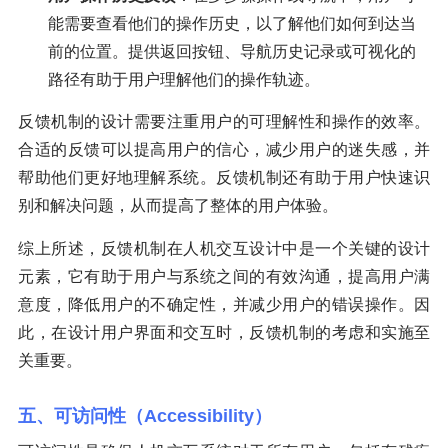
能需要查看他们的操作历史，以了解他们如何到达当
前的位置。提供返回按钮、导航历史记录或可视化的
路径有助于用户理解他们的操作轨迹。
反馈机制的设计需要注重用户的可理解性和操作的效率。
合适的反馈可以提高用户的信心，减少用户的迷失感，并
帮助他们更好地理解系统。反馈机制还有助于用户快速识
别和解决问题，从而提高了整体的用户体验。
综上所述，反馈机制在人机交互设计中是一个关键的设计
元素，它有助于用户与系统之间的有效沟通，提高用户满
意度，降低用户的不确定性，并减少用户的错误操作。因
此，在设计用户界面和交互时，反馈机制的考虑和实施至
关重要。
五、可访问性（Accessibility）