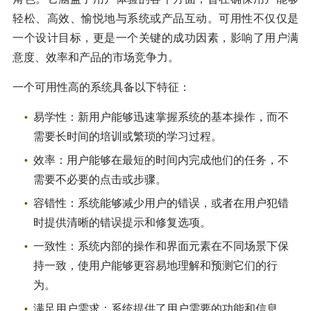
轻松、高效、愉悦地与系统或产品互动。可用性不仅仅是
一个设计目标，更是一个关键的成功因素，影响了用户满
意度、效率和产品的市场竞争力。
一个可用性高的系统具备以下特征：
易学性：新用户能够迅速掌握系统的基本操作，而不
需要长时间的培训或繁琐的学习过程。
效率：用户能够在最短的时间内完成他们的任务，不
需要不必要的点击或步骤。
容错性：系统能够减少用户的错误，或者在用户犯错
时提供清晰的错误提示和修复选项。
一致性：系统内部的操作和界面元素在不同场景下保
持一致，使用户能够更容易地理解和预测它们的行
为。
满足用户需求：系统提供了用户需要的功能和信息，