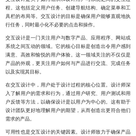
程。这包括定义用户任务、创建导航结构、确定菜单和工
具栏的布局等。交互设计的目标是确保用户能够直观地执
行任务，同时最小化不必要的点击和操作。
交互设计是一门关注用户与数字产品、应用程序、网站或
系统之间互动的领域。它的核心目标是创造出令用户感到
满意、高效和愉悦的用户体验。这一领域关注的不仅仅是
产品的外观，更关注用户如何与产品进行交流、完成任务
以及实现其目标。
在交互设计中，用户处于设计过程的核心位置。设计师深
入了解用户的需求和行为，通过用户研究、用户测试和用
户反馈等方法，以确保设计是以用户为中心的。这有助于
设计团队更好地理解用户的期望，从而创造出更符合他们
需求的产品。
可用性也是交互设计的关键因素。设计师致力于确保产品