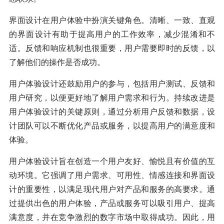
界面设计在用户体验中扮演关键角色。清晰、一致、直观
的界面设计有助于提高用户的工作效率，减少混淆和不
适。反馈和响应机制也很重要，用户需要即时的反馈，以
了解他们的操作是否成功。
用户体验设计还鼓励用户的参与，包括用户测试、反馈和
用户研究，以便更好地了解用户需求和行为。持续改进是
用户体验设计的关键原则，通过分析用户反馈和数据，设
计团队可以不断优化产品或服务，以提高用户的满意度和
体验。
用户体验设计旨在创造一个用户友好、愉悦且有价值的互
动环境。它强调了用户需求、可用性、情感连接和界面设
计的重要性，以满足现代用户对产品和服务的高要求。通
过提供出色的用户体验，产品或服务可以吸引用户、提高
满意度，并在竞争激烈的数字市场中取得成功。因此，用