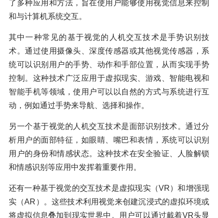
了多种应用和方法，旨在使用户能够使用视觉信息来控制
和与计算机系统交互。
其中一种常见的基于视觉的人机交互技术是手势识别技
术。通过使用摄像头、深度传感器或其他视觉传感器，系
统可以识别用户的手势、动作和手部位置，从而实现手势
控制。这种技术广泛应用于虚拟现实、游戏、智能电视和
智能手机等领域，使用户可以以自然的方式与系统进行互
动，例如通过手势来导航、选择和操作。
另一个基于视觉的人机交互技术是面部识别技术。通过分
析用户的面部特征，如眼睛、嘴巴和表情，系统可以识别
用户的身份和情感状态。这种技术在安全验证、人脸解锁
和情感识别等应用中发挥着重要作用。
还有一种基于视觉的交互技术是虚拟现实（VR）和增强现
实（AR）。这些技术利用视觉来创建沉浸式的虚拟环境或
将虚拟信息叠加到现实世界中。用户可以通过戴着VR头显