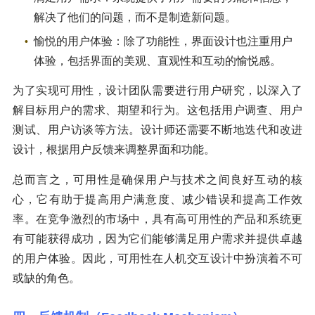
解决了他们的问题，而不是制造新问题。
愉悦的用户体验：除了功能性，界面设计也注重用户
体验，包括界面的美观、直观性和互动的愉悦感。
为了实现可用性，设计团队需要进行用户研究，以深入了
解目标用户的需求、期望和行为。这包括用户调查、用户
测试、用户访谈等方法。设计师还需要不断地迭代和改进
设计，根据用户反馈来调整界面和功能。
总而言之，可用性是确保用户与技术之间良好互动的核
心，它有助于提高用户满意度、减少错误和提高工作效
率。在竞争激烈的市场中，具有高可用性的产品和系统更
有可能获得成功，因为它们能够满足用户需求并提供卓越
的用户体验。因此，可用性在人机交互设计中扮演着不可
或缺的角色。