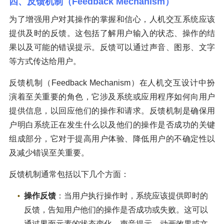
四、反馈机制（Feedback Mechanism）
为了增强用户对其操作的掌握和信心，人机交互系统应该
提供及时的反馈。这包括了解用户输入的状态、操作的结
果以及可能的错误提示。反馈可以通过声音、图形、文字
等方式传达给用户。
反馈机制（Feedback Mechanism）在人机交互设计中扮
演着至关重要的角色，它涉及系统或应用程序如何向用户
提供信息，以回应他们的操作和请求。反馈机制是确保用
户明白系统正在发生什么以及他们的操作是否成功的关键
组成部分，它对于提高用户体验、降低用户的不确定性以
及减少错误至关重要。
反馈机制通常包括以下几个方面：
操作反馈
：当用户执行操作时，系统应该提供即时的
反馈，告知用户他们的操作是否成功或失败。这可以
通过界面元素的状态变化、声音提示、动画效果或文