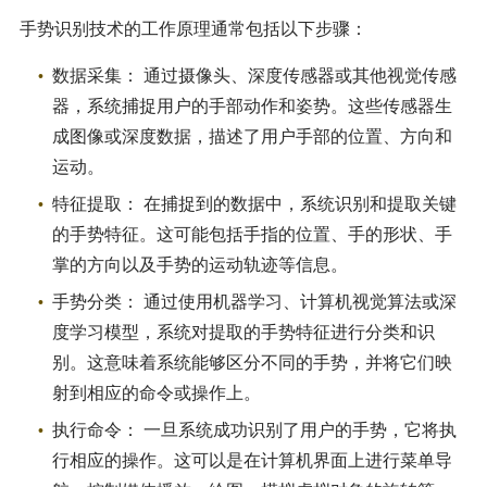
手势识别技术的工作原理通常包括以下步骤：
数据采集： 通过摄像头、深度传感器或其他视觉传感
器，系统捕捉用户的手部动作和姿势。这些传感器生
成图像或深度数据，描述了用户手部的位置、方向和
运动。
特征提取： 在捕捉到的数据中，系统识别和提取关键
的手势特征。这可能包括手指的位置、手的形状、手
掌的方向以及手势的运动轨迹等信息。
手势分类： 通过使用机器学习、计算机视觉算法或深
度学习模型，系统对提取的手势特征进行分类和识
别。这意味着系统能够区分不同的手势，并将它们映
射到相应的命令或操作上。
执行命令： 一旦系统成功识别了用户的手势，它将执
行相应的操作。这可以是在计算机界面上进行菜单导