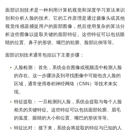
面部识别技术是一种利用计算机视觉和深度学习算法来识
别和分析人脸的技术。它的工作原理是通过摄像头或其他
视觉传感器捕捉用户的面部图像，然后使用复杂的算法分
析这些图像以提取关键的面部特征。这些特征可以包括眼
睛的位置、鼻子的形状、嘴巴的轮廓、脸部比例等等。
面部识别技术通常包括以下主要步骤：
人脸检测： 首先，系统会在图像或视频流中检测人脸
的存在。这一步骤涉及到寻找图像中可能包含人脸的
区域，通常使用卷积神经网络（CNN）等技术来实
现。
特征提取： 一旦检测到人脸，系统会提取与每个人脸
相关的关键特征。这些特征可以包括面部轮廓、眉毛
的弧度、眼睛的大小和位置、嘴巴的形状等等。
特征比对： 接下来，系统会将提取的特征与已知的人