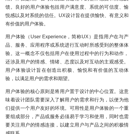
馈。良好的用户体验包括用户满意度、系统的可信度、愉
悦感以及对系统的信任。UX设计旨在提供愉快、有意义和
有价值的用户体验。
用户体验（User Experience，简称UX）是指用户在与产
品、服务、应用程序或系统进行互动时所感受到的整体体
验。这一概念不仅包括用户在使用过程中的行为和动作，
还涉及用户的情感、情绪、态度以及对互动的主观感受。
用户体验设计旨在创造出积极、愉悦和有价值的互动体
验，以满足用户的需求和期望。
用户体验的核心原则是将用户置于设计的中心位置。这意
味着设计团队需要深入了解用户的需求和行为，以便为他
们提供一个用户友好的环境。可用性是用户体验的一个重
要组成部分，产品或服务必须易于学习和使用，同时也需
要关注用户的情感连接，以建立用户与产品之间的积极情
感联系。