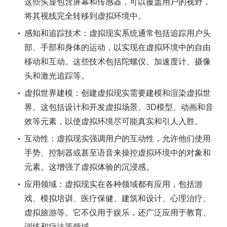
这些头显包含屏幕和传感器，可以覆盖用户的视野，
将其视线完全转移到虚拟环境中。
感知和追踪技术：虚拟现实系统通常包括追踪用户头
部、手部和身体的运动，以实现在虚拟环境中的自由
移动和互动。这些技术包括陀螺仪、加速度计、摄像
头和激光追踪等。
虚拟世界建模：创建虚拟现实需要建模和渲染虚拟世
界。这包括设计和开发虚拟场景、3D模型、动画和音
效等元素，以使虚拟环境尽可能真实和引人入胜。
互动性：虚拟现实强调用户的互动性，允许他们使用
手势、控制器或甚至语音来操控虚拟环境中的对象和
元素。这增强了虚拟体验的沉浸感。
应用领域：虚拟现实在各种领域都有应用，包括游
戏、模拟培训、医疗保健、建筑和设计、心理治疗、
虚拟旅游等。它不仅用于娱乐，还广泛应用于教育、
训练和疗法等领域。