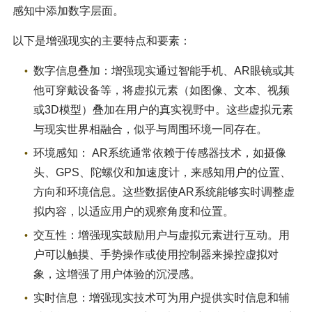
感知中添加数字层面。
以下是增强现实的主要特点和要素：
数字信息叠加：增强现实通过智能手机、AR眼镜或其
他可穿戴设备等，将虚拟元素（如图像、文本、视频
或3D模型）叠加在用户的真实视野中。这些虚拟元素
与现实世界相融合，似乎与周围环境一同存在。
环境感知： AR系统通常依赖于传感器技术，如摄像
头、GPS、陀螺仪和加速度计，来感知用户的位置、
方向和环境信息。这些数据使AR系统能够实时调整虚
拟内容，以适应用户的观察角度和位置。
交互性：增强现实鼓励用户与虚拟元素进行互动。用
户可以触摸、手势操作或使用控制器来操控虚拟对
象，这增强了用户体验的沉浸感。
实时信息：增强现实技术可为用户提供实时信息和辅