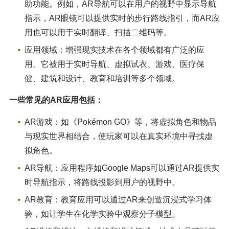
助功能。例如，AR导航可以在用户的视野中显示导航
指示，AR眼镜可以提供实时的步行路线指引，而AR应
用也可以用于实时翻译、扫描二维码等。
应用领域：增强现实技术在各个领域都有广泛的应
用。它被用于实时导航、虚拟试衣、游戏、医疗保
健、建筑和设计、教育和培训等多个领域。
一些常见的AR应用包括：
AR游戏：如《Pokémon GO》等，将虚拟角色和物品
与现实世界相结合，使玩家可以在真实环境中寻找虚
拟角色。
AR导航：应用程序如Google Maps可以通过AR提供实
时导航指示，将路线投影到用户的视野中。
AR教育：教育应用可以通过AR来创造沉浸式学习体
验，如让学生在化学实验中观察分子模型。