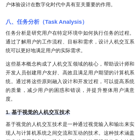
户体验设计在数字化时代中具有至关重要的作用。
八、任务分析（Task Analysis）
任务分析是研究用户在特定环境中如何执行任务的过程。
通过了解用户的工作流程、目标和需求，设计人机交互系
统可以更好地满足用户的实际需求。
这些基本概念构成了人机交互领域的核心，帮助设计师和
开发人员创建用户友好、高效且满足用户期望的计算机系
统。通过将这些原则融入设计和开发过程，可以提高系统
的质量，减少用户的困惑和错误，并提升整体用户满意
度。
1. 基于视觉的人机交互技术
基于视觉的人机交互技术是一种通过视觉输入和输出来实
现人与计算机系统之间交流和互动的技术。这种技术涵盖