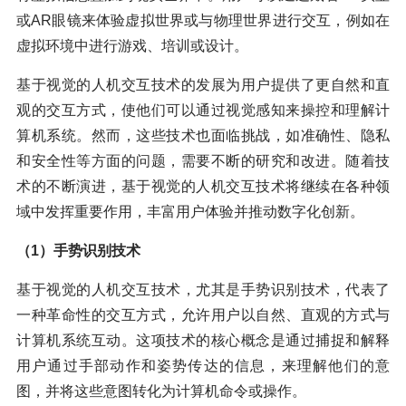
或AR眼镜来体验虚拟世界或与物理世界进行交互，例如在
虚拟环境中进行游戏、培训或设计。
基于视觉的人机交互技术的发展为用户提供了更自然和直
观的交互方式，使他们可以通过视觉感知来操控和理解计
算机系统。然而，这些技术也面临挑战，如准确性、隐私
和安全性等方面的问题，需要不断的研究和改进。随着技
术的不断演进，基于视觉的人机交互技术将继续在各种领
域中发挥重要作用，丰富用户体验并推动数字化创新。
（1）手势识别技术
基于视觉的人机交互技术，尤其是手势识别技术，代表了
一种革命性的交互方式，允许用户以自然、直观的方式与
计算机系统互动。这项技术的核心概念是通过捕捉和解释
用户通过手部动作和姿势传达的信息，来理解他们的意
图，并将这些意图转化为计算机命令或操作。