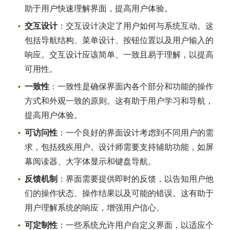
助于用户快速理解界面，提高用户体验。
交互设计
：交互设计决定了用户如何与系统互动。这
包括导航结构、菜单设计、按钮位置以及用户输入的
响应。交互设计应该简单、一致且易于理解，以提高
可用性。
一致性
：一致性是确保界面内各个部分和功能的操作
方式和外观一致的原则。这有助于用户学习和导航，
提高用户体验。
可访问性
：一个良好的界面设计考虑到不同用户的需
求，包括残疾用户。设计师需要支持辅助功能，如屏
幕阅读器、大字体显示和键盘导航。
反馈机制
：界面需要提供即时的反馈，以告知用户他
们的操作状态、操作结果以及可能的错误。这有助于
用户理解系统的响应，增强用户信心。
可定制性
：一些系统允许用户自定义界面，以适应个