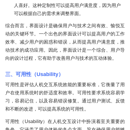
人喜好。这种定制性可以提高用户满意度，因为用户
可以根据自己的需求来调整界面。
综合而言，界面设计是确保用户与技术之间有效、愉悦互
动的关键环节。一个出色的界面设计可以提高用户的工作
效率、减少用户的困惑和错误，从而提高用户满意度，推
动技术的成功应用。因此，界面设计是一个综合、用户导
向的设计过程，它有助于改善用户与技术的互动体验。
三、可用性（Usability）
可用性是评估人机交互系统效能的重要标准，它衡量了用
户在使用系统时的舒适度和效率。可用性要求系统容易学
习，容易记住，以及容易错误修复。通过用户测试、反馈
和不断的改进，可以提高系统的可用性。
可用性（Usability）在人机交互设计中扮演着至关重要的
角色。它涵盖了用户体验的各个方面，旨在确保用户能够