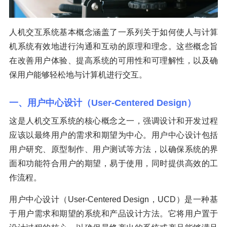
人机交互系统基本概念涵盖了一系列关于如何使人与计算
机系统有效地进行沟通和互动的原理和理念。这些概念旨
在改善用户体验、提高系统的可用性和可理解性，以及确
保用户能够轻松地与计算机进行交互。
一、用户中心设计（User-Centered Design）
这是人机交互系统的核心概念之一，强调设计和开发过程
应该以最终用户的需求和期望为中心。用户中心设计包括
用户研究、原型制作、用户测试等方法，以确保系统的界
面和功能符合用户的期望，易于使用，同时提供高效的工
作流程。
用户中心设计（User-Centered Design，UCD）是一种基
于用户需求和期望的系统和产品设计方法。它将用户置于