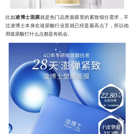
比如
凌博士面膜
就是热门品类面膜里的紧致细分需求，不
过凌博士本身在玻尿酸行业里就已经是最高点了，所以他
用玻尿酸打什么点都是有机会。