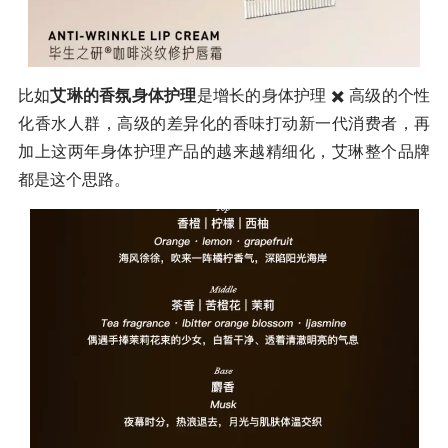
比如
艾琳的香氛身体护理
是增长的身体护理 ✖️ 高级的个性
化香水人群，高级的差异化的香味打动新一代消费者，再
加上这两年身体护理产品的越来越精细化，艾琳整个品牌
都是这个思路。