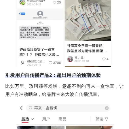
引发用户自传播产品2：超出用户的预期体验
比如万里、玫珂菲等粉饼，意想不到的再来一盒惊喜，让
用户有冲动晒单，给品牌带来大波自传播流量。