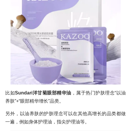
比如
Sundari洋甘菊眼部精华油
，属于热门护肤理念“以油
养肤”+“眼部精华增长”品类。
另外，以油养肤的护肤理念可以在其他高增长的品类都做
一遍，例如身体护理油，指尖护理油等。