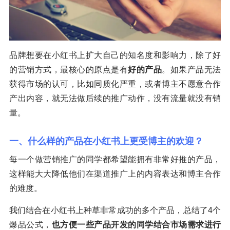
品牌想要在小红书上扩大自己的知名度和影响力，除了好
的营销方式，最核心的原点是有
好的产品
。如果产品无法
获得市场的认可，比如同质化严重，或者博主不愿意合作
产出内容，就无法做后续的推广动作，没有流量就没有销
量。
一、什么样的产品在小红书上更受博主的欢迎？
每一个做营销推广的同学都希望能拥有非常好推的产品，
这样能大大降低他们在渠道推广上的内容表达和博主合作
的难度。
我们结合在小红书上种草非常成功的多个产品，总结了4个
爆品公式，
也方便一些产品开发的同学结合市场需求进行