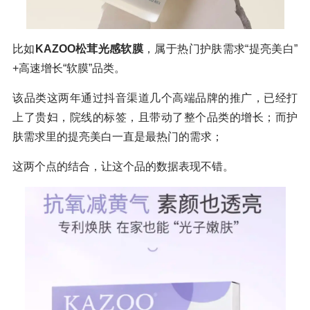
比如
KAZOO松茸光感软膜
，属于热门护肤需求“提亮美白”
+高速增长“软膜”品类。
该品类这两年通过抖音渠道几个高端品牌的推广，已经打
上了贵妇，院线的标签，且带动了整个品类的增长；而护
肤需求里的提亮美白一直是最热门的需求；
这两个点的结合，让这个品的数据表现不错。