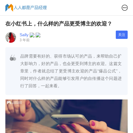
在小红书上，什么样的产品更受博主的欢迎？
Sally
关注
3 年前
品牌需要有好的、获得市场认可的产品，来帮助自己扩
大影响力，好的产品，也会更受到博主的欢迎。这篇文
章里，作者就总结了更受博主欢迎的产品“爆品公式”，
同时对什么样的产品能够引发用户的自传播这个问题进
行了回答，一起来看。