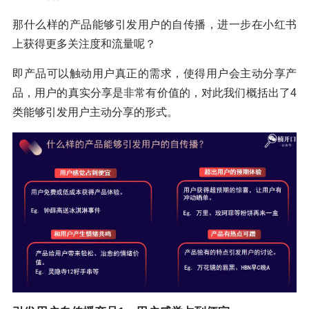
那什么样的产品能够引发用户的自传播，进一步在小红书
上获得更多关注度和流量呢？
即产品可以触动用户真正的需求，使得用户会主动分享产
品，用户的真实分享是非常有价值的，对此我们概括出了4
类能够引发用户主动分享的形式。