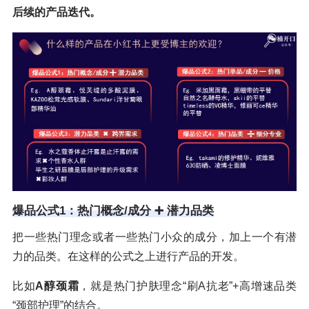
后续的产品迭代。
爆品公式1：热门概念/成分 ➕ 潜力品类
把一些热门理念或者一些热门小众的成分，加上一个有潜
力的品类。在这样的公式之上进行产品的开发。
比如
A醇颈霜
，就是热门护肤理念“刷A抗老”+高增速品类
“颈部护理”的结合。