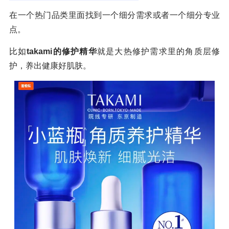
在一个热门品类里面找到一个细分需求或者一个细分专业
点。
比如
takami的修护精华
就是大热修护需求里的角质层修
护，养出健康好肌肤。