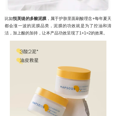
比如
悦芙缇的多酸泥膜
，属于护肤里面刷酸理念+每年夏天
都会涨一波的泥膜品类，泥膜的功效就是为了控油和清
洁，加上酸的加持，让本产品功效呈现了1+1>2的效果。