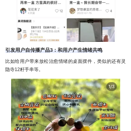
引发用户自传播产品3：和用户产生情绪共鸣
比如给用户带来放松治愈情绪的桌面摆件，类似的还有灵
隐寺12籽手串等。