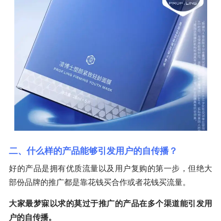
二、什么样的产品能够引发用户的自传播？
好的产品是拥有优质流量以及用户复购的第一步，但绝大
部份品牌的推广都是靠花钱买合作或者花钱买流量。
大家最梦寐以求的莫过于推广的产品在多个渠道能引发用
户的自传播。