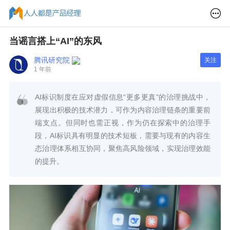
当谣言搭上“AI”的东风
腾讯研究院
关注
1 年前
AI标识制度在应对虚假信息“更多更真”的治理挑战中，
展现出积极的技术潜力，可作为内容治理链条的重要前
端支点。但同时也需正视，作为仍在探索中的治理手
段，AI标识具有明显的技术短板，需要与现有的内容生
态治理体系相互协同，聚焦高风险领域，实现治理效能
的提升。