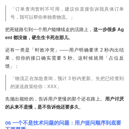
「订单查询暂时不可用，建议你直接告诉我具体订单
号，我可以帮你单独查物流。」
把死链路引到一个用户能继续走的活路上，
这一步很多 Ag
ent 都没做，硬生生卡死在那儿
。
还有一类是「时效冲突」——用户明确要求 2 秒内出结
果，但你的接口确实需要 5 秒。这时候就用「占位反
馈」：
「物流正在加急查询，预计 3 秒内更新。先把已经查到
的派送政策给你：XXX」
先抛出能给的，告诉用户更慢的那个还在路上。
用户讨厌
的从来不是慢，是不告诉他还要多久
。
06 一个不是技术问题的问题：用户提问顺序到底要