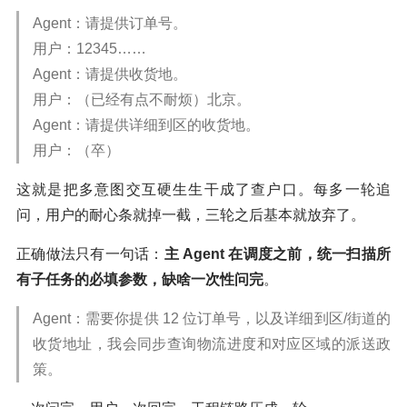
Agent：请提供订单号。
用户：12345……
Agent：请提供收货地。
用户：（已经有点不耐烦）北京。
Agent：请提供详细到区的收货地。
用户：（卒）
这就是把多意图交互硬生生干成了查户口。每多一轮追
问，用户的耐心条就掉一截，三轮之后基本就放弃了。
正确做法只有一句话：
主 Agent 在调度之前，统一扫描所
有子任务的必填参数，缺啥一次性问完
。
Agent：需要你提供 12 位订单号，以及详细到区/街道的
收货地址，我会同步查询物流进度和对应区域的派送政
策。