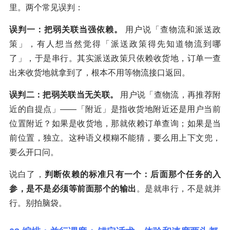
里。两个常见误判：
误判一：把弱关联当强依赖。
用户说「查物流和派送政
策」，有人想当然觉得「派送政策得先知道物流到哪
了」，于是串行。其实派送政策只依赖收货地，订单一查
出来收货地就拿到了，根本不用等物流接口返回。
误判二：把弱关联当无关联。
用户说「查物流，再推荐附
近的自提点」——「附近」是指收货地附近还是用户当前
位置附近？如果是收货地，那就依赖订单查询；如果是当
前位置，独立。这种语义模糊不能猜，要么用上下文兜，
要么开口问。
说白了，
判断依赖的标准只有一个：后面那个任务的入
参，是不是必须等前面那个的输出
。是就串行，不是就并
行。别拍脑袋。