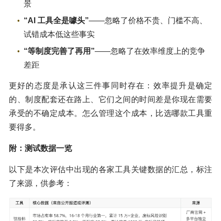
景
“AI 工具全是噱头”
——忽略了价格不贵、门槛不高、
试错成本低这些事实
“等制度完善了再用”
——忽略了在效率维度上的竞争
差距
更好的态度是承认这三件事同时存在：效率提升是确定
的、制度配套还在路上、它们之间的时间差是你现在需要
承受的不确定成本。怎么管理这个成本，比选哪款工具重
要得多。
附：测试数据一览
以下是本次评估中出现的各家工具关键数据的汇总，标注
了来源，供参考：