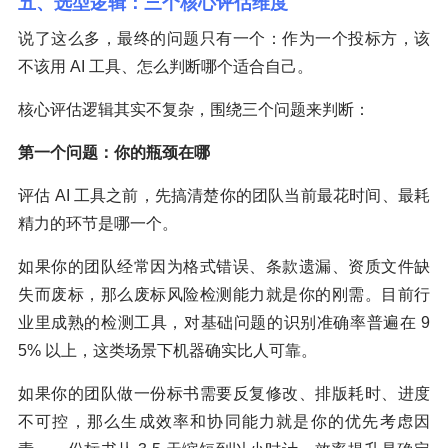
五、选型逻辑：三个核心评估维度
说了这么多，最终的问题只有一个：作为一个投标方，该
不该用 AI 工具、怎么判断哪个适合自己。
核心评估逻辑其实不复杂，围绕三个问题来判断：
第一个问题：你的瓶颈在哪
评估 AI 工具之前，先搞清楚你的团队当前最花时间、最耗
精力的环节是哪一个。
如果你的团队经常因为格式错误、条款遗漏、资质文件缺
失而废标，那么废标风险检测能力就是你的刚需。目前行
业里成熟的检测工具，对基础问题的识别准确率普遍在 9
5% 以上，这类场景下机器确实比人可靠。
如果你的团队做一份标书需要反复修改、排版耗时、进度
不可控，那么生成效率和协同能力就是你的优先考虑因