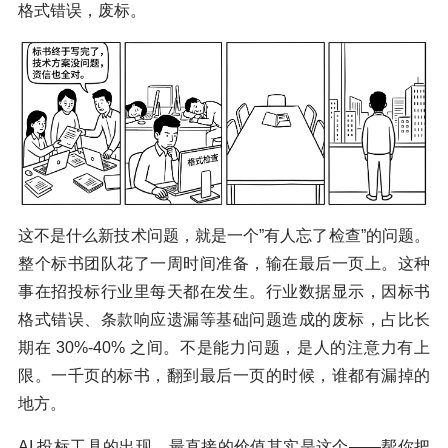
格式错误，废标。
这不是什么新技术问题，就是一个”有人忘了检查”的问题。
整个标书团队花了一周时间准备，输在最后一页上。这种
事在招投标行业里每天都在发生。行业数据显示，因标书
格式错误、条款响应遗漏等基础问题造成的废标，占比长
期在 30%-40% 之间。不是能力问题，是人的注意力有上
限。一千页的标书，翻到最后一页的时候，谁都有漏掉的
地方。
AI 投标工具的出现，最直接的价值其实是这个——帮你把