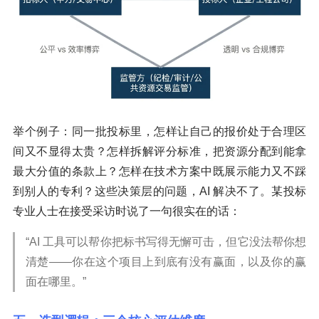
举个例子：同一批投标里，怎样让自己的报价处于合理区
间又不显得太贵？怎样拆解评分标准，把资源分配到能拿
最大分值的条款上？怎样在技术方案中既展示能力又不踩
到别人的专利？这些决策层的问题，AI 解决不了。某投标
专业人士在接受采访时说了一句很实在的话：
“AI 工具可以帮你把标书写得无懈可击，但它没法帮你想
清楚——你在这个项目上到底有没有赢面，以及你的赢
面在哪里。”