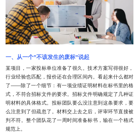
一、从一个”不该发生的废标”说起
某项目，一家投标单位准备了很久。技术方案写得很好，
行业经验也匹配，报价还在合理区间内。看起来什么都对
了——除了一个细节：有一项业绩证明材料在标书里的格
式，不符合招标文件的要求。招标文件明确规定了几种证
明材料的具体格式。投标团队要么没注意到这条要求，要
么注意到了但疏忽了。材料交上去之后，评审环节直接被
判不符。整个团队花了一周时间准备标书，输在一个格式
规范上。