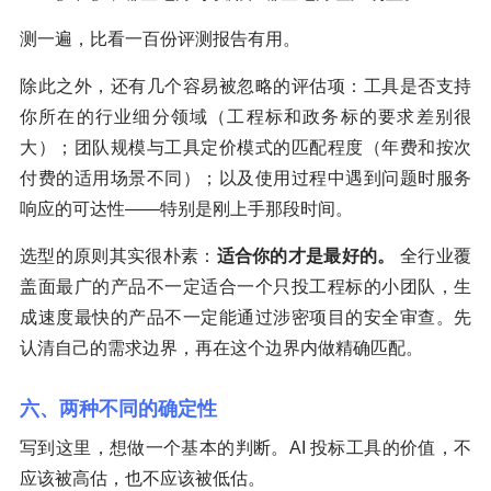
测一遍，比看一百份评测报告有用。
除此之外，还有几个容易被忽略的评估项：工具是否支持
你所在的行业细分领域（工程标和政务标的要求差别很
大）；团队规模与工具定价模式的匹配程度（年费和按次
付费的适用场景不同）；以及使用过程中遇到问题时服务
响应的可达性——特别是刚上手那段时间。
选型的原则其实很朴素：
适合你的才是最好的。
全行业覆
盖面最广的产品不一定适合一个只投工程标的小团队，生
成速度最快的产品不一定能通过涉密项目的安全审查。先
认清自己的需求边界，再在这个边界内做精确匹配。
六、两种不同的确定性
写到这里，想做一个基本的判断。AI 投标工具的价值，不
应该被高估，也不应该被低估。