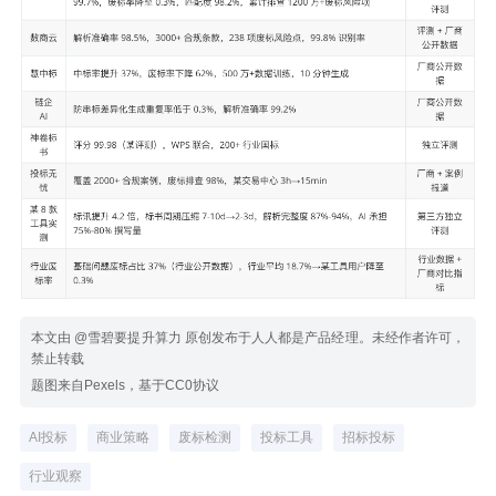
本文由 @雪碧要提升算力 原创发布于人人都是产品经理。未经作者许可，
禁止转载
题图来自Pexels，基于CC0协议
AI投标
商业策略
废标检测
投标工具
招标投标
行业观察