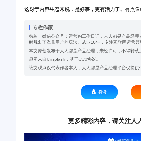
这对于内容生态来说，是好事，更有活力了。
有点像
专栏作家
韩叙，微信公众号：运营狗工作日记，人人都是产品经理
时规划了海量用户的玩法。从业10年，专注互联网运营领
本文原创发布于人人都是产品经理，未经许可，不得转载
题图来自Unsplash，基于CC0协议。
该文观点仅代表作者本人，人人都是产品经理平台仅提供
赞赏
更多精彩内容，请关注人人