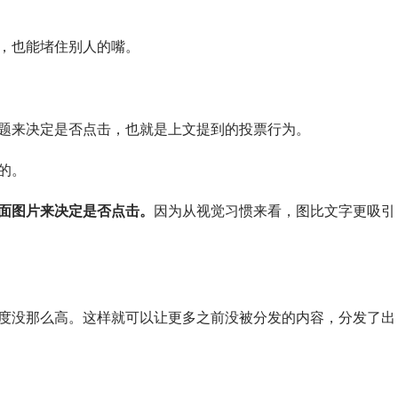
，也能堵住别人的嘴。
。
题来决定是否点击，也就是上文提到的投票行为。
的。
面图片来决定是否点击。
因为从视觉习惯来看，图比文字更吸引
度没那么高。这样就可以让更多之前没被分发的内容，分发了出