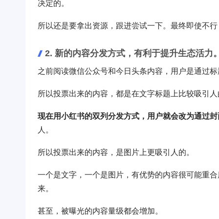
决定的。
所以还是要拿出资源，跟进尝试一下。最终即使不行
2. 新的内容分发方式，有利于提升生态活力
之前阅读微信公众号和今日头条内容，用户是通过标
所以投票出来的内容，都是在文字标题上比较吸引人
现在用小红书的双列分发方式，用户就会改为通过封
人。
所以投票出来的内容，是图片上更吸引人的。
一个是文字，一个是图片，有优势的内容很可能重合
来。
甚至，被曝光的内容量级都会增加。