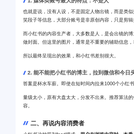
1. 媒体类账号最大的特点：不是人
也就是说，没有人设，不是固定人物出镜，而是类似
笑段子等信息，大部分账号是非原创内容，只是剪辑
而小红书的内容生产者，大多数是人，是会出镜的博
做封面。但这里的图片，通常是不重要的辅助信息，
所以最终呈现出的效果，和小红书差别很大。
2. 能不能把小红书的博主，拉到微信和今日
答案是杯水车薪。即使在短时间内拉来1000个小红
量级太小，原有大盘太大，分发不出来。推荐算法的
容。
二、再说内容消费者