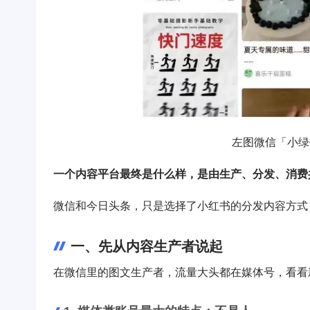
左图微信「小绿
一个内容平台最终是什么样，是由生产、分发、消费
微信和今日头条，只是选择了小红书的分发内容方式
一、先从内容生产者说起
在微信里的图文生产者，流量大头都在媒体号，看看