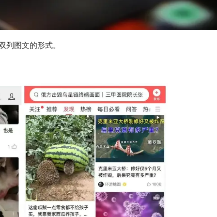
双列图文的形式。