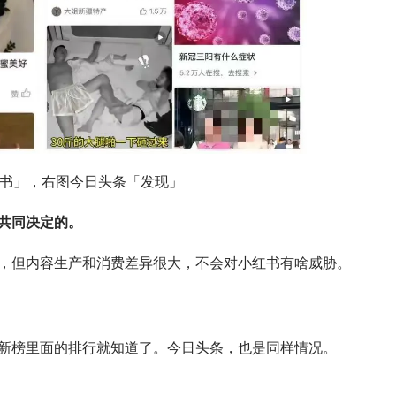
书」，右图今日头条「发现」
共同决定的。
，但内容生产和消费差异很大，不会对小红书有啥威胁。
新榜里面的排行就知道了。今日头条，也是同样情况。