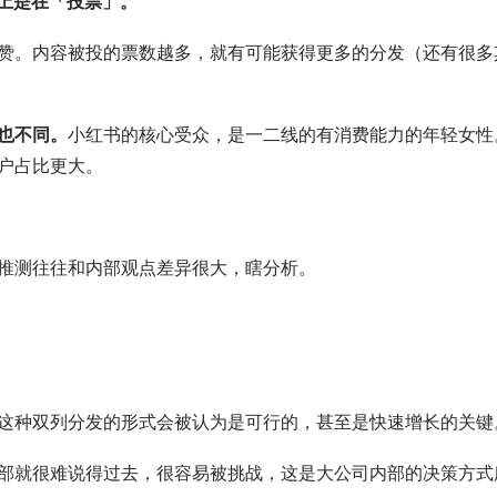
上是在「投票」。
赞。内容被投的票数越多，就有可能获得更多的分发（还有很多
也不同。
小红书的核心受众，是一二线的有消费能力的年轻女性
户占比更大。
推测往往和内部观点差异很大，瞎分析。
这种双列分发的形式会被认为是可行的，甚至是快速增长的关键
部就很难说得过去，很容易被挑战，这是大公司内部的决策方式