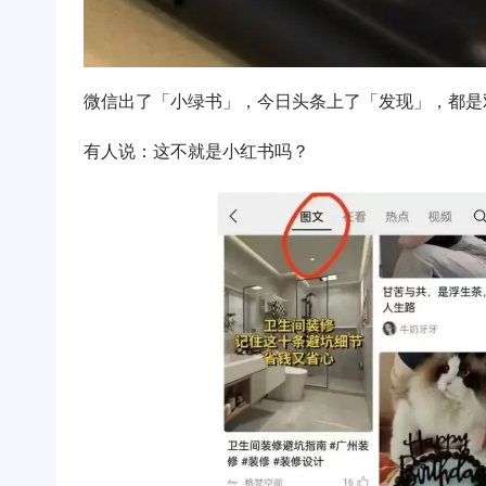
微信出了「小绿书」，今日头条上了「发现」，都是
有人说：这不就是小红书吗？