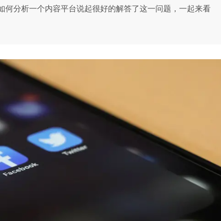
如何分析一个内容平台说起很好的解答了这一问题，一起来看