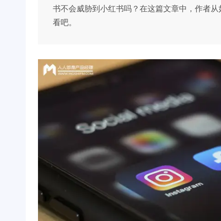
书不会威胁到小红书吗？在这篇文章中，作者从
看吧。