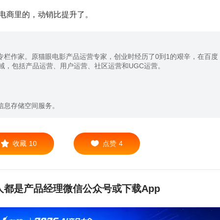
电商里的，动销比提升了。
专栏作家。原猫眼电影产品运营专家，创业时经历了0到1的艰辛，在百度
域，包括产品运营、用户运营、社区运营和UGC运营。
。
信息存储空间服务。
收藏
10
点赞
4
都是产品经理微信公众号或下载App