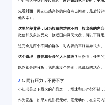
小红书这种双列feed模式，
用户在浏览内容时，本质
先看封面，再选出感兴趣的内容点击阅读，最后转评
他因素）。
这里的差异是，因为投票的群体不同，投出来的内容
微信和头条的受众，接近国内网民大盘，所以下沉用
这完全是两个不同的群体，对内容的喜好差异很大。
这个道理，微信和头条的人不懂吗？
当然懂，外界的
既然都是瞎分析，我也来凑个热闹，说说我的观点。
1. 同行压力，不得不学
小红书是当下最火的产品之一，增速和口碑都不错，
作为竞品，如果对此熟视无睹、毫无动作，在公司内