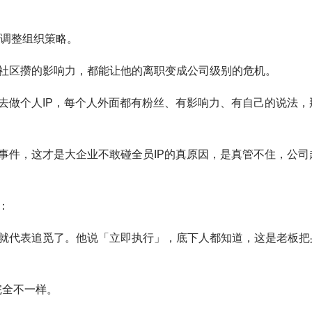
作调整组织策略。
社区攒的影响力，都能让他的离职变成公司级别的危机。
去做个人IP，每个人外面都有粉丝、有影响力、有自己的说法，
事件，这才是大企业不敢碰全员IP的真原因，是真管不住，公司
：
就代表追觅了。他说「立即执行」，底下人都知道，这是老板把
完全不一样。