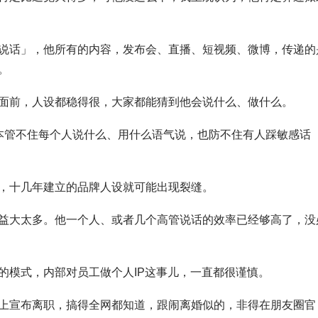
说话」，他所有的内容，发布会、直播、短视频、微博，传递的
。
面前，人设都稳得很，大家都能猜到他会说什么、做什么。
本管不住每个人说什么、用什么语气说，也防不住有人踩敏感话
，十几年建立的品牌人设就可能出现裂缝。
益大太多。他一个人、或者几个高管说话的效率已经够高了，没
的模式，内部对员工做个人IP这事儿，一直都很谨慎。
上宣布离职，搞得全网都知道，跟闹离婚似的，非得在朋友圈官