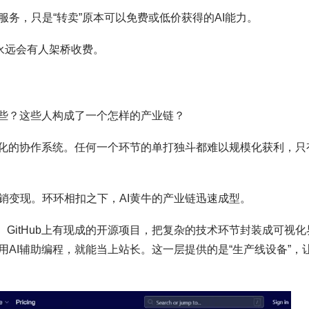
务，只是“转卖”原本可以免费或低价获得的AI能力。
永远会有人架桥收费。
？
哪些？这些人构成了一个怎样的产业链？
准化的协作系统。任何一个环节的单打独斗都难以规模化获利，只
销变现。环环相扣之下，AI黄牛的产业链迅速成型。
。
GitHub上有现成的开源项目，把复杂的技术环节封装成可视化
AI辅助编程，就能当上站长。这一层提供的是“生产线设备”，