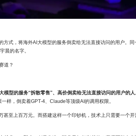
的方式，将海外AI大模型的服务倒卖给无法直接访问的用户。同
孙宇晨的名字。
赛道？
I大模型的服务“拆散零售”、高价倒卖给无法直接访问的用户的人
样，倒卖着GPT-4、Claude等顶级AI的调用权限。
十万甚至上百万元。而搭建这样一个印钞机，技术上只需要一个开