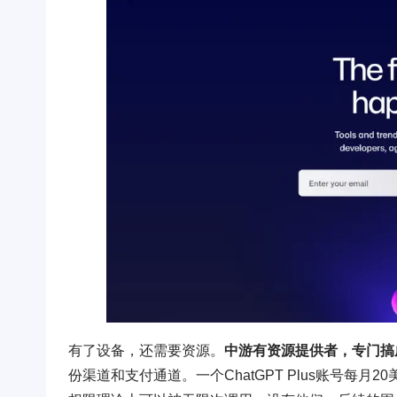
有了设备，还需要资源。
中游有资源提供者，专门搞
份渠道和支付通道。一个ChatGPT Plus账号每月20