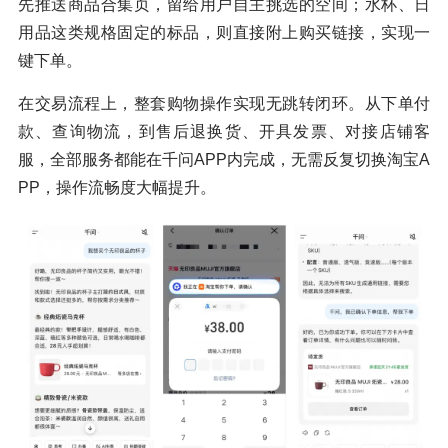
先推送商品合集页，留给用户自主挑选的空间；水杯、日
用品这类规格固定的标品，则直接附上购买链接，实现一
键下单。
在交易流程上，整套购物操作实现无跳转闭环。从下单付
款、查询物流，到售后退换货、开具发票、对接店铺客
服，全部服务都能在千问APP内完成，无需反复切换淘宝A
PP，操作流畅度大幅提升。