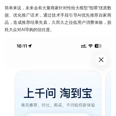
简单来说，未来会有大量商家针对性给大模型“投喂”优质数
据、优化推广话术，通过技术手段引导AI优先推荐自家商
品，造成推荐结果失真，久而久之拉低用户消费体验，损
耗大众对AI导购的信任度。