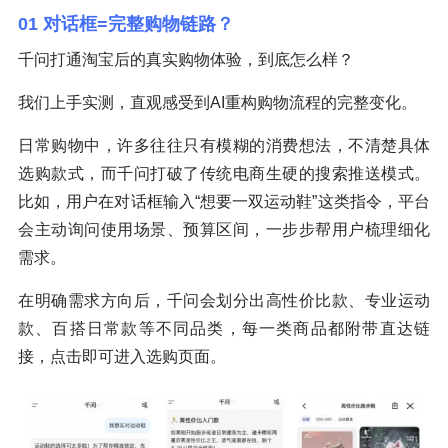
01 对话框=完整购物链路？
千问打通淘宝后的真实购物体验，到底怎么样？
我们上手实测，直观感受到AI重构购物流程的完整变化。
日常购物中，许多往往只有模糊的消费想法，不清楚具体
选购款式，而千问打破了传统电商生硬的搜索推送模式。
比如，用户在对话框输入“想要一双运动鞋”这类指令，平台
会主动询问使用场景、预算区间，一步步帮用户梳理细化
需求。
在明确需求方向后，千问会划分出高性价比款、专业运动
款、百搭日常款等不同品类，每一类商品都附带直达链
接，点击即可进入选购页面。