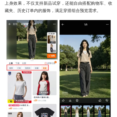
上身效果，不仅支持新品试穿，还能自由搭配购物车、收
藏夹、历史订单内的服饰，满足穿搭组合预览需求。