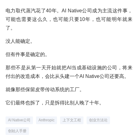
电力取代蒸汽花了40年。AI Native公司成为主流这件事，
可能也需要这么久，也可能只要10年，也可能明年就来
了。
没人能确定。
但有件事是确定的。
那些不是从第一天开始就把AI当成基础设施的公司，将来
付出的改造成本，会比从头建一个AI Native公司还要高。
就像那些保留皮带传动系统的工厂。
它们最终也拆了，只是拆得比别人晚了十年。
AI Native公司
Anthropic
上下文工程
创业方法论
创始人手册