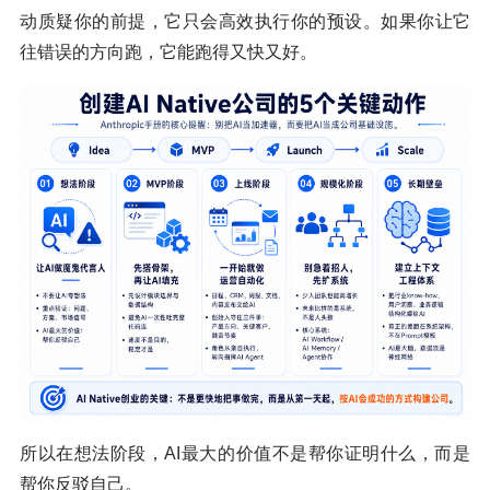
动质疑你的前提，它只会高效执行你的预设。如果你让它
往错误的方向跑，它能跑得又快又好。
所以在想法阶段，AI最大的价值不是帮你证明什么，而是
帮你反驳自己。