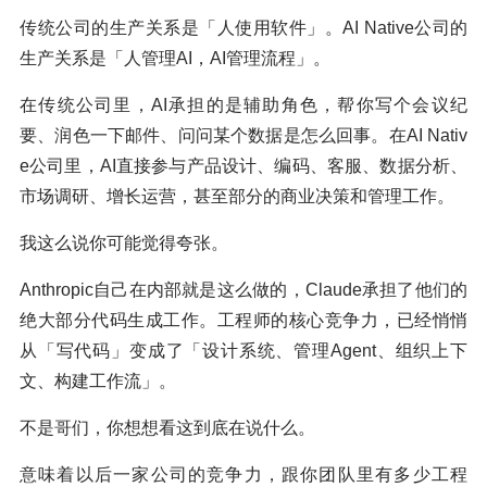
传统公司的生产关系是「人使用软件」。AI Native公司的
生产关系是「人管理AI，AI管理流程」。
在传统公司里，AI承担的是辅助角色，帮你写个会议纪
要、润色一下邮件、问问某个数据是怎么回事。在AI Nativ
e公司里，AI直接参与产品设计、编码、客服、数据分析、
市场调研、增长运营，甚至部分的商业决策和管理工作。
我这么说你可能觉得夸张。
Anthropic自己在内部就是这么做的，Claude承担了他们的
绝大部分代码生成工作。工程师的核心竞争力，已经悄悄
从「写代码」变成了「设计系统、管理Agent、组织上下
文、构建工作流」。
不是哥们，你想想看这到底在说什么。
意味着以后一家公司的竞争力，跟你团队里有多少工程