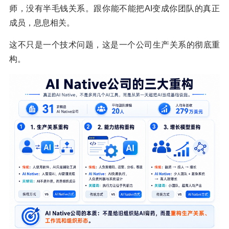
师，没有半毛钱关系。跟你能不能把AI变成你团队的真正
成员，息息相关。
这不只是一个技术问题，这是一个公司生产关系的彻底重
构。