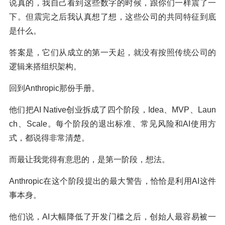
说真的，我自己看到这些数字的时候，跟你们一样震了一
下。但震完之后我认真想了想，这些公司的共同特征到底
是什么。
答案是，它们从成立的第一天起，就没有按照传统公司的
逻辑来搭组织架构。
回到Anthropic那份手册。
他们把AI Native创业拆成了四个阶段，Idea、MVP、Laun
ch、Scale。每个阶段的退出标准、常见风险和AI使用方
式，都说得非常清楚。
而最让我觉得有意思的，是第一阶段，想法。
Anthropic在这个阶段提出的最大警告，恰恰是利用AI这件
事本身。
他们说，AI大幅降低了开发门槛之后，创始人最容易被一