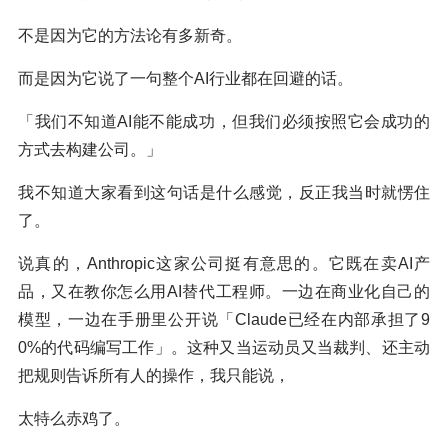
不是因为它的方法论有多新奇。
而是因为它说了一句整个AI行业都在回避的话。
「我们不知道AI能不能成功，但我们必须按照它会成功的
方式去构建公司。」
我不知道大家看到这句话是什么感觉，反正我当时就愣住
了。
说真的，Anthropic这家公司挺有意思的。它既在卖AI产
品，又在教你怎么用AI替代工程师。一边在商业化自己的
模型，一边在手册里公开说「Claude已经在内部承担了9
0%的代码编写工作」。这种又当运动员又当裁判、还主动
把规则告诉所有人的操作，我只能说，
太特么赤鸡了。