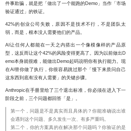
件事欺骗，就是把「做出了一个能跑的Demo」当作「市场
验证通过」的铁证。
42%的创业公司失败，原因不是技术不行，不是团队太
弱，而是，根本没人需要他们的产品。
AI让任何人都能在一天之内搭出一个像模像样的产品原
型，这反而让这个42%的风险变得更高了。因为以前做出D
emo本身就很难，能做出Demo起码说明你有执行能力。现
在AI替你做了执行，你很容易跳过那个「慢下来质问自己
这东西到底有没有人需要」的关键步骤。
Anthropic在手册里给了三个退出标准，你必须在进入下一
阶段之前，三个问题都回答「是」。
第一个，问题是不是真实而且具体的？你能准确说出谁
会遇到这个问题、多久发生一次、有多严重吗。
第二个，你的方案真的在解决那个问题吗？你验证的是