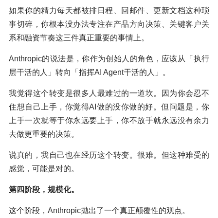
如果你的精力每天都被排日程、回邮件、更新文档这种琐
事切碎，你根本没办法专注在产品方向决策、关键客户关
系和融资节奏这三件真正重要的事情上。
Anthropic的说法是，你作为创始人的角色，应该从「执行
层干活的人」转向「指挥AI Agent干活的人」。
我觉得这个转变是很多人最难过的一道坎。因为你会忍不
住想自己上手，你觉得AI做的没你做的好。但问题是，你
上手一次就等于你永远要上手，你不放手就永远没有余力
去做更重要的决策。
说真的，我自己也在经历这个转变。很难。但这种难受的
感觉，可能是对的。
第四阶段，规模化。
这个阶段，Anthropic抛出了一个真正颠覆性的观点。