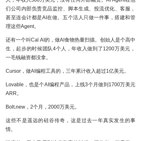
们公司内部负责竞品监控、脚本生成、投流优化、客服，
甚至连会计都是AI在做。五个活人只做一件事，搭建和管
理这些Agent。
还有一个叫Cal AI的，做AI食物热量扫描。创始人是个高中
生，起步的时候团队4个人，年收入做到了1200万美元，
一毛钱融资都没拿。
Cursor，做AI编程工具的，三年累计收入超过1亿美元。
Lovable，也是个AI编程产品，上线3个月做到1700万美元
ARR。
Bolt.new，2个月，2000万美元。
这些不是遥远的硅谷传奇，这是过去一年真实发生的事
情。