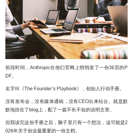
前段时间，Anthropic在他们官网上悄悄发了一份36页的P
DF。
名字叫《The Founder’s Playbook》，创始人行动手册。
没有发布会，没有媒体通稿，没有CEO出来站台。就是默
默地挂在了blog上，配了一篇不长不短的说明文章。
但我读完这份手册之后，脑子里只有一个想法，这可能是2
026年关于创业最重要的一份文档。