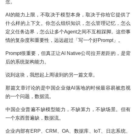
念。
AI的能力上限，不取决于模型本身，取决于你给它提供了
什么样的上下文。你怎么组织知识，怎么管理记忆，怎么
定义任务边界，怎么让多个Agent之间不互相踩脚。这些事
情的复杂度和重要性，远远超过「写一个好Prompt」。
Prompt很重要，但真正让AI Native公司拉开差距的，是背
后的系统架构能力。
说到这块，我想起上周读到的另一篇文章。
那篇文章讨论的是中国企业做AI落地的时候最容易被忽视
的一个问题，数据流。
中国企业普遍不缺模型能力，不缺算力，不缺场景。但有
一个东西普遍缺，数据流。
企业内部有ERP、CRM、OA、数据库、IoT、日志系统、