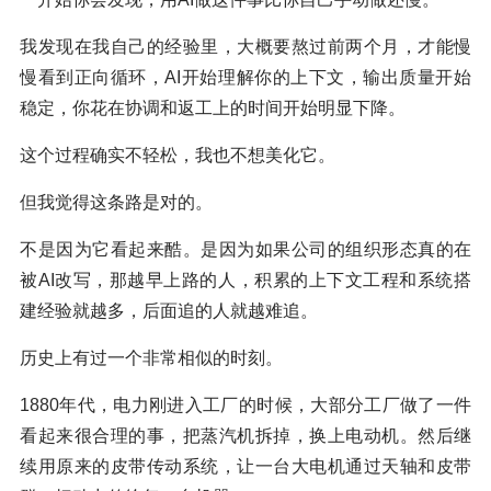
我发现在我自己的经验里，大概要熬过前两个月，才能慢
慢看到正向循环，AI开始理解你的上下文，输出质量开始
稳定，你花在协调和返工上的时间开始明显下降。
这个过程确实不轻松，我也不想美化它。
但我觉得这条路是对的。
不是因为它看起来酷。是因为如果公司的组织形态真的在
被AI改写，那越早上路的人，积累的上下文工程和系统搭
建经验就越多，后面追的人就越难追。
历史上有过一个非常相似的时刻。
1880年代，电力刚进入工厂的时候，大部分工厂做了一件
看起来很合理的事，把蒸汽机拆掉，换上电动机。然后继
续用原来的皮带传动系统，让一台大电机通过天轴和皮带