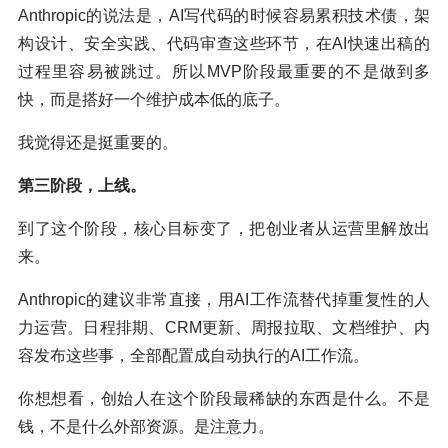
Anthropic的说法是，AI写代码的时候容易累积技术债，架
构设计、安全实践、代码审查这些环节，在AI快速出稿的
过程里容易被跳过。所以MVP阶段最重要的不是做到多
快，而是搭好一个维护成本低的底子。
我觉得还是挺重要的。
第三阶段，上线。
到了这个阶段，核心目标变了，把创业者从运营里解放出
来。
Anthropic的建议非常直接，用AI工作流替代掉重复性的人
力运营。日程排期、CRM更新、周报拉取、文档维护、内
容发布这些事，全部配置成自动执行的AI工作流。
你想想看，创始人在这个阶段最稀缺的东西是什么。不是
钱，不是什么外部资源。是注意力。