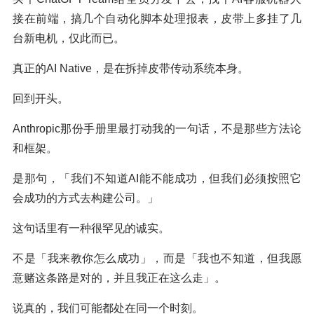
接在前端，搞几个自动化脚本处理报表，皮带上多挂了几
台新电机，仅此而已。
真正的AI Native，是在拆掉皮带传动系统本身。
回到开头。
Anthropic那份手册里最打动我的一句话，不是那些方法论
和框架。
是那句，「我们不知道AI能不能成功，但我们必须按照它
会成功的方式去构建公司。」
这句话里有一种很罕见的诚实。
不是「我来教你怎么成功」，而是「我也不知道，但我愿
意赌这条路是对的，并且我正在这么走」。
说真的，我们可能都处在同一个时刻。