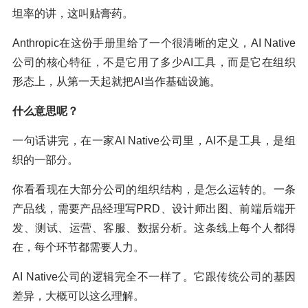
坦率的讲，这叫贴膏药。
Anthropic在这份手册里给了一个很清晰的定义，AI Native
公司的核心特征，不是它用了多少AI工具，而是它在组织
形态上，从第一天起就把AI当作基础设施。
什么意思呢？
一句话讲完，在一家AI Native公司里，AI不是工具，是组
织的一部分。
你看看现在大部分公司的组织结构，是怎么运转的。一条
产品线，需要产品经理写PRD、设计师出图、前端后端开
发、测试、运营、客服、数据分析。这条线上每个人都得
在，每个环节都需要人力。
AI Native公司的逻辑完全不一样了。它跟传统公司的基因
差异，大概可以这么理解。