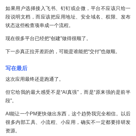
如果用户选择接入飞书、钉钉或企微，平台不应该只给一
段说明文档，而应该把应用地址、安全域名、权限、发布
状态这些检查项串成一个流程。
现在很多平台已经把“创建”做得很顺了。
下一步真正拉开差距的，可能是谁能把“交付”也做顺。
写在最后
这次应用最终还是跑通了。
但它给我的最大感受不是“AI真强”，而是“原来强的是前半
段”。
AI能让一个PM更快做出东西，这个趋势我完全相信。以后
很多内部工具、小流程、小应用，确实不一定都要排研发
资源。