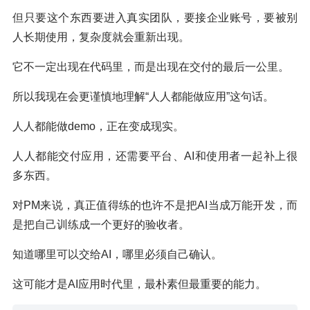
但只要这个东西要进入真实团队，要接企业账号，要被别
人长期使用，复杂度就会重新出现。
它不一定出现在代码里，而是出现在交付的最后一公里。
所以我现在会更谨慎地理解“人人都能做应用”这句话。
人人都能做demo，正在变成现实。
人人都能交付应用，还需要平台、AI和使用者一起补上很
多东西。
对PM来说，真正值得练的也许不是把AI当成万能开发，而
是把自己训练成一个更好的验收者。
知道哪里可以交给AI，哪里必须自己确认。
这可能才是AI应用时代里，最朴素但最重要的能力。