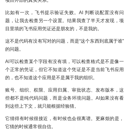
项目外部的真实关系。
比如有一次，飞书提示验证失败。AI 判断说配置没有问
题，让我去检查另一个设置。结果我查了半天才发现，项
目里填的飞书应用凭证还是朋友的，不是我的。
这不是代码有没有写对的问题，而是“这个东西到底属于谁”
的问题。
AI可以检查某个字段有没有填，可以检查格式是不是像一
个正常的凭证，但它不知道这个凭证是不是当前飞书应用
的，也不知道这个应用是不是属于我的组织。
账号、组织、权限、应用归属、审批状态、发布版本，这
些都不是纯代码问题，而是业务环境问题。AI如果没有看
到这些上下文，就只能根据经验猜。
它猜得有时候很接近，有时候也会很离谱。更麻烦的是，
它猜的时候通常很自信。