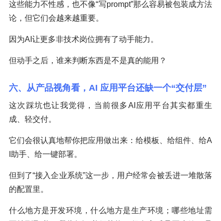
这些能力不性感，也不像“写prompt”那么容易被包装成方法
论，但它们会越来越重要。
因为AI让更多非技术岗位拥有了动手能力。
但动手之后，谁来判断东西是不是真的能用？
六、从产品视角看，AI 应用平台还缺一个“交付层”
这次踩坑也让我觉得，当前很多AI应用平台其实都重生
成、轻交付。
它们会很认真地帮你把应用做出来：给模板、给组件、给A
I助手、给一键部署。
但到了“接入企业系统”这一步，用户经常会被丢进一堆散落
的配置里。
什么地方是开发环境，什么地方是生产环境；哪些地址需