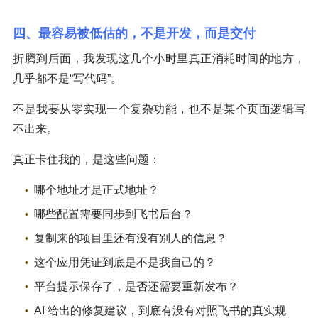
四、最容易被低估的，不是开发，而是交付
折腾到后面，我发现这几个小时里真正消耗时间的地方，
几乎都不是“写代码”。
不是我要从零实现一个复杂功能，也不是某个页面逻辑写
不出来。
真正卡住我的，是这些问题：
哪个地址才是正式地址？
哪些配置需要同步到飞书后台？
复制来的项目里还有没有别人的信息？
这个应用凭证到底是不是我自己的？
平台提示保存了，是否还需要重新发布？
AI 给出的修复建议，到底有没有对照飞书的真实规