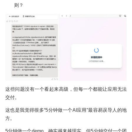
则？
这些问题没有一个看起来高级，但每一个都能让应用无法
交付。
这也是我觉得很多“5分钟做一个AI应用”最容易误导人的地
方。
5分钟做一个demo，确实越来越现实。但5分钟交付一个团