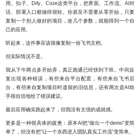
用。扣子、Dify、Coze这类平台，把界面、工作流、AI对
话、部署入口都做得很轻。你甚至不需要从零开始，只要
复制一个别人做好的项目，改几个参数，就能得到一个自
己的应用。
听起来，这件事应该很像复制一份飞书文档。
但实际情况不是。
我从下午两点多开始弄，真正跑通已经快到下班。中间反
复出现各种错误，有些来自平台配置，有些来自飞书后
台，有些来自复制项目时遗留的旧信息，还有两次是AI助
手很自信地给了错误建议。
最后应用确实跑起来了，但我没有太强的成就感。
更多是一种很具体的疲惫：原本AI把“做出一个demo”变简
单了，但没有把“让一个东西进入团队真实工作流”变简单。