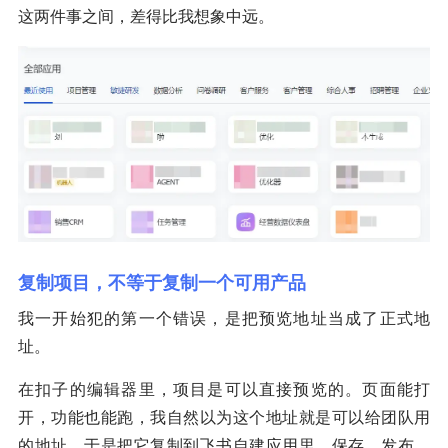
这两件事之间，差得比我想象中远。
复制项目，不等于复制一个可用产品
我一开始犯的第一个错误，是把预览地址当成了正式地
址。
在扣子的编辑器里，项目是可以直接预览的。页面能打
开，功能也能跑，我自然以为这个地址就是可以给团队用
的地址。于是把它复制到飞书自建应用里，保存、发布、