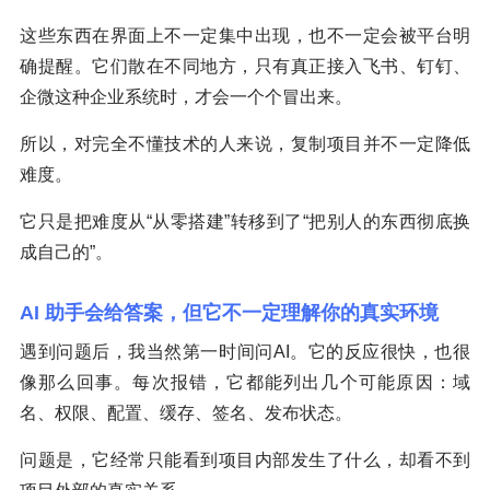
这些东西在界面上不一定集中出现，也不一定会被平台明
确提醒。它们散在不同地方，只有真正接入飞书、钉钉、
企微这种企业系统时，才会一个个冒出来。
所以，对完全不懂技术的人来说，复制项目并不一定降低
难度。
它只是把难度从“从零搭建”转移到了“把别人的东西彻底换
成自己的”。
AI 助手会给答案，但它不一定理解你的真实环境
遇到问题后，我当然第一时间问AI。它的反应很快，也很
像那么回事。每次报错，它都能列出几个可能原因：域
名、权限、配置、缓存、签名、发布状态。
问题是，它经常只能看到项目内部发生了什么，却看不到