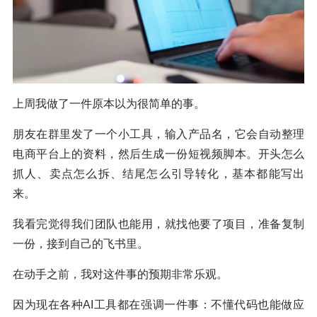
上周我做了一件原本以为很简单的事。
朋友在群里发了一个小工具，输入产品名，它会自动整理
电商平台上的资料，然后生成一份短视频脚本。开头怎么
抓人、卖点怎么拆、结尾怎么引导转化，基本都能写出
来。
我看完觉得我们团队也能用，就找他要了项目，准备复制
一份，接到自己的飞书里。
在动手之前，我对这件事的预期非常乐观。
因为现在各种AI工具都在强调一件事：不懂代码也能做应