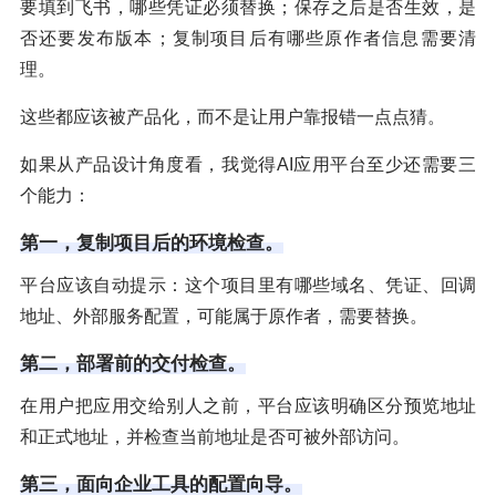
要填到飞书，哪些凭证必须替换；保存之后是否生效，是
否还要发布版本；复制项目后有哪些原作者信息需要清
理。
这些都应该被产品化，而不是让用户靠报错一点点猜。
如果从产品设计角度看，我觉得AI应用平台至少还需要三
个能力：
第一，复制项目后的环境检查。
平台应该自动提示：这个项目里有哪些域名、凭证、回调
地址、外部服务配置，可能属于原作者，需要替换。
第二，部署前的交付检查。
在用户把应用交给别人之前，平台应该明确区分预览地址
和正式地址，并检查当前地址是否可被外部访问。
第三，面向企业工具的配置向导。