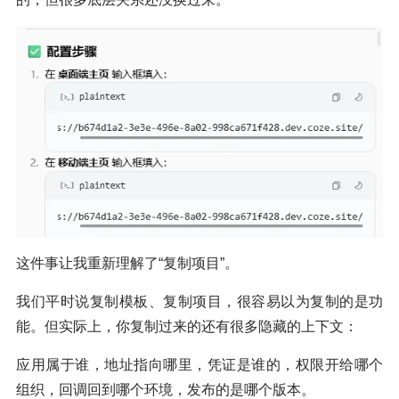
这件事让我重新理解了“复制项目”。
我们平时说复制模板、复制项目，很容易以为复制的是功
能。但实际上，你复制过来的还有很多隐藏的上下文：
应用属于谁，地址指向哪里，凭证是谁的，权限开给哪个
组织，回调回到哪个环境，发布的是哪个版本。