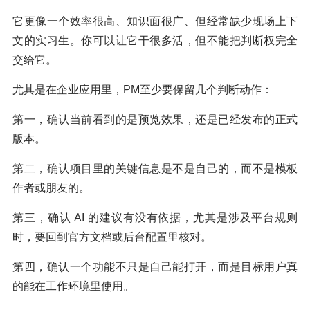
它更像一个效率很高、知识面很广、但经常缺少现场上下
文的实习生。你可以让它干很多活，但不能把判断权完全
交给它。
尤其是在企业应用里，PM至少要保留几个判断动作：
第一，确认当前看到的是预览效果，还是已经发布的正式
版本。
第二，确认项目里的关键信息是不是自己的，而不是模板
作者或朋友的。
第三，确认 AI 的建议有没有依据，尤其是涉及平台规则
时，要回到官方文档或后台配置里核对。
第四，确认一个功能不只是自己能打开，而是目标用户真
的能在工作环境里使用。