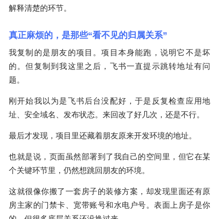
解释清楚的环节。
真正麻烦的，是那些“看不见的归属关系”
我复制的是朋友的项目。项目本身能跑，说明它不是坏
的。但复制到我这里之后，飞书一直提示跳转地址有问
题。
刚开始我以为是飞书后台没配好，于是反复检查应用地
址、安全域名、发布状态。来回改了好几次，还是不行。
最后才发现，项目里还藏着朋友原来开发环境的地址。
也就是说，页面虽然部署到了我自己的空间里，但它在某
个关键环节里，仍然想跳回朋友的环境。
这就很像你搬了一套房子的装修方案，却发现里面还有原
房主家的门禁卡、宽带账号和水电户号。表面上房子是你
的，但很多底层关系还没换过来。