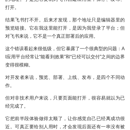
打开。
结果飞书打不开。后来才发现，那个地址只是编辑器里的
预览链接。它在我这里能打开，是因为我登录了平台；但
对飞书来说，它不是一个真正部署后的应用。
这个错误看起来很低级，但它暴露了一个很典型的问题：A
I应用平台经常让“能看到效果”和“已经可以交付”之间的边界
变得很模糊。
对开发者来说，预览、部署、上线、发布，是四个不同动
作。
但对非技术用户来说，只要页面能打开，很容易就以为已
经完成了。
它把前半段体验做得太顺了，让你感觉自己已经离成功很
近。可真正要给别人用时，才会发现后面还有一串没有被