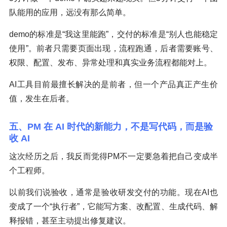
队能用的应用，远没有那么简单。
demo的标准是“我这里能跑”，交付的标准是“别人也能稳定
使用”。前者只需要页面出现，流程跑通，后者需要账号、
权限、配置、发布、异常处理和真实业务流程都能对上。
AI工具目前最擅长解决的是前者，但一个产品真正产生价
值，发生在后者。
五、PM 在 AI 时代的新能力，不是写代码，而是验
收 AI
这次经历之后，我反而觉得PM不一定要急着把自己变成半
个工程师。
以前我们说验收，通常是验收研发交付的功能。现在AI也
变成了一个“执行者”，它能写方案、改配置、生成代码、解
释报错，甚至主动提出修复建议。