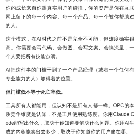
你的成长来自你跟真实用户的碰撞，你的资产是你在互联
网上留下的每一个内容、每一个产品、每一个被你帮助过
的人。
这个模式，在AI时代之前不是完全不可能，但难度确实很
高。你需要会写代码、会做图、会写文案、会搞流量，一
个人要把所有技能点满。
AI把这件事的门槛干到了一个产品经理（或者一个任何有
专业能力的人）够得着的位置。
但门槛低不等于死亡率低。
工具所有人都能用，但认知不是所有人都一样。OPC的本
质竞争维度是认知，不是工具使用熟练度。你用Claude C
ode能写出什么，取决于你知道要解决什么问题。你用AI生
成的内容能卖出去多少，取决于你知道你的用户痛在哪。