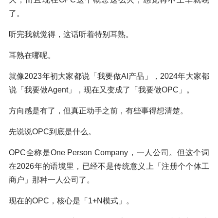
了。
听完我就觉得，这话听着特别耳熟。
耳熟在哪呢。
就像2023年初大家都说「我要做AI产品」，2024年大家都
说「我要做Agent」，现在又变成了「我要做OPC」。
方向感是有了，但真正动手之前，有些事得想清楚。
先说说OPC到底是什么。
OPC全称是One Person Company，一人公司。但这个词
在2026年的语境里，已经不是传统意义上「注册个个体工
商户」那种一人公司了。
现在的OPC，核心是「1+N模式」。