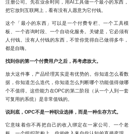
注册公司。先在业余时间，用AI工具做一个最小的东西，
把它放到互联网上，看有没有人愿意为它付钱。
这个「最小的东西」可以是一个付费专栏、一个工具模
板、一个咨询时段、一个自动化服务。关键是，它必须有
人付钱。没有人付钱的东西，不管你觉得自己做得多牛，
都是自嗨。
找到你的第一个付费用户之后，再考虑放大。
放大这件事，产品经理其实是有优势的。你知道怎么看数
据，你知道怎么迭代，你知道怎么判断哪个功能值得做哪
个不值得。这些能力在OPC的第二阶段（从一个人到一套
可复用的系统）是非常值钱的。
说到底，OPC不是一种职业选择，而是一种生存方式。
它意味着你不再把自己的收入绑定在一家公司、一个老
板、一个组织架构上。你的收入来自你认知的直接变现，