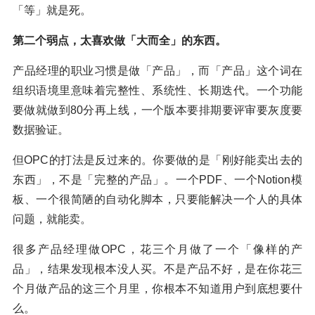
「等」就是死。
第二个弱点，太喜欢做「大而全」的东西。
产品经理的职业习惯是做「产品」，而「产品」这个词在
组织语境里意味着完整性、系统性、长期迭代。一个功能
要做就做到80分再上线，一个版本要排期要评审要灰度要
数据验证。
但OPC的打法是反过来的。你要做的是「刚好能卖出去的
东西」，不是「完整的产品」。一个PDF、一个Notion模
板、一个很简陋的自动化脚本，只要能解决一个人的具体
问题，就能卖。
很多产品经理做OPC，花三个月做了一个「像样的产
品」，结果发现根本没人买。不是产品不好，是在你花三
个月做产品的这三个月里，你根本不知道用户到底想要什
么。