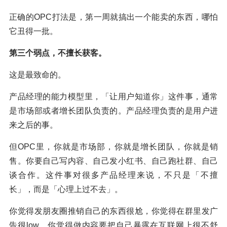
正确的OPC打法是，第一周就搞出一个能卖的东西，哪怕
它丑得一批。
第三个弱点，不擅长获客。
这是最致命的。
产品经理的能力模型里，「让用户知道你」这件事，通常
是市场部或者增长团队负责的。产品经理负责的是用户进
来之后的事。
但OPC里，你就是市场部，你就是增长团队，你就是销
售。你要自己写内容、自己发小红书、自己跑社群、自己
谈合作。这件事对很多产品经理来说，不只是「不擅
长」，而是「心理上过不去」。
你觉得发朋友圈推销自己的东西很尬，你觉得在群里发广
告很low，你觉得做内容要把自己暴露在互联网上很不舒