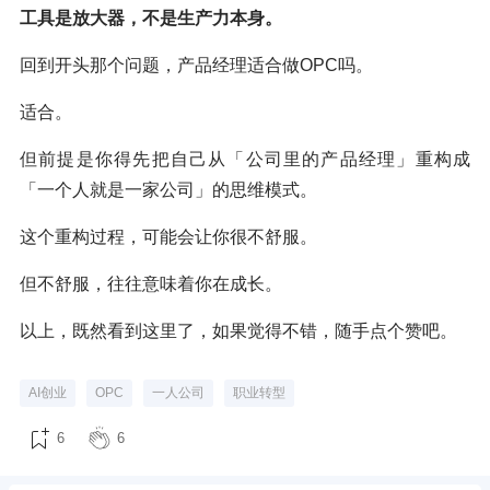
工具是放大器，不是生产力本身。
回到开头那个问题，产品经理适合做OPC吗。
适合。
但前提是你得先把自己从「公司里的产品经理」重构成
「一个人就是一家公司」的思维模式。
这个重构过程，可能会让你很不舒服。
但不舒服，往往意味着你在成长。
以上，既然看到这里了，如果觉得不错，随手点个赞吧。
AI创业
OPC
一人公司
职业转型
6
6