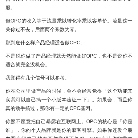
服。
但OPC的收入等于流量乘以转化率乘以客单价。流量这一
关你过不去，后面两个乘数为零。
那到底什么样产品经理适合做OPC。
不是说你做了产品经理就天然能做好OPC，也不是说你不
适合就完全没机会。
我觉得有几个信号可以参考。
你在公司里做产品的时候，会不会经常觉得「这个功能其
实我可以自己搞一个小版本验证一下」。如果会，而且你
真的动手搞过，那你有一定的OPC基因。
你愿不愿意把自己暴露在互联网上。OPC的核心是「你是
谁」，你的个人品牌就是你的获客引擎。如果你连发个朋