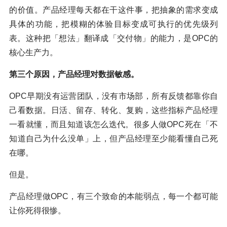
的价值。产品经理每天都在干这件事，把抽象的需求变成
具体的功能，把模糊的体验目标变成可执行的优先级列
表。这种把「想法」翻译成「交付物」的能力，是OPC的
核心生产力。
第三个原因，产品经理对数据敏感。
OPC早期没有运营团队，没有市场部，所有反馈都靠你自
己看数据。日活、留存、转化、复购，这些指标产品经理
一看就懂，而且知道该怎么迭代。很多人做OPC死在「不
知道自己为什么没单」上，但产品经理至少能看懂自己死
在哪。
但是。
产品经理做OPC，有三个致命的本能弱点，每一个都可能
让你死得很惨。