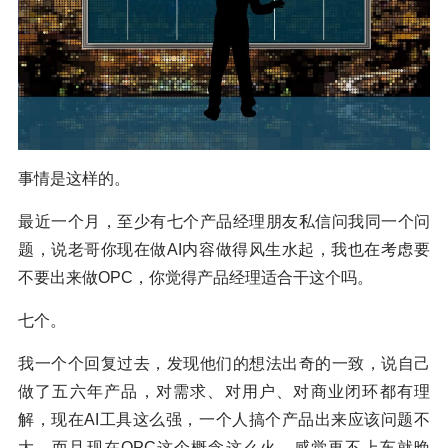
事情是这样的。
最近一个月，至少有七个产品经理朋友私信问我同一个问
题，说老哥你现在做AI内容做得风生水起，我也在考虑要
不要出来做OPC，你觉得产品经理适合干这个吗。
七个。
我一个个回复过去，发现他们的想法出奇的一致，说自己
做了五六年产品，对需求、对用户、对商业闭环都有理
解，现在AI工具这么强，一个人搞个产品出来应该问题不
大，而且现在OPC这个概念这么火，感觉再不上车就晚