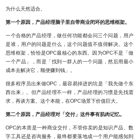
为什么天然适合。
第一个原因，产品经理脑子里自带商业闭环的思维框架。
一个合格的产品经理，做任何功能都会问三个问题，用户
是谁，用户的问题是什么，这个问题值不值得解决。这个
思维框架，恰恰是OPC最核心的东西。因为OPC不是「做
一个产品」，而是「找到一群人的一个问题，然后用最小
成本去解决它，顺便赚到钱」。
很多程序员出来做OPC，最容易掉进的坑是「我先做个东
西出来」。但产品经理不一样，产品经理的习惯是先找需
求，再谈方案。这个本能，在OPC场景下价值巨大。
第二个原因，产品经理对「交付」这件事有肌肉记忆。
OPC的本质是一种商业交付，不管你卖的是知识产品、数
字工具还是咨询服务，最终都要落地成一个用户能感知到