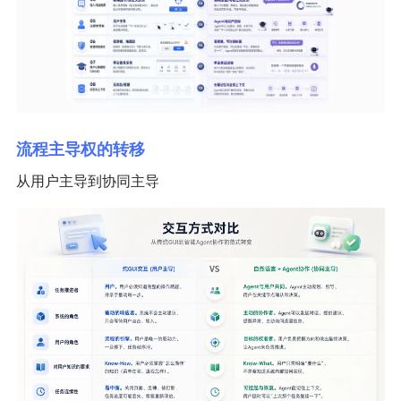
流程主导权的转移
从用户主导到协同主导