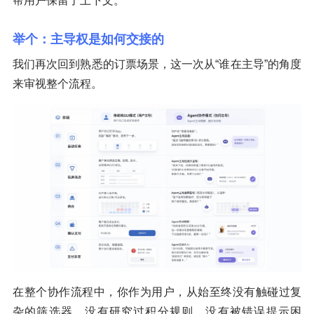
帮用户保留了上下文。
举个：主导权是如何交接的
我们再次回到熟悉的订票场景，这一次从“谁在主导”的角度
来审视整个流程。
在整个协作流程中，你作为用户，从始至终没有触碰过复
杂的筛选器、没有研究过积分规则、没有被错误提示困