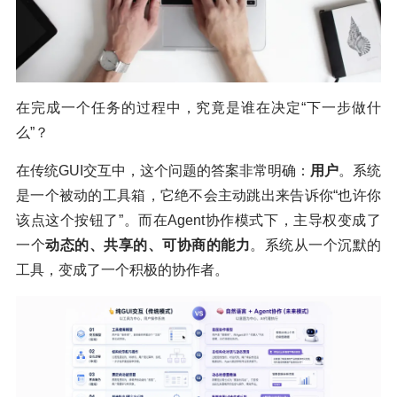
在完成一个任务的过程中，究竟是谁在决定“下一步做什
么”？
在传统GUI交互中，这个问题的答案非常明确：
用户
。系统
是一个被动的工具箱，它绝不会主动跳出来告诉你“也许你
该点这个按钮了”。而在Agent协作模式下，主导权变成了
一个
动态的、共享的、可协商的能力
。系统从一个沉默的
工具，变成了一个积极的协作者。