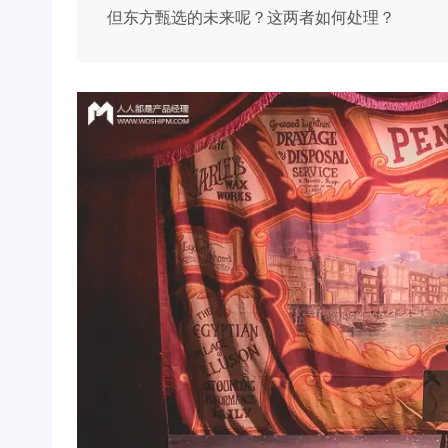
但东方甄选的未来呢？这两者如何处理？