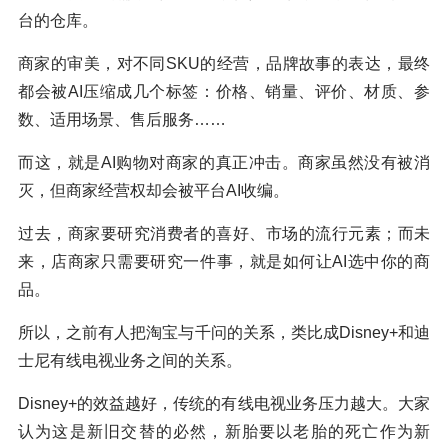
台的仓库。
商家的审美，对不同SKU的经营，品牌故事的表达，最终
都会被AI压缩成几个标签：价格、销量、评价、材质、参
数、适用场景、售后服务……
而这，就是AI购物对商家的真正冲击。商家虽然没有被消
灭，但商家经营权却会被平台AI收编。
过去，商家要研究消费者的喜好、市场的流行元素；而未
来，店商家只需要研究一件事，就是如何让AI选中你的商
品。
所以，之前有人把淘宝与千问的关系，类比成Disney+和迪
士尼有线电视业务之间的关系。
Disney+的效益越好，传统的有线电视业务压力越大。大家
认为这是新旧交替的必然，新胎要以老胎的死亡作为新