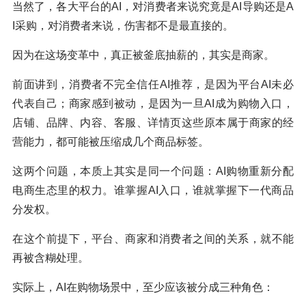
当然了，各大平台的AI，对消费者来说究竟是AI导购还是A
I采购，对消费者来说，伤害都不是最直接的。
因为在这场变革中，真正被釜底抽薪的，其实是商家。
前面讲到，消费者不完全信任AI推荐，是因为平台AI未必
代表自己；商家感到被动，是因为一旦AI成为购物入口，
店铺、品牌、内容、客服、详情页这些原本属于商家的经
营能力，都可能被压缩成几个商品标签。
这两个问题，本质上其实是同一个问题：AI购物重新分配
电商生态里的权力。谁掌握AI入口，谁就掌握下一代商品
分发权。
在这个前提下，平台、商家和消费者之间的关系，就不能
再被含糊处理。
实际上，AI在购物场景中，至少应该被分成三种角色：