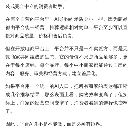
装成完全中立的消费者助手。
在完全自营的平台里，AI导购的矛盾会小一些。因为商品
都由平台统一经营，推荐逻辑相对简单，平台至少可以直
接对商品质量、价格和售后负责。
但在开放电商平台上，平台并不只是一个卖货方，而是无
数商家共同组成的生态。它的价值不只是商品足够多，更
在于每个店铺、每个品牌、每个中小商家都能通过自己的
内容、服务、审美和经营方式，建立差异化。
如果平台用一个统一的AI入口，把所有商家的表达都压缩
成几个推荐结果，那么表面上看，购物效率变高了；但实
际上，商家的经营空间变窄了，消费者看到的选择也变窄
了。
因此，平台AI并不是不能做，而是必须有边界。