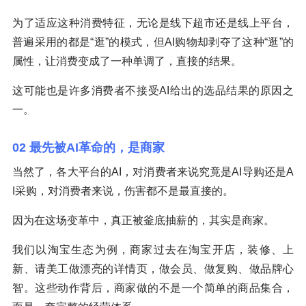
为了适应这种消费特征，无论是线下超市还是线上平台，
普遍采用的都是“逛”的模式，但AI购物却剥夺了这种“逛”的
属性，让消费变成了一种单调了，直接的结果。
这可能也是许多消费者不接受AI给出的选品结果的原因之
一。
02 最先被AI革命的，是商家
当然了，各大平台的AI，对消费者来说究竟是AI导购还是A
I采购，对消费者来说，伤害都不是最直接的。
因为在这场变革中，真正被釜底抽薪的，其实是商家。
我们以淘宝生态为例，商家过去在淘宝开店，装修、上
新、请美工做漂亮的详情页，做会员、做复购、做品牌心
智。这些动作背后，商家做的不是一个简单的商品集合，