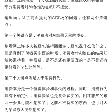
部分消费者对AI给出的结果并不接受。
这里面，除了前面提到的AI立场的问题，还有两个关键
点：
第一个关键点是，消费者对AI结果天然的质疑。
别看网上许多人被豆包骗得团团转，豆包说什么信什么，
但是真到了付钱买东西的时候，消费者对AI给出的结果却
始终秉持着一种质疑，是不是还有更便宜的？是不是还有
更好看的？如此等等。
第二个关键点则是关于消费行为。
消费本身是一个值得体验和享受的过程。同时，消费行为
具有不确定性，消费决策也是复杂多变的。刚才想买的东
西一会儿可能不想买了；之前不准备买的东西，也可能因
为某些原因突然想买了。