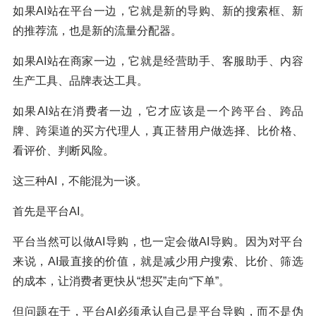
如果AI站在平台一边，它就是新的导购、新的搜索框、新
的推荐流，也是新的流量分配器。
如果AI站在商家一边，它就是经营助手、客服助手、内容
生产工具、品牌表达工具。
如果AI站在消费者一边，它才应该是一个跨平台、跨品
牌、跨渠道的买方代理人，真正替用户做选择、比价格、
看评价、判断风险。
这三种AI，不能混为一谈。
首先是平台AI。
平台当然可以做AI导购，也一定会做AI导购。因为对平台
来说，AI最直接的价值，就是减少用户搜索、比价、筛选
的成本，让消费者更快从“想买”走向“下单”。
但问题在于，平台AI必须承认自己是平台导购，而不是伪