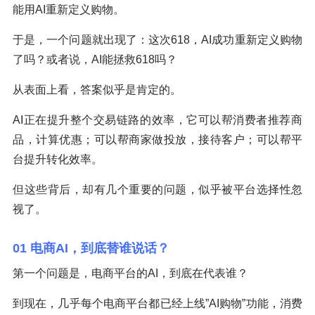
能用AI重新定义购物。
于是，一个问题就出现了：这次618，AI成功重新定义购物
了吗？或者说，AI能拯救618吗？
从表面上看，答案似乎是肯定的。
AI正在提升整个交易链路的效率，它可以帮消费者推荐商
品，计算优惠；可以帮商家做投放，接待客户；可以帮平
台提升转化效率。
但这些背后，却有几个重要的问题，似乎被平台选择性忽
视了。
01 电商AI，到底替谁说话？
第一个问题是，电商平台的AI，到底在代表谁？
到现在，几乎每个电商平台都已经上线”AI购物”功能，消费