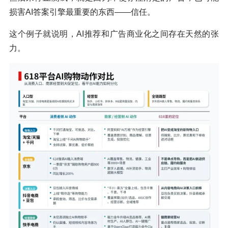
损害AI答案引擎最重要的东西——信任。
这个例子就说明，AI推荐和广告商业化之间存在天然的张
力。