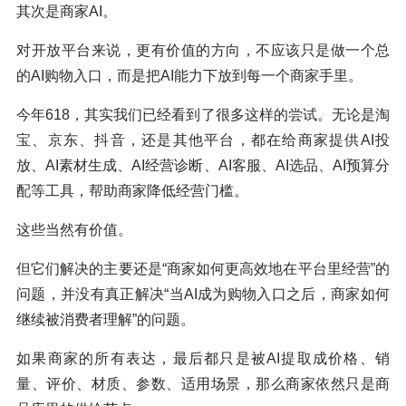
其次是商家AI。
对开放平台来说，更有价值的方向，不应该只是做一个总
的AI购物入口，而是把AI能力下放到每一个商家手里。
今年618，其实我们已经看到了很多这样的尝试。无论是淘
宝、京东、抖音，还是其他平台，都在给商家提供AI投
放、AI素材生成、AI经营诊断、AI客服、AI选品、AI预算分
配等工具，帮助商家降低经营门槛。
这些当然有价值。
但它们解决的主要还是“商家如何更高效地在平台里经营”的
问题，并没有真正解决“当AI成为购物入口之后，商家如何
继续被消费者理解”的问题。
如果商家的所有表达，最后都只是被AI提取成价格、销
量、评价、材质、参数、适用场景，那么商家依然只是商