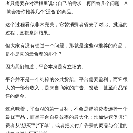
者只需要在对话框里说出自己的需求，再回答几个问题，A
I就会给你推荐几个“适合”的商品。
这个过程看似非常完美，它替消费者省去了对比、挑选的
过程，直接拿到结果。
但大家有没有想过一个问题，那就是这些AI推荐的商品，
是不是真的最合理的那个？
因为我们知道，平台本身是有立场的。
平台并不是一个纯粹的公共货架。平台需要盈利，而它很
大的一部分收入，是来自商家的广告、投放，甚至商品销
售的佣金。
这意味着，平台AI的第一目标，不会是帮消费者选择一个
最优产品，而是平台自身效率的最大化：比如快速促进消
费者从“想买”到“下单”，或者把支付广告费的商品与合适的