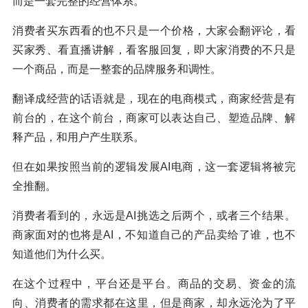
而是一套完整的经营体系。
消费者买东西看的也不只是一个价格，大家会翻评论，看
买家秀、看直播讲解，看客服回复，即大家消费的不只是
一个商品，而是一整套的品牌服务和调性。
翻译成经营的话语就是，现在的电商模式，商家经营是有
前台的，在这个前台，商家可以表达自己、塑造品牌、解
释产品，和用户产生联系。
但在如果按照当前的逻辑发展AI电商，这一套逻辑将被完
全推翻。
消费者看到的，永远是AI挑选之后两个，或者三个结果。
商家面对的也将是AI，不知道自己的产品卖给了谁，也不
知道他们为什么买。
在这个过程中，平台还是平台。商品的交易、资金的流
向、消费者的需求都在这里，但是商家，却永远沦为了平