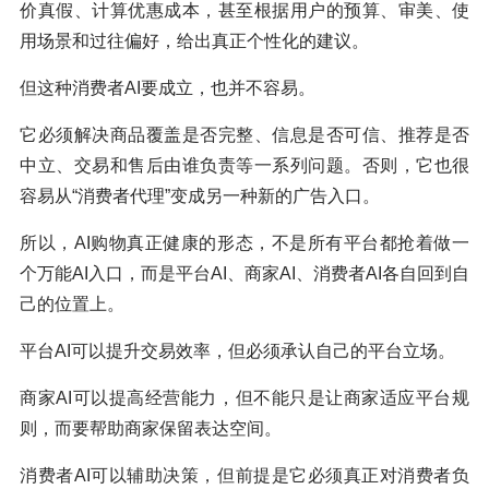
价真假、计算优惠成本，甚至根据用户的预算、审美、使
用场景和过往偏好，给出真正个性化的建议。
但这种消费者AI要成立，也并不容易。
它必须解决商品覆盖是否完整、信息是否可信、推荐是否
中立、交易和售后由谁负责等一系列问题。否则，它也很
容易从“消费者代理”变成另一种新的广告入口。
所以，AI购物真正健康的形态，不是所有平台都抢着做一
个万能AI入口，而是平台AI、商家AI、消费者AI各自回到自
己的位置上。
平台AI可以提升交易效率，但必须承认自己的平台立场。
商家AI可以提高经营能力，但不能只是让商家适应平台规
则，而要帮助商家保留表达空间。
消费者AI可以辅助决策，但前提是它必须真正对消费者负