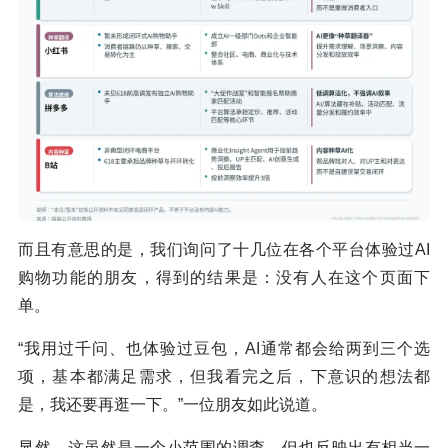
而且有意思的是，我们询问了十几位在各个平台体验过AI
购物功能的朋友，得到的结果是：没有人在这个页面下
单。
“我用过千问、也体验过豆包，AI通常都会给两到三个选
项，基本都满足需求，但我看完之后，下意识的想法都
是，我还要再逛一下。”一位朋友如此说道。
显然，这虽然是一个小范围的调查，但也反映出有相当一