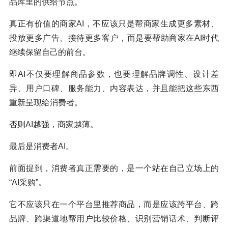
品库里的供给节点。
真正有价值的商家AI，不应该只是帮商家生成更多素材、
投放更多广告、接待更多客户，而是要帮助商家在AI时代
继续保留自己的前台。
即AI不仅要理解商品参数，也要理解品牌调性、设计差
异、用户口碑、服务能力、内容表达，并且能把这些东西
重新呈现给消费者。
否则AI越强，商家越薄。
最后是消费者AI。
前面提到，消费者真正需要的，是一个站在自己立场上的
“AI采购”。
它不应该只在一个平台里推荐商品，而是应该跨平台、跨
品牌、跨渠道地帮用户比较价格、识别营销话术、判断评