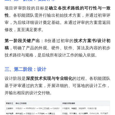
项目评审阶段的目标是
确立各技术路线的可行性与一致
性
。各职能团队需并行输出初始技术方案，并通过初审评
审，为后续详细设计奠定基础。未通过评审的方案需返回
修改，直至满足要求。
第一阶段关键产出
：8份通过初审的
技术方案书/设计初
稿
，明确了产品的外观、硬件、软件、算法及内容的初步
技术路径与规格，是后续所有设计工作的输入依据。
三、第二阶段：设计
设计阶段是
深度技术实现与专业细化
的过程。各职能团队
基于评审通过的方案，开展详细的、可落地的设计工作，
并输出相应的设计交付物。