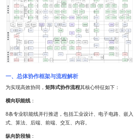
一、总体协作框架与流程解析
为实现高效协同，
矩阵式协作流程
其核心特征如下：
横向职能线
：
8条专业职能线并行推进，包括工业设计、电子电路、嵌入
式、算法、后端、前端、交互、内容。
纵向阶段轴
：