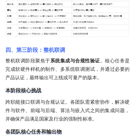
四、第三阶段：整机联调
整机联调阶段聚焦于
系统集成与合规性验证
。核心任务是
完成软硬件样机的制作、多系统联调测试，并通过必要的
产品认证，最终输出可上线或可量产的版本。
本阶段核心挑战
跨职能接口联调与合规认证。各团队需紧密协作，解决硬
件与软件、前端与后端、算法与嵌入式之间的集成问题，
并确保产品满足国家及行业的强制性标准。
各团队核心任务和输出物