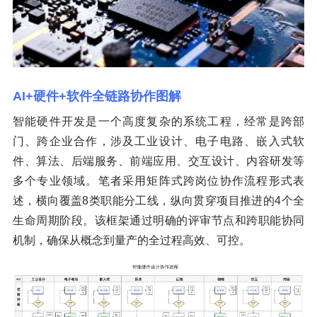
AI+硬件+软件全链路协作图解
智能硬件开发是一个高度复杂的系统工程，经常是跨部
门、跨企业合作，涉及工业设计、电子电路、嵌入式软
件、算法、后端服务、前端应用、交互设计、内容研发等
多个专业领域。笔者采用矩阵式跨岗位协作流程形式表
述，横向覆盖8类职能分工线，纵向贯穿项目推进的4个全
生命周期阶段。该框架通过明确的评审节点和跨职能协同
机制，确保从概念到量产的全过程高效、可控。