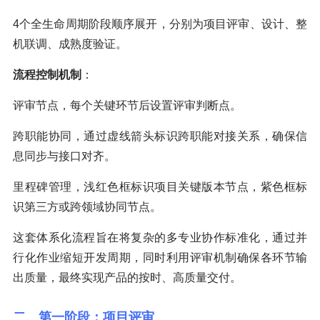
4个全生命周期阶段顺序展开，分别为项目评审、设计、整
机联调、成熟度验证。
流程控制机制
：
评审节点，每个关键环节后设置评审判断点。
跨职能协同，通过虚线箭头标识跨职能对接关系，确保信
息同步与接口对齐。
里程碑管理，浅红色框标识项目关键版本节点，紫色框标
识第三方或跨领域协同节点。
这套体系化流程旨在将复杂的多专业协作标准化，通过并
行化作业缩短开发周期，同时利用评审机制确保各环节输
出质量，最终实现产品的按时、高质量交付。
二、第一阶段：项目评审