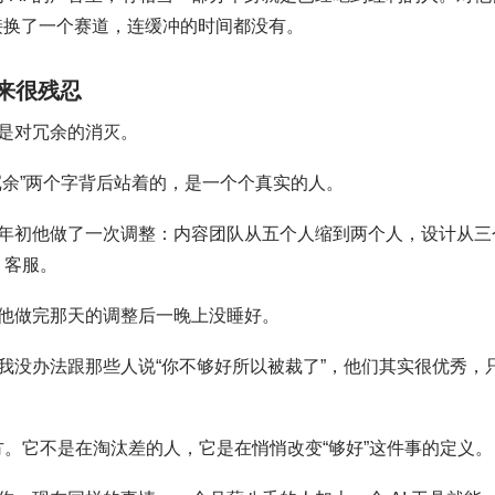
直接换了一个赛道，连缓冲的时间都没有。
来很残忍
是对冗余的消灭。
冗余”两个字背后站着的，是一个个真实的人。
年初他做了一次调整：内容团队从五个人缩到两个人，设计从三
 客服。
他做完那天的调整后一晚上没睡好。
我没办法跟那些人说“你不够好所以被裁了”，他们其实很优秀，
地方。它不是在淘汰差的人，它是在悄悄改变“够好”这件事的定义。