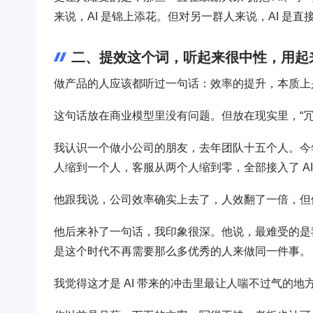
来说，AI 是锦上添花。但对另一群人来说，AI 是
二、提效这个词，听起来很中性，用起
做产品的人应该都听过一句话：效率的提升，本质上
这句话放在商业模型里没有问题。但放在现实里，“
我认识一个做小公司的朋友，去年团队十五个人。今
人缩到一个人，客服从两个人缩到零，全部接入了 AI
他跟我说，公司效率确实上去了，人效翻了一倍，但
他后来补了一句话，我印象很深。他说，最难受的是
是这个时代不再需要那么多优秀的人来做同一件事。
我觉得这才是 AI 带来的冲击里最让人喘不过气的