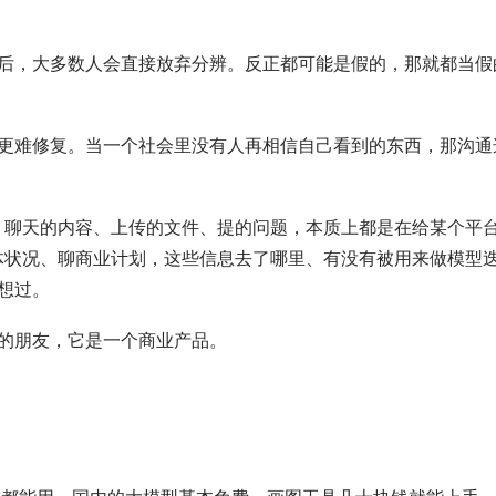
后，大多数人会直接放弃分辨。反正都可能是假的，那就都当假
更难修复。当一个社会里没有人再相信自己看到的东西，那沟通
I 聊天的内容、上传的文件、提的问题，本质上都是在给某个平
身体状况、聊商业计划，这些信息去了哪里、有没有被用来做模型
想过。
的朋友，它是一个商业产品。