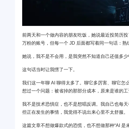
前两天和一个做内容的朋友吃饭，她说最近投简历投
万粉的账号，但每一个 JD 后面都写着同一句话：熟练
她说，我不是不会用，是我突然不知道自己还值多少
这句话当时让我愣了一下。
我们这一年聊 AI 聊得太多了。聊它多厉害、聊它
想过一个问题：被省掉的那部分成本，原来是谁的工
我不是技术恐惧症，也不是想唱反调。我自己也每天
些正在发生的事情，我觉得不说出来心里不太舒服。
这篇文章不想做爆款式的恐慌，也不想做那种“AI 