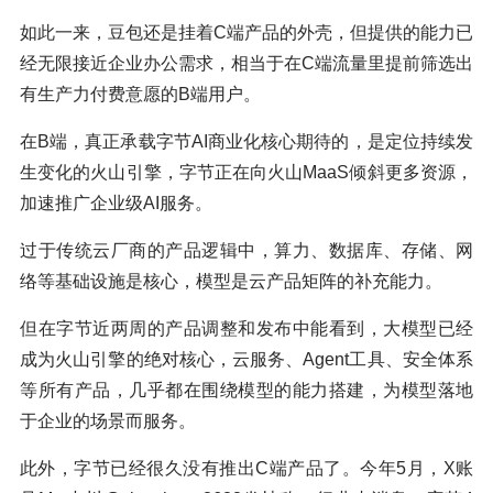
如此一来，豆包还是挂着C端产品的外壳，但提供的能力已
经无限接近企业办公需求，相当于在C端流量里提前筛选出
有生产力付费意愿的B端用户。
在B端，真正承载字节AI商业化核心期待的，是定位持续发
生变化的火山引擎，字节正在向火山MaaS倾斜更多资源，
加速推广企业级AI服务。
过于传统云厂商的产品逻辑中，算力、数据库、存储、网
络等基础设施是核心，模型是云产品矩阵的补充能力。
但在字节近两周的产品调整和发布中能看到，大模型已经
成为火山引擎的绝对核心，云服务、Agent工具、安全体系
等所有产品，几乎都在围绕模型的能力搭建，为模型落地
于企业的场景而服务。
此外，字节已经很久没有推出C端产品了。今年5月，X账