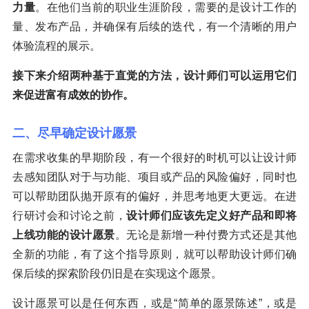
力量
。在他们当前的职业生涯阶段，需要的是设计工作的
量、发布产品，并确保有后续的迭代，有一个清晰的用户
体验流程的展示。
接下来介绍两种基于直觉的方法，设计师们可以运用它们
来促进富有成效的协作。
二、尽早确定设计愿景
在需求收集的早期阶段，有一个很好的时机可以让设计师
去感知团队对于与功能、项目或产品的风险偏好，同时也
可以帮助团队抛开原有的偏好，并思考地更大更远。在进
行研讨会和讨论之前，
设计师们应该先定义好产品和即将
上线功能的设计愿景
。无论是新增一种付费方式还是其他
全新的功能，有了这个指导原则，就可以帮助设计师们确
保后续的探索阶段仍旧是在实现这个愿景。
设计愿景可以是任何东西，或是“简单的愿景陈述”，或是