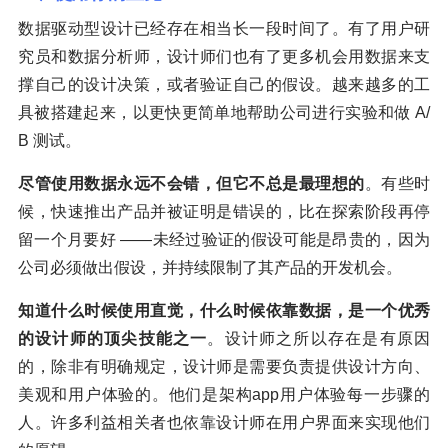
数据驱动型设计已经存在相当长一段时间了。有了用户研
究员和数据分析师，设计师们也有了更多机会用数据来支
撑自己的设计决策，或者验证自己的假设。越来越多的工
具被搭建起来，以更快更简单地帮助公司进行实验和做 A/
B 测试。
尽管使用数据永远不会错，但它不总是最理想的
。有些时
候，快速推出产品并被证明是错误的，比在探索阶段再停
留一个月要好 ——未经过验证的假设可能是昂贵的，因为
公司必须做出假设，并持续限制了其产品的开发机会。
知道什么时候使用直觉，什么时候依靠数据，是一个优秀
的设计师的顶尖技能之一
。设计师之所以存在是有原因
的，除非有明确规定，设计师是需要负责提供设计方向、
美观和用户体验的。他们是架构app用户体验每一步骤的
人。许多利益相关者也依靠设计师在用户界面来实现他们