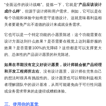
“全面运作的设计战略”。提炼一下，它就是“
产品应该设计
成什么样
”，但源于设计师和用户需求。例如，它可以是在
每个功能和体验中始终坚守道德设计。这就意味着利益相
关者要避免产出不道德的设计来成就业务需求。
它也可以是一个特定功能的小愿景陈述：这个功能需要在
设计方面达到什么效果？是否需要在视觉上达到最舒服的
效果？是否需要100%的无障碍？这些都是可以支撑更大
的、总体性的产品设计愿景的补充陈述。
如果在早期没有定义好设计愿景，设计师就会被产品经理
和开发工程师所左右
。没有设计愿景，设计师在兜售自己
的想法时很具有挑战性的。设计愿景也可以帮助利益相关
者理解团队中的设计基准，从而可能避免由于可行性问题
或业务需求带来的走捷径或糟糕体验。
三、使用你的直觉