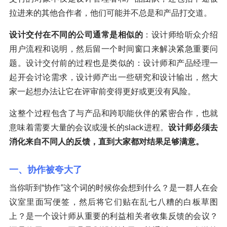
拉进来的其他合作者，他们可能并不总是和产品打交道。
设计交付在不同的公司通常是相似的
：设计师给听众介绍
用户流程和说明，然后留一个时间窗口来解决紧急重要问
题。设计交付前的过程也是类似的：设计师和产品经理一
起开会讨论需求，设计师产出一些研究和设计输出，然大
家一起想办法让它在评审前变得更好或更没有风险。
这整个过程包含了与产品和跨职能伙伴的紧密合作，也就
意味着需要大量的会议或漫长的slack进程。
设计师必须去
消化来自不同人的反馈，直到大家都对结果足够满意。
一、协作被夸大了
当你听到“协作”这个词的时候你会想到什么？是一群人在会
议室里面写便签，然后将它们贴在乱七八糟的白板草图
上？是一个设计师从重要的利益相关者收集反馈的会议？