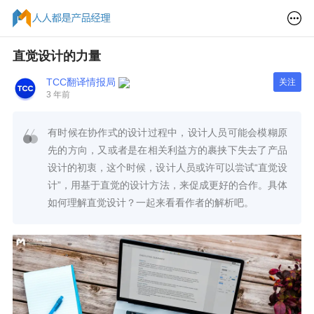
直觉设计的力量
TCC翻译情报局
关注
3 年前
有时候在协作式的设计过程中，设计人员可能会模糊原
先的方向，又或者是在相关利益方的裹挟下失去了产品
设计的初衷，这个时候，设计人员或许可以尝试“直觉设
计”，用基于直觉的设计方法，来促成更好的合作。具体
如何理解直觉设计？一起来看看作者的解析吧。