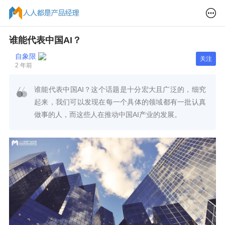
谁能代表中国AI？
自象限
关注
2 年前
谁能代表中国AI？这个话题是十分宏大且广泛的，细究
起来，我们可以发现在每一个具体的领域都有一批认真
做事的人，而这些人在推动中国AI产业的发展。