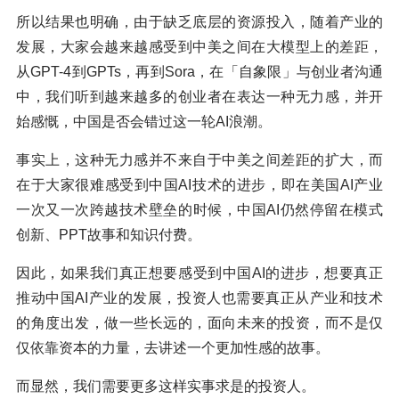
所以结果也明确，由于缺乏底层的资源投入，随着产业的
发展，大家会越来越感受到中美之间在大模型上的差距，
从GPT-4到GPTs，再到Sora，在「自象限」与创业者沟通
中，我们听到越来越多的创业者在表达一种无力感，并开
始感慨，中国是否会错过这一轮AI浪潮。
事实上，这种无力感并不来自于中美之间差距的扩大，而
在于大家很难感受到中国AI技术的进步，即在美国AI产业
一次又一次跨越技术壁垒的时候，中国AI仍然停留在模式
创新、PPT故事和知识付费。
因此，如果我们真正想要感受到中国AI的进步，想要真正
推动中国AI产业的发展，投资人也需要真正从产业和技术
的角度出发，做一些长远的，面向未来的投资，而不是仅
仅依靠资本的力量，去讲述一个更加性感的故事。
而显然，我们需要更多这样实事求是的投资人。