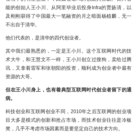
能的创始人王小川、从阿里毕业后投身Infra的贾扬清，以
及刚刚获得了中国最大一笔融资的月之暗面杨植麟，无一
不出自于清华。
他们代表的，是清华的四代创业者。
其中我们最熟悉的，一定是王小川。这个互联网时代的技
术大牛，和王慧文不一样，王小川创立过搜狗，卖给过腾
讯，又拿着雷军和张朝阳的投资，顺利成为创业者中最有
资源的大哥。
但在王小川身上，也有着典型互联网时代创业者留下的通
病。
科技创业和互联网创业不同，2010年之后互联网的创业项
目大多是模式的创新和抢占市场，而技术创业往往是冷板
凳，几乎不考虑市场因素而是要坚定自己的技术方向。