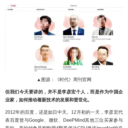
▲图源：《时代》周刊官网
但我们今天要讲的，并不是李彦宏个人，而是作为中国企
业家，如何推动着新技术的发展和普世化。
2012年的百度，还是如日中天。12月初的一天，李彦宏代
表百度曾与Google、微软、DeePMind其他三位买家参与