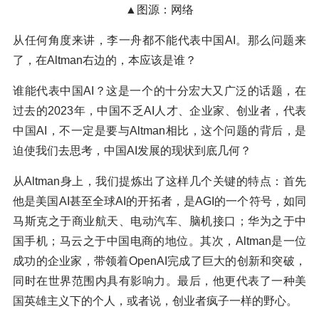
▲图源：网络
从任何角度来讲，李一舟都不能代表中国AI。那么问题来
了，在Altman右边的，本应该是谁？
谁能代表中国AI？这是一个的十分宏大又广泛的话题，在
过去的2023年，中国不乏AI人才、企业家、创业者，代表
中国AI，不一定是要与Altman相比，这个问题的背后，是
迫使我们去思考，中国AI发展的现状到底几何？
从Altman身上，我们提炼出了这样几个关键的特点：首先
他是美国AI甚至全球AI的开拓者，是AGI的一个符号，如同
马斯克之于商业航天、电动汽车、脑机接口；华为之于中
国手机；马云之于中国电商的地位。其次，Altman是一位
成功的企业家，带领着OpenAI完成了巨大的创新和突破，
同时在世界范围内具有影响力。最后，他更代表了一种美
国英雄主义下的个人，或者说，创业者疯子一样的野心。