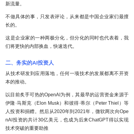
新流量。
不做具体的事，只发表评论，从来都是中国企业家们最擅
长的。
这是企业家的一种两极分化，但分化的同时也代表着，我
们将更快的内部换血，快速迭代。
二、务实的AI投资人
从技术研发到应用落地，任何一项技术的发展都离不开资
本的推动。
以目前炙手可热的OpenAI为例，其最早的运营资金来源于
伊隆·马斯克（Elon Musk）和彼得·蒂尔（Peter Thiel）等
人投资和捐赠。然后从2020年到2021年，微软两次向Ope
nAI投资的共计30亿美元，也成为后来ChatGPT得以实现
技术突破的重要助推