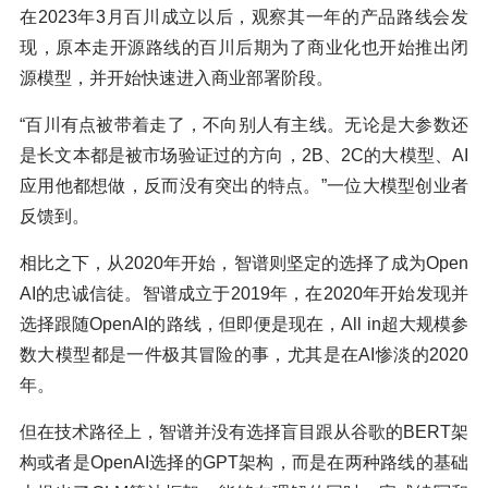
在2023年3月百川成立以后，观察其一年的产品路线会发
现，原本走开源路线的百川后期为了商业化也开始推出闭
源模型，并开始快速进入商业部署阶段。
“百川有点被带着走了，不向别人有主线。无论是大参数还
是长文本都是被市场验证过的方向，2B、2C的大模型、AI
应用他都想做，反而没有突出的特点。”一位大模型创业者
反馈到。
相比之下，从2020年开始，智谱则坚定的选择了成为Open
AI的忠诚信徒。智谱成立于2019年，在2020年开始发现并
选择跟随OpenAI的路线，但即便是现在，All in超大规模参
数大模型都是一件极其冒险的事，尤其是在AI惨淡的2020
年。
但在技术路径上，智谱并没有选择盲目跟从谷歌的BERT架
构或者是OpenAI选择的GPT架构，而是在两种路线的基础