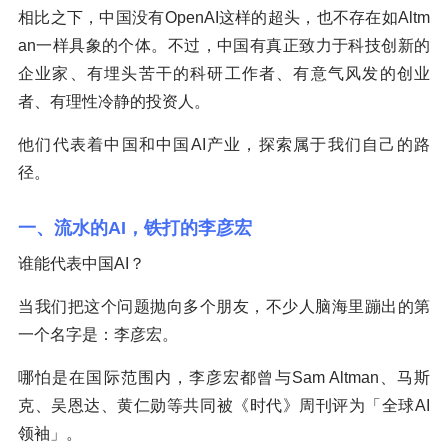
相比之下，中国没有OpenAI这样的超头，也不存在如Altm
an一样具象的个体。不过，中国有真正致力于科技创新的
企业家、有埋头苦干的科研工作者、有意气风发的创业
者、有理性冷静的投资人。
他们代表着中国和中国AI产业，探索属于我们自己的路
径。
一、流水的AI，铁打的李彦宏
谁能代表中国AI？
当我们把这个问题抛向多个朋友，不少人脑海里蹦出的第
一个名字是：李彦宏。
哪怕是在国际范围内，李彦宏都曾与Sam Altman、马斯
克、吴恩达、黄仁勋等共同被《时代》周刊评为「全球AI
领袖」。