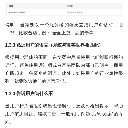
说明：当需要以一个服务者的姿态去跟用户对话时，用
「您」比较合适，例：“全面上线，您的专享”
1.3.3 贴近用户的语言（系统与真实世界相匹配）
根据用户群体的不同，在文案中尽量使用他们能听得懂的
词汇。避免使用设计师或者产品团队内部自己明白、而用
户听起来一头雾水的词语。此外，如果用户的行业属性很
强，就要吃透他们的语言习惯。
1.3.4 告诉用户为什么不
当用户行为被阻断或出现错误时，应及时给出提示，帮助
用户解决问题并继续前进，一般采用“问题-后果-方案”的方
式。