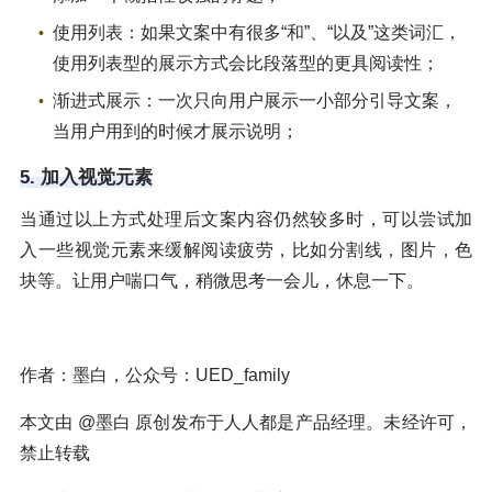
使用列表：如果文案中有很多“和”、“以及”这类词汇，
使用列表型的展示方式会比段落型的更具阅读性；
渐进式展示：一次只向用户展示一小部分引导文案，
当用户用到的时候才展示说明；
5. 加入视觉元素
当通过以上方式处理后文案内容仍然较多时，可以尝试加
入一些视觉元素来缓解阅读疲劳，比如分割线，图片，色
块等。让用户喘口气，稍微思考一会儿，休息一下。
作者：墨白，公众号：UED_family
本文由 @墨白 原创发布于人人都是产品经理。未经许可，
禁止转载