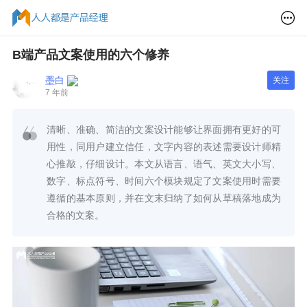
B端产品文案使用的六个修养
墨白
关注
7 年前
清晰、准确、简洁的文案设计能够让界面拥有更好的可
用性，同用户建立信任，文字内容的表述需要设计师精
心推敲，仔细设计。本文从语言、语气、英文大小写、
数字、标点符号、时间六个模块规定了文案使用时需要
遵循的基本原则，并在文末归纳了如何从草稿落地成为
合格的文案。