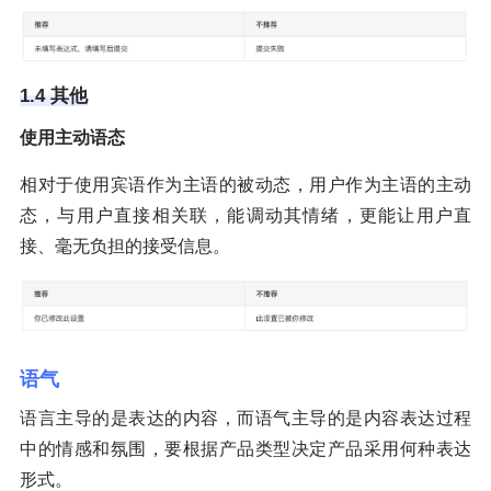
1.4 其他
使用主动语态
相对于使用宾语作为主语的被动态，用户作为主语的主动
态，与用户直接相关联，能调动其情绪，更能让用户直
接、毫无负担的接受信息。
语气
语言主导的是表达的内容，而语气主导的是内容表达过程
中的情感和氛围，要根据产品类型决定产品采用何种表达
形式。