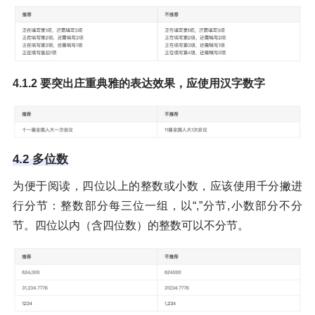
4.1.2 要突出庄重典雅的表达效果，应使用汉字数字
4.2 多位数
为便于阅读，四位以上的整数或小数，应该使用千分撇进
行分节：整数部分每三位一组，以“,”分节,小数部分不分
节。四位以内（含四位数）的整数可以不分节。