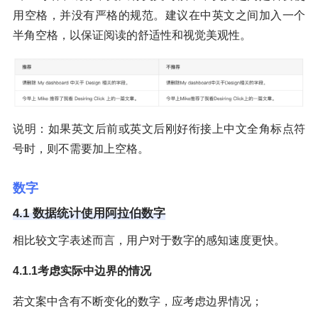
用空格，并没有严格的规范。建议在中英文之间加入一个
半角空格，以保证阅读的舒适性和视觉美观性。
说明：如果英文后前或英文后刚好衔接上中文全角标点符
号时，则不需要加上空格。
数字
4.1 数据统计使用阿拉伯数字
相比较文字表述而言，用户对于数字的感知速度更快。
4.1.1考虑实际中边界的情况
若文案中含有不断变化的数字，应考虑边界情况；