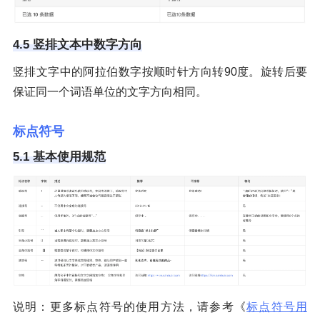
4.5 竖排文本中数字方向
竖排文字中的阿拉伯数字按顺时针方向转90度。旋转后要
保证同一个词语单位的文字方向相同。
标点符号
5.1 基本使用规范
说明：更多标点符号的使用方法，请参考《
标点符号用