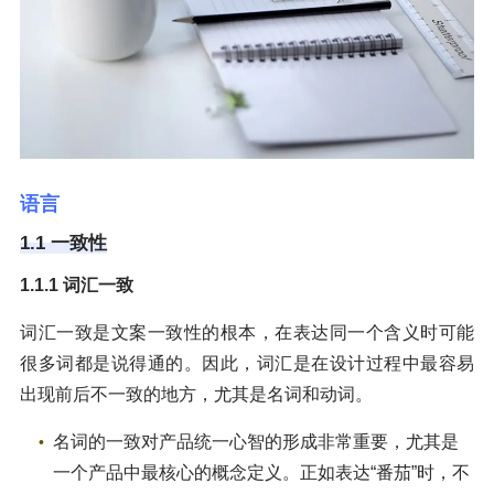
语言
1.1 一致性
1.1.1 词汇一致
词汇一致是文案一致性的根本，在表达同一个含义时可能
很多词都是说得通的。因此，词汇是在设计过程中最容易
出现前后不一致的地方，尤其是名词和动词。
名词的一致对产品统一心智的形成非常重要，尤其是
一个产品中最核心的概念定义。正如表达“番茄”时，不