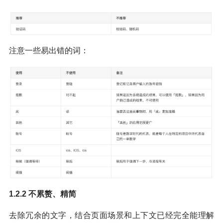
注意一些易出错的词：
1.2.2 不累赘、精简
去除冗余的文字，结合页面场景和上下文已经完全能理解