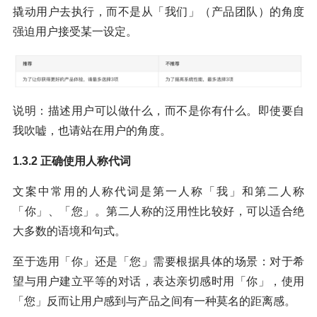
撬动用户去执行，而不是从「我们」（产品团队）的角度
强迫用户接受某一设定。
说明：描述用户可以做什么，而不是你有什么。即使要自
我吹嘘，也请站在用户的角度。
1.3.2 正确使用人称代词
文案中常用的人称代词是第一人称「我」和第二人称
「你」、「您」。第二人称的泛用性比较好，可以适合绝
大多数的语境和句式。
至于选用「你」还是「您」需要根据具体的场景：对于希
望与用户建立平等的对话，表达亲切感时用「你」，使用
「您」反而让用户感到与产品之间有一种莫名的距离感。