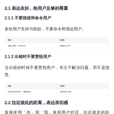
2.1 表达友好、给用户足够的尊重
2.1.1 不要指使和命令用户
多给用户支持与鼓励，不要命令和强迫用户。
2.1.2 出错时不要责怪用户
当出错的时候不要责怪用户，专注于解决问题，而不是指
责。
2.2 拉近彼此的距离，表达亲切感
直接使用「你」和「我」来和用户对话，拉近彼此的距