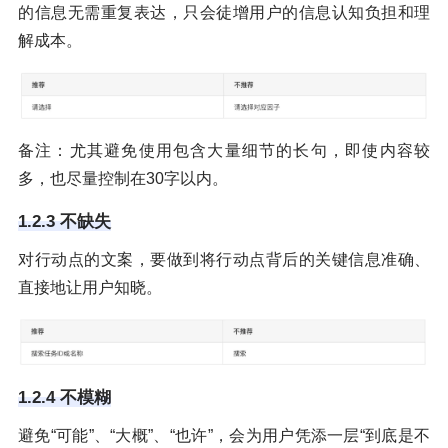
的信息无需重复表达，只会徒增用户的信息认知负担和理
解成本。
备注：尤其避免使用包含大量细节的长句，即使内容较
多，也尽量控制在30字以内。
1.2.3 不缺失
对行动点的文案，要做到将行动点背后的关键信息准确、
直接地让用户知晓。
1.2.4 不模糊
避免“可能”、“大概”、“也许”，会为用户凭添一层“到底是不