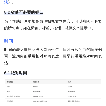
法
》。
5.2 省略不必要的标点
为了帮助用户更加高效得扫视文本内容，可以省略不必要
的断句点，如在标题、标签、按钮、悬停文本提示中。
时间
时间的表达顺序应按照口语中年月日时分秒的自然顺序书
写，近期内的采用相对时间表达，更早的采用绝对时间表
达。
6.1 绝对时间