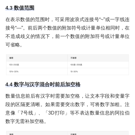
4.3 数值范围
在表示数值的范围时，可采用波浪式连接号“~”或一字线连
接号“—”。前后两个数值的附加符号或计量单位相同时，在
不造成歧义的情况下，前一个数值的附加符号或计量单位
可省略。
4.4 数字与汉字混合时前后加空格
数量信息前后有汉字时需要加空格，让文本字段和变量字
段的区隔更清晰。如果需要突出数字，可将数字加粗。注
意像「7号线」、「3D打印」等不表达数量信息的阿拉伯
数字无需补加空格。