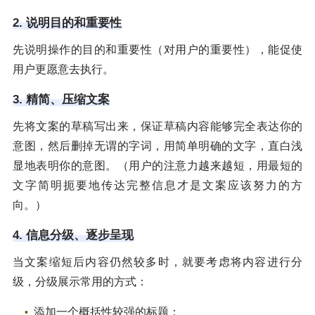
2. 说明目的和重要性
先说明操作的目的和重要性（对用户的重要性），能促使
用户更愿意去执行。
3. 精简、压缩文案
先将文案的草稿写出来，保证草稿内容能够完全表达你的
意图，然后删掉无谓的字词，用简单明确的文字，直白浅
显地表明你的意图。（用户的注意力越来越短，用最短的
文字简明扼要地传达完整信息才是文案应该努力的方
向。）
4. 信息分级、逐步呈现
当文案缩短后内容仍然较多时，就要考虑将内容进行分
级，分级展示常用的方式：
添加一个概括性较强的标题；