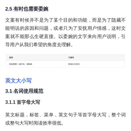
2.5 有时也需要委婉
文案有时候并不是为了某个目的和功能，而是为了隐藏不
能明说的原因和问题，或者只为了安抚用户情感，这时文
案就不能那么生硬直接。以委婉的文字来向用户说明，引
导用户从我们希望的角度去理解。
英文大小写
3.1 名词使用规范
3.1.1 首字母大写
英文标题，标签、菜单，英文句子等首字母大写，整个词
或整句大写时阅读效率很低。