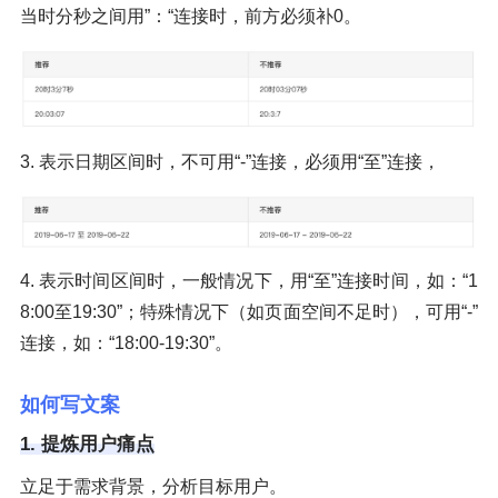
当时分秒之间用”：“连接时，前方必须补0。
3. 表示日期区间时，不可用“-”连接，必须用“至”连接，
4. 表示时间区间时，一般情况下，用“至”连接时间，如：“1
8:00至19:30”；特殊情况下（如页面空间不足时），可用“-”
连接，如：“18:00-19:30”。
如何写文案
1. 提炼用户痛点
立足于需求背景，分析目标用户。