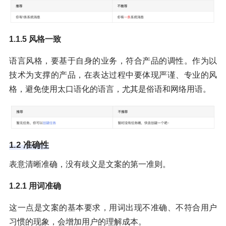
1.1.5 风格一致
语言风格，要基于自身的业务，符合产品的调性。作为以
技术为支撑的产品，在表达过程中要体现严谨、专业的风
格，避免使用太口语化的语言，尤其是俗语和网络用语。
1.2 准确性
表意清晰准确，没有歧义是文案的第一准则。
1.2.1 用词准确
这一点是文案的基本要求，用词出现不准确、不符合用户
习惯的现象，会增加用户的理解成本。