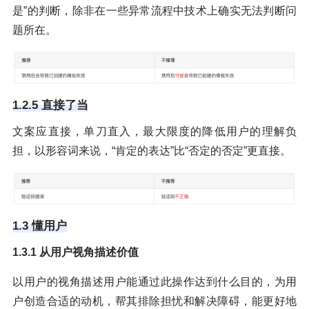
是”的判断，除非在一些异常流程中技术上确实无法判断问
题所在。
1.2.5 直接了当
文案应直接，单刀直入，最大限度的降低用户的理解负
担，以形容词来说，“肯定的表达”比“否定的否定”更直接。
1.3 懂用户
1.3.1 从用户视角描述价值
以用户的视角描述用户能通过此操作达到什么目的，为用
户创造合适的动机，帮其排除担忧和解决障碍，能更好地