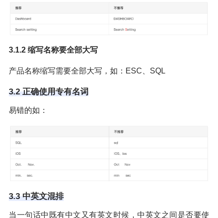
3.1.2 缩写名称要全部大写
产品名称缩写需要全部大写，如：ESC、SQL
3.2 正确使用专有名词
易错的如：
3.3 中英文混排
当一句话中既有中文又有英文时候，中英文之间是否要使