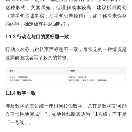
这种形式，文案虽短，但理解成本较高，建议拆成两句
（前半句陈述事实，后半句引导操作），如「你有未保存
的内容，确定放弃并返回吗？」
1.1.3 行动点与目的页标题一致
行动点名称与跳转页面标题不一致，最常见的一种情况是
遗漏前缀或者写了多余的前缀。
1.1.4 数字一致
涉及数字的表达统一使用阿拉伯数字，尤其是数字“1”可能
会习惯性地写成“一”，如地铁线路表达为「1号线」而不是
「一号线」。