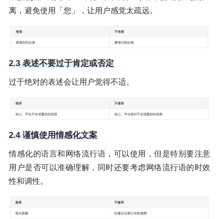
离，避免使用「您」，让用户感觉太疏远。
2.3 表述不要过于肯定或否定
过于绝对的表述会让用户觉得不适。
2.4 谨慎使用情感化文案
情感化的语言和网络流行语，可以使用，但是特别要注意
用户是否可以准确理解，同时还要考虑网络流行语的时效
性和调性。