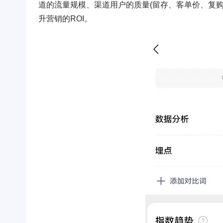
道的流量规模、渠道用户的质量(留存、客单价、复
升营销的ROI。