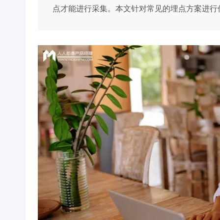
点才能进行采集。本文针对常见的埋点方案进行