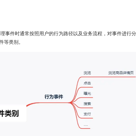
管理事件时通常按照用户的行为路径以及业务流程，对事件进行
件等类别。