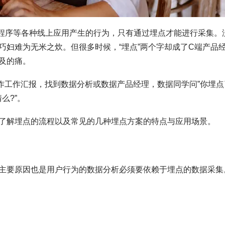
小程序等各种线上应用产生的行为，只有通过埋点才能进行采集。
巧妇难为无米之炊。但很多时候，“埋点”两个字却成了C端产品
及的痛。
作工作汇报，找到数据分析或数据产品经理，数据同学问”你埋点
么?”。
了解埋点的流程以及常见的几种埋点方案的特点与应用场景。
主要原因也是用户行为的数据分析必须要依赖于埋点的数据采集