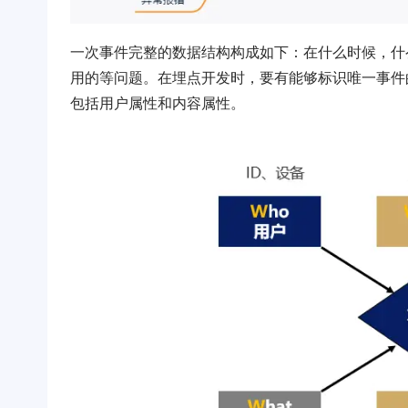
一次事件完整的数据结构构成如下：在什么时候，什
用的等问题。在埋点开发时，要有能够标识唯一事件
包括用户属性和内容属性。