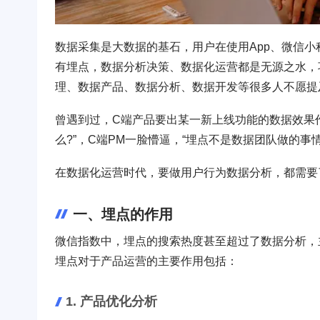
数据采集是大数据的基石，用户在使用App、微信
有埋点，数据分析决策、数据化运营都是无源之水，
理、数据产品、数据分析、数据开发等很多人不愿提
曾遇到过，C端产品要出某一新上线功能的数据效果
么?”，C端PM一脸懵逼，“埋点不是数据团队做的事情
在数据化运营时代，要做用户行为数据分析，都需要
一、埋点的作用
微信指数中，埋点的搜索热度甚至超过了数据分析，
埋点对于产品运营的主要作用包括：
1. 产品优化分析