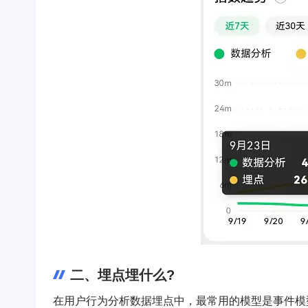
二、埋点埋什么?
在用户行为分析数据埋点中，最常用的模型是事件模型，该