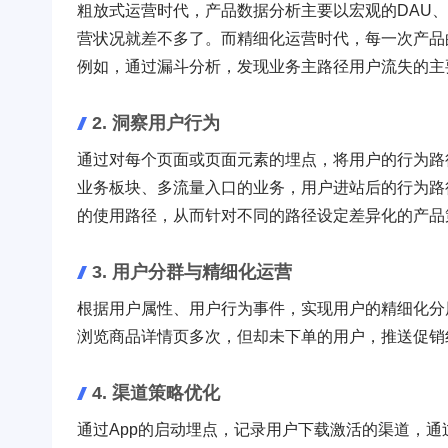
粗放式运营时代，产品数据分析主要以宏观的DAU
营状况就差不多了。而精细化运营时代，每一次产品
例如，通过漏斗分析，发现业务主路径用户流失的主
2. 洞察用户行为
通过对每个页面或页面元素的埋点，将用户的行为路
业务板块、多流量入口的业务，用户进站后的行为路
的使用路径，从而针对不同的路径设定差异化的产品
3. 用户分群与精细化运营
根据用户属性、用户行为事件，实现用户的精细化分
浏览商品详情页多次，但却未下单的用户，推送促销
4. 渠道策略优化
通过App的启动埋点，记录用户下载激活的渠道，