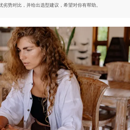
优劣势对比，并给出选型建议，希望对你有帮助。