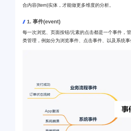
合内容(Item)实体，才能做更多维度的分析。
1. 事件(event)
每一次浏览、页面按钮/元素的点击都是一个事件，
类管理，例如分为浏览事件、点击事件、以及系统事