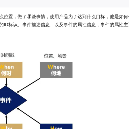
么位置，做了哪些事情，使用产品为了达到什么目标，他是如何
的ID标识、事件描述信息、以及事件的属性信息，事件的属性主