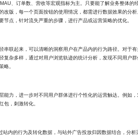
、MAU、订单数、营收等宏观指标为主。只要能了解业务整体的
的改版，每一个页面按钮的使用情况，都需进行数据效果的分析
要节点，针对流失严重的步骤，进行产品或运营策略的优化。
径串联起来，可以清晰的洞察用户在产品内的行为路径。对于有
径复杂多样，通过对用户浏览轨迹的统计分析，发现不同用户群
策略。
层能力，进一步对不同用户群体进行个性化的运营触达。例如，
红包，刺激转化。
通过站内的行为及转化数据，与站外广告投放归因数据结合，分析