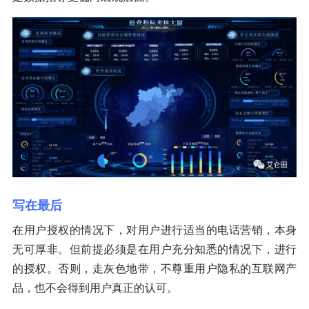
写在最后
在用户授权的情况下，对用户进行适当的电话营销，本身
无可厚非。但前提必须是在用户充分知悉的情况下，进行
的授权。否则，走灰色地带，不尊重用户隐私的互联网产
品，也不会得到用户真正的认可。