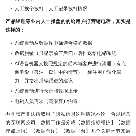
人工挨个拨打，人工记录拨打情况
产品经理等业内人士操盘的的给用户打营销电话，其实是
这样的：
系统自动从数据库中筛选合格的数据
数据脱敏（只显示前三后四）后推送给电销系统
AI语音机器人按照规定的话术与客户进行沟通（有点
像电影《孤注一掷》中的情节），标注用户转化潜
力，并给出后续跟进的建议
系统自动进行录音和数据上传
电销人员再次与高潜客户沟通
抛开黑产非法窃取用户隐私信息这种情况不论，合规经营
的互联网公司，数据工作是分成【数据指标维护】【数据
埋点上报】【数据仓库】【数据平台】几个关键环节来展