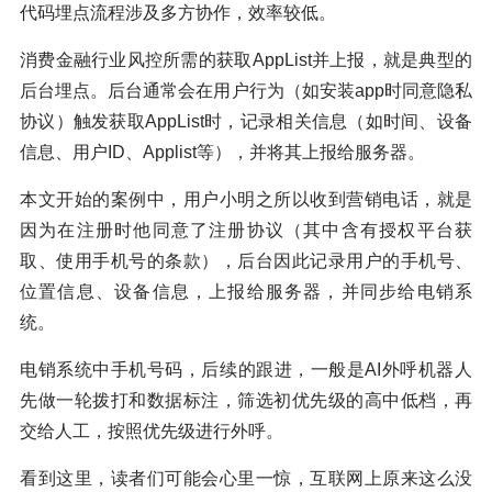
代码埋点流程涉及多方协作，效率较低。
消费金融行业风控所需的获取AppList并上报，就是典型的
后台埋点。后台通常会在用户行为（如安装app时同意隐私
协议）触发获取AppList时，记录相关信息（如时间、设备
信息、用户ID、Applist等），并将其上报给服务器。
本文开始的案例中，用户小明之所以收到营销电话，就是
因为在注册时他同意了注册协议（其中含有授权平台获
取、使用手机号的条款），后台因此记录用户的手机号、
位置信息、设备信息，上报给服务器，并同步给电销系
统。
电销系统中手机号码，后续的跟进，一般是AI外呼机器人
先做一轮拨打和数据标注，筛选初优先级的高中低档，再
交给人工，按照优先级进行外呼。
看到这里，读者们可能会心里一惊，互联网上原来这么没