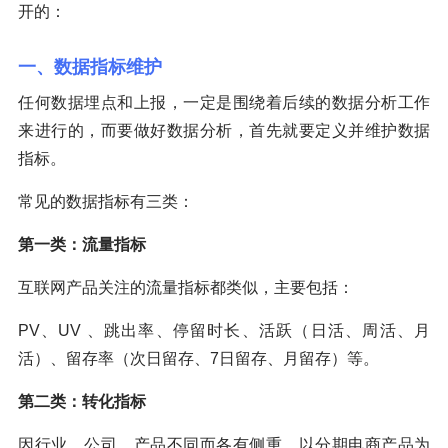
开的：
一、数据指标维护
任何数据埋点和上报，一定是围绕着后续的数据分析工作
来进行的，而要做好数据分析，首先就要定义并维护数据
指标。
常见的数据指标有三类：
第一类：流量指标
互联网产品关注的流量指标都类似，主要包括：
PV、UV 、跳出率、停留时长、活跃（日活、周活、月
活）、留存率（次日留存、7日留存、月留存）等。
第二类：转化指标
因行业、公司、产品不同而各有侧重，以分期电商产品为