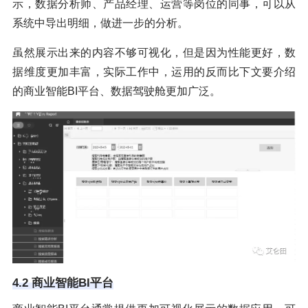
示，数据分析师、产品经理、运营等岗位的同事，可以从
系统中导出明细，做进一步的分析。
虽然展示出来的内容不够可视化，但是因为性能更好，数
据维度更加丰富，实际工作中，运用的反而比下文要介绍
的商业智能BI平台、数据驾驶舱更加广泛。
4.2 商业智能BI平台