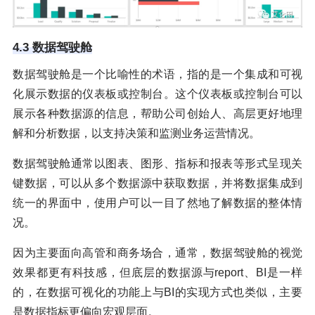
4.3 数据驾驶舱
数据驾驶舱是一个比喻性的术语，指的是一个集成和可视
化展示数据的仪表板或控制台。这个仪表板或控制台可以
展示各种数据源的信息，帮助公司创始人、高层更好地理
解和分析数据，以支持决策和监测业务运营情况。
数据驾驶舱通常以图表、图形、指标和报表等形式呈现关
键数据，可以从多个数据源中获取数据，并将数据集成到
统一的界面中，使用户可以一目了然地了解数据的整体情
况。
因为主要面向高管和商务场合，通常，数据驾驶舱的视觉
效果都更有科技感，但底层的数据源与report、BI是一样
的，在数据可视化的功能上与BI的实现方式也类似，主要
是数据指标更偏向宏观层面。