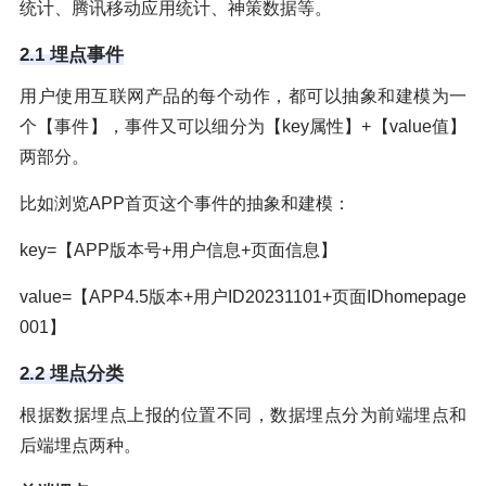
统计、腾讯移动应用统计、神策数据等。
2.1 埋点事件
用户使用互联网产品的每个动作，都可以抽象和建模为一
个【事件】，事件又可以细分为【key属性】+【value值】
两部分。
比如浏览APP首页这个事件的抽象和建模：
key=【APP版本号+用户信息+页面信息】
value=【APP4.5版本+用户ID20231101+页面IDhomepage
001】
2.2 埋点分类
根据数据埋点上报的位置不同，数据埋点分为前端埋点和
后端埋点两种。