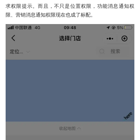
求权限提示。而且，不只是位置权限，功能消息通知权
限、营销消息通知权限现在也成了标配。