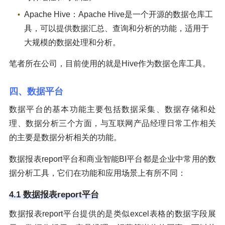
Apache Hive：Apache Hive是一个开源的数据仓库工
具，可以提供数据汇总、查询和分析的功能，适用于
大规模的数据处理和分析。
笔者所在公司，目前使用的就是Hive作为数据仓库工具。
四、数据平台
数据平台的基本功能主要包括数据采集、数据存储和处
理、数据分析三个方面，与互联网产品经理日常工作相关
的主要是数据分析相关的功能。
数据报表report平台和商业智能BI平台都是企业中常用的数
据分析工具，它们在功能和应用场景上有所不同：
4.1 数据报表report平台
数据报表report平台提供的是类似excel表格的数据字段展