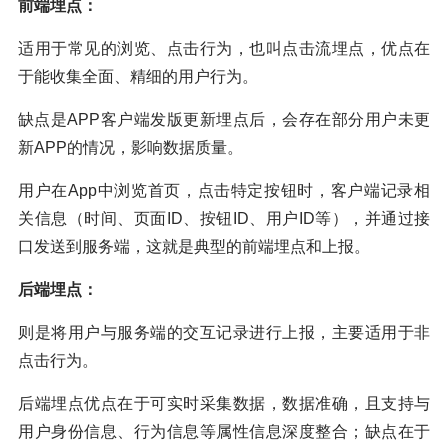
前端埋点：
适用于常见的浏览、点击行为，也叫点击流埋点，优点在
于能收集全面、精细的用户行为。
缺点是APP客户端发版更新埋点后，会存在部分用户未更
新APP的情况，影响数据质量。
用户在App中浏览首页，点击特定按钮时，客户端记录相
关信息（时间、页面ID、按钮ID、用户ID等），并通过接
口发送到服务端，这就是典型的前端埋点和上报。
后端埋点：
则是将用户与服务端的交互记录进行上报，主要适用于非
点击行为。
后端埋点优点在于可实时采集数据，数据准确，且支持与
用户身份信息、行为信息等属性信息深度整合；缺点在于