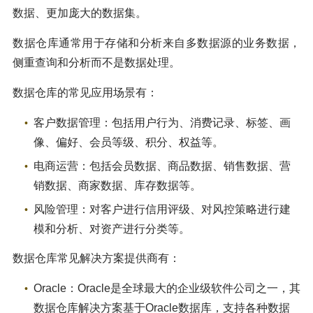
数据、更加庞大的数据集。
数据仓库通常用于存储和分析来自多数据源的业务数据，
侧重查询和分析而不是数据处理。
数据仓库的常见应用场景有：
客户数据管理：包括用户行为、消费记录、标签、画
像、偏好、会员等级、积分、权益等。
电商运营：包括会员数据、商品数据、销售数据、营
销数据、商家数据、库存数据等。
风险管理：对客户进行信用评级、对风控策略进行建
模和分析、对资产进行分类等。
数据仓库常见解决方案提供商有：
Oracle：Oracle是全球最大的企业级软件公司之一，其
数据仓库解决方案基于Oracle数据库，支持各种数据