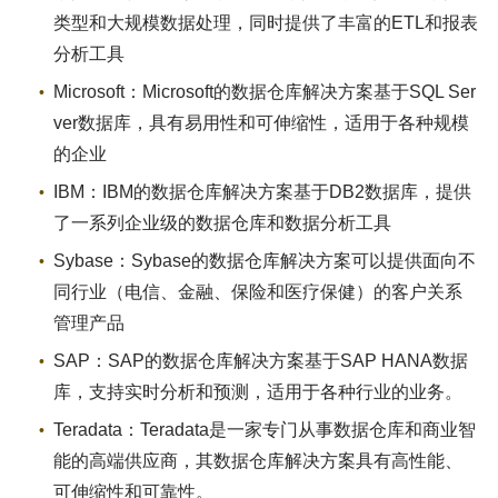
类型和大规模数据处理，同时提供了丰富的ETL和报表
分析工具
Microsoft：Microsoft的数据仓库解决方案基于SQL Ser
ver数据库，具有易用性和可伸缩性，适用于各种规模
的企业
IBM：IBM的数据仓库解决方案基于DB2数据库，提供
了一系列企业级的数据仓库和数据分析工具
Sybase：Sybase的数据仓库解决方案可以提供面向不
同行业（电信、金融、保险和医疗保健）的客户关系
管理产品
SAP：SAP的数据仓库解决方案基于SAP HANA数据
库，支持实时分析和预测，适用于各种行业的业务。
Teradata：Teradata是一家专门从事数据仓库和商业智
能的高端供应商，其数据仓库解决方案具有高性能、
可伸缩性和可靠性。