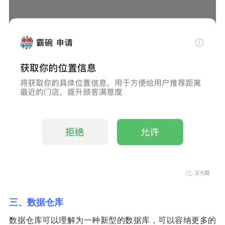
三、数据仓库
数据仓库可以理解为一种新型的数据库，可以容纳更多的