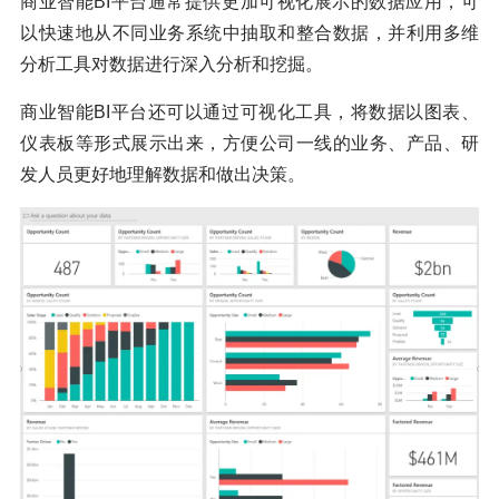
商业智能BI平台通常提供更加可视化展示的数据应用，可
以快速地从不同业务系统中抽取和整合数据，并利用多维
分析工具对数据进行深入分析和挖掘。
商业智能BI平台还可以通过可视化工具，将数据以图表、
仪表板等形式展示出来，方便公司一线的业务、产品、研
发人员更好地理解数据和做出决策。