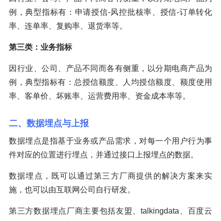
例，典型指标有：申请授信-风控批核率、授信-订单转化
率、连单率、复购率、退货率等。
第三类：业务指标
因行业、公司、产品不同而各有侧重，以分期电商产品为
例，典型指标有：总授信额度、人均授信额度、额度使用
率、客单价、坏账率、运营费用率、资金成本率等。
二、数据埋点与上报
数据埋点是指基于业务或产品需求，对每一个用户行为事
件对应的位置进行埋点，并通过接口上报埋点的数据。
数据埋点，既可以通过第三方厂商提供的解决方案来实
施，也可以由互联网公司自行研发。
第三方数据埋点厂商主要包括友盟、talkingdata、百度云