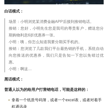
白话模式：
场景：小明浏览某消费金融APP后接到推销电话。
推销：您好，小明先生您是我司的尊贵客户，赠送您分
期购物利息6折优惠券一张。
小明：咦，你怎么知道我要分期买手机的。
推销：您浏览了几款我们平台最热销的手机，系统自动
向您推送的优惠券，我们只是告知一下您以免错过优
惠。
小明：啊这…
黑话模式：
普通人以为的给用户打营销电话，可能是这样的：
拿着一个纸质号码簿，或者一个excel表，或者对着手
机通讯录