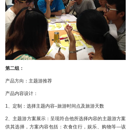
第二组：
产品方向：主题游推荐
产品内容设计：
1、定制：选择主题内容–旅游时间点及旅游天数
2、主题游方案展示：呈现符合他所选择内容的主题游方案
供其选择，方案内容包括：衣食住行，娱乐、购物等—该