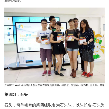
暴的乐趣。
第四组：石头
石头，简单粗暴的第四组取名为石头队，以队长名-石头为