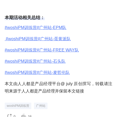
本期活动相关总结：
#woshiPM训练营#广州站-EPM队
#woshiPM训练营#广州站-蛋黄派队
#woshiPM训练营#广州站-FREE WAY队
#woshiPM训练营#广州站-石头队
#woshiPM训练营#广州站-麦哲伦队
本文由人人都是产品经理平台@ july
原创撰写
，转载请注
明来源于人人都是产品经理并保留本文链接
woshiPM训练营
广州站
0
16