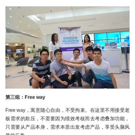
第三组：Free way
Free way，寓意随心自由，不受拘束。在这里不用接受老
板需求的欺压，不需要因为绩效考核而去考虑叠加功能，
只需要从产品本身，需求本质出发考虑产品，享受头脑风