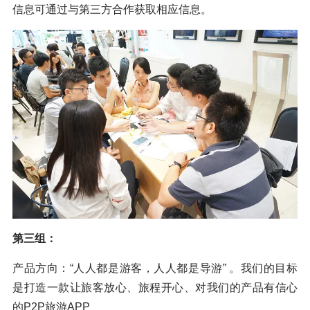
信息可通过与第三方合作获取相应信息。
第三组：
产品方向：“人人都是游客，人人都是导游” 。我们的目标
是打造一款让旅客放心、旅程开心、对我们的产品有信心
的P2P旅游APP