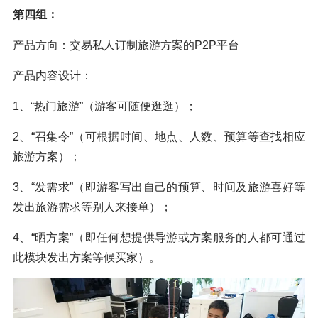
第四组：
产品方向：交易私人订制旅游方案的P2P平台
产品内容设计：
1、“热门旅游”（游客可随便逛逛）；
2、“召集令”（可根据时间、地点、人数、预算等查找相应
旅游方案）；
3、“发需求”（即游客写出自己的预算、时间及旅游喜好等
发出旅游需求等别人来接单）；
4、“晒方案”（即任何想提供导游或方案服务的人都可通过
此模块发出方案等候买家）。