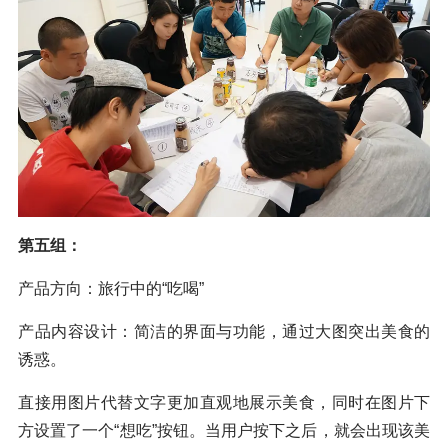
第五组：
产品方向：旅行中的“吃喝”
产品内容设计：简洁的界面与功能，通过大图突出美食的
诱惑。
直接用图片代替文字更加直观地展示美食，同时在图片下
方设置了一个“想吃”按钮。当用户按下之后，就会出现该美