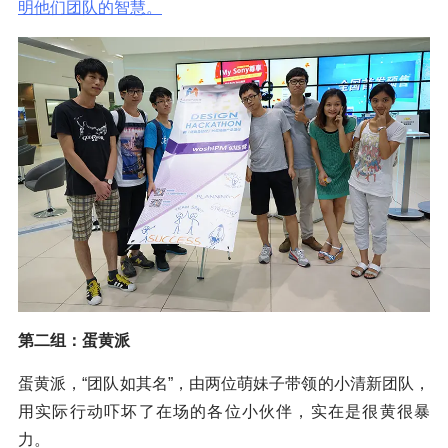
明他们团队的智慧。
第二组：蛋黄派
蛋黄派，“团队如其名”，由两位萌妹子带领的小清新团队，
用实际行动吓坏了在场的各位小伙伴，实在是很黄很暴
力。