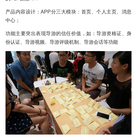
产品内容设计：APP分三大模块：首页、个人主页、消息
中心；
功能主要突出表现导游的信任价值，如：导游资格证、身
份认证、导游视频、导游评级机制、导游会话等功能