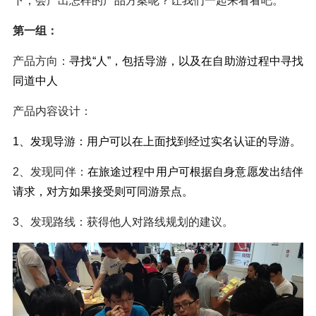
下，会产出怎样的产品方案呢？让我们一起来看看吧。
第一组：
产品方向：
寻找“人”，包括导游，以及在自助游过程中寻找
同道中人
产品内容设计：
1、发现导游：用户可以在上面找到经过实名认证的导游。
2、发现同伴：
在旅途过程中用户可根据自身意愿发出结伴
请求，对方如果接受则可同游景点。
3、发现路线：获得他人对路线规划的建议。