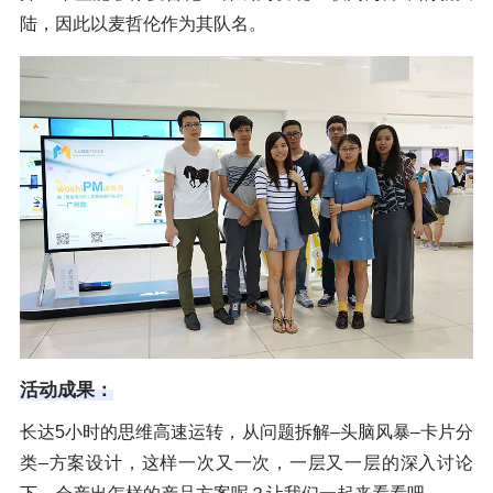
陆，因此以麦哲伦作为其队名。
活动成果：
长达5小时的思维高速运转，从问题拆解–头脑风暴–卡片分
类–方案设计，这样一次又一次，一层又一层的深入讨论