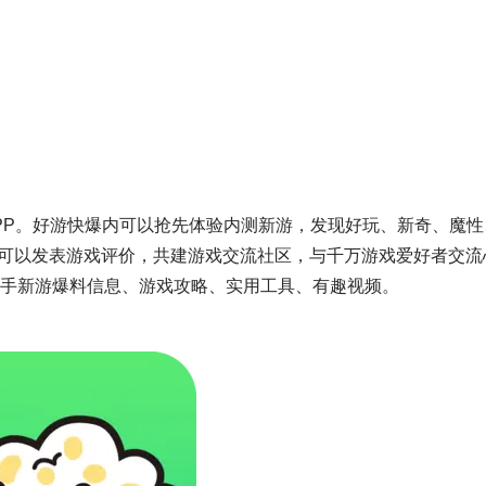
PP。好游快爆内可以抢先体验内测新游，发现好玩、新奇、魔性
可以发表游戏评价，共建游戏交流社区，与千万游戏爱好者交流
一手新游爆料信息、游戏攻略、实用工具、有趣视频。