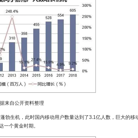
据来自公开资料整理
了蓬勃生机，此时国内移动用户数量达到了3.1亿人数，巨大的移
达一个黄金时期。