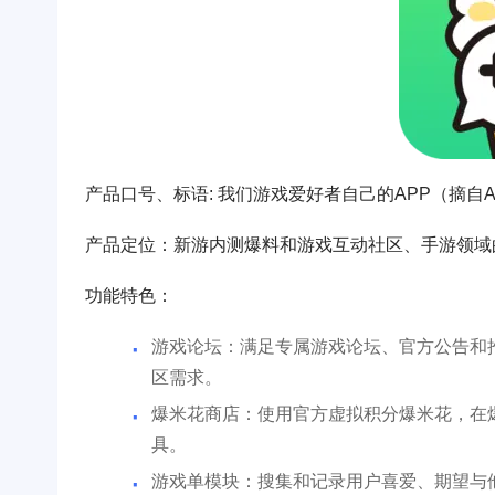
产品口号、标语: 我们游戏爱好者自己的APP（摘自
产品定位：新游内测爆料和游戏互动社区、手游领域
功能特色：
游戏论坛：满足专属游戏论坛、官方公告和
区需求。
爆米花商店：使用官方虚拟积分爆米花，在
具。
游戏单模块：搜集和记录用户喜爱、期望与