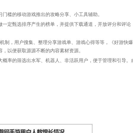
习门槛的移动游戏推出的攻略分享、小工具辅助。
做一定甄选排序产生的榜单，并提供下载通道，开放评分和评论
源机制，用户搜集、整理分享游戏单、游戏心得等等，《好游快
容，以便获取源源不断的内容素材资源。
大概率的筛选出水军、机器人、非活跃用户，便于管理和引导。