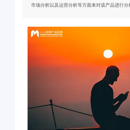
市场分析以及运营分析等方面来对该产品进行分