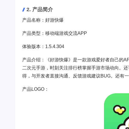
2. 产品简介
产品名称：好游快爆
产品类型：移动端游戏交流APP
体验版本：1.5.4.304
产品介绍：《好游快爆》是一款游戏爱好者自己的A
二次元手游，时刻关注排行榜掌握手游市场动向。还
得，与开发者直接沟通、反馈游戏建议BUG。还有
产品LOGO：