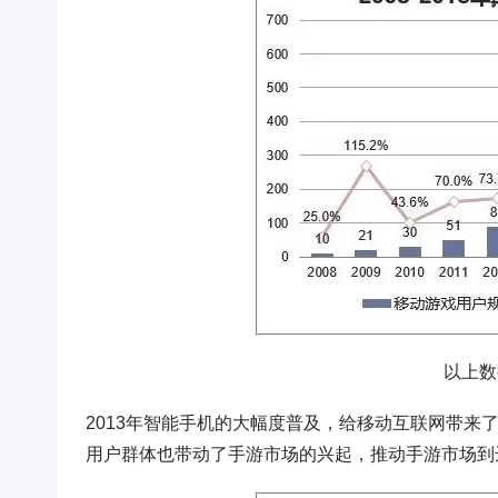
以上数
2013年智能手机的大幅度普及，给移动互联网带来
用户群体也带动了手游市场的兴起，推动手游市场到