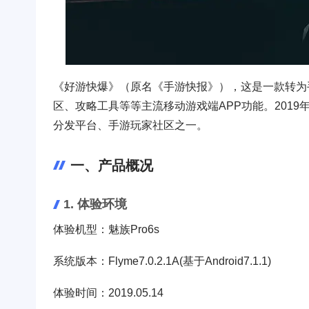
《好游快爆》（原名《手游快报》），这是一款转为
区、攻略工具等等主流移动游戏端APP功能。2019
分发平台、手游玩家社区之一。
一、产品概况
1. 体验环境
体验机型：魅族Pro6s
系统版本：Flyme7.0.2.1A(基于Android7.1.1)
体验时间：2019.05.14