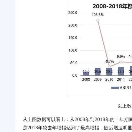
以上数
从上图数据可以看出：从2008年到2018年的十年
是2013年较去年增幅达到了最高增幅，随后增速明