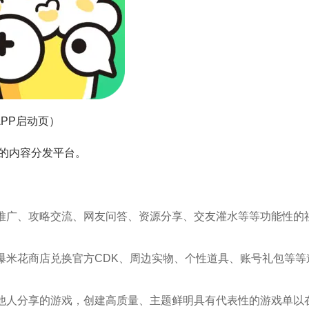
APP启动页）
的内容分发平台。
推广、攻略交流、网友问答、资源分享、交友灌水等等功能性的
爆米花商店兑换官方CDK、周边实物、个性道具、账号礼包等等
他人分享的游戏，创建高质量、主题鲜明具有代表性的游戏单以