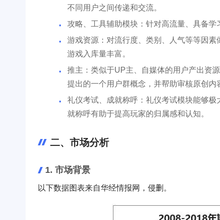
不同用户之间传递和交流。
攻略、工具辅助模块：针对高流量、具备学
游戏资源：对流行度、类别、人气等等因素
游戏入库量丰富。
推主：类似于UP主、自媒体的用户产出资
提出的一个用户群概念，并帮助审核原创内
礼仪考试、成就称呼：礼仪考试模块能够极
就称呼有助于提高玩家的归属感和认知。
二、市场分析
1. 市场背景
以下数据图表来自华经情报网，侵删。