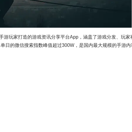
手游玩家打造的游戏资讯分享平台App，涵盖了游戏分发、玩家
年单日的微信搜索指数峰值超过300W，是国内最大规模的手游内